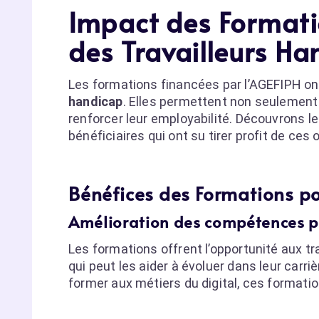
Impact des Formatio
des Travailleurs Ha
Les formations financées par l’AGEFIPH ont 
handicap
. Elles permettent non seulement
renforcer leur employabilité. Découvrons 
bénéficiaires qui ont su tirer profit de ces 
Bénéfices des Formations po
Amélioration des compétences pr
Les formations offrent l’opportunité aux tr
qui peut les aider à évoluer dans leur carr
former aux métiers du digital, ces formatio