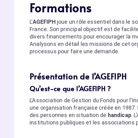
Formations
L’
AGEFIPH
joue un rôle essentiel dans le so
France. Son principal objectif est de facilite
divers financements pour encourager la mo
Analysons en détail les missions de cet org
processus pour faire une demande.
Présentation de l’AGEFIPH
Qu’est-ce que l’AGEFIPH ?
L’Association de Gestion du Fonds pour l’I
une organisation française créée en 1987. E
des personnes en situation de
handicap
. 
institutions publiques et les associations 