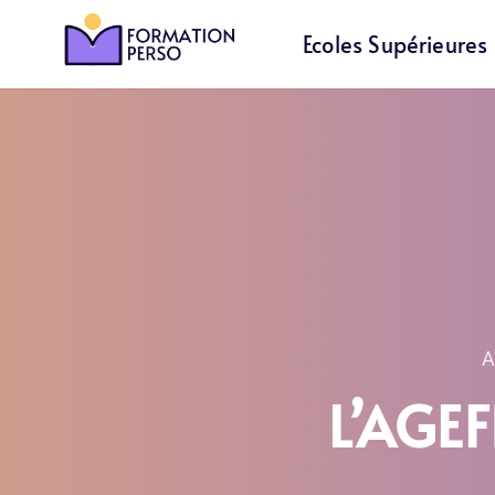
Ecoles Supérieures
A
L’AGEF