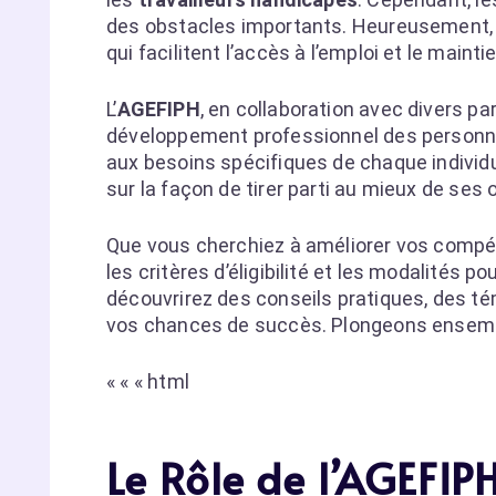
des obstacles importants. Heureusement, 
qui facilitent l’accès à l’emploi et le main
L’
AGEFIPH
, en collaboration avec divers par
développement professionnel des personn
aux besoins spécifiques de chaque individu
sur la façon de tirer parti au mieux de ses 
Que vous cherchiez à améliorer vos compéte
les critères d’éligibilité et les modalités 
découvrirez des conseils pratiques, des t
vos chances de succès. Plongeons ensemb
« « « html
Le Rôle de l’AGEFIP