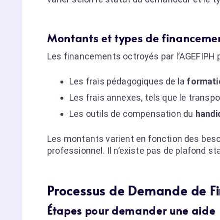
Montants et types de financemen
Les financements octroyés par l’AGEFIPH p
Les frais pédagogiques de la
formati
Les frais annexes, tels que le transp
Les outils de compensation du
handi
Les montants varient en fonction des besoi
professionnel. Il n’existe pas de plafond s
Processus de Demande de F
Étapes pour demander une aide