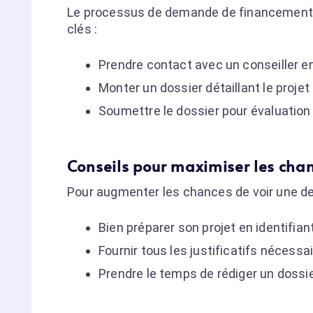
Le processus de demande de financement a
clés :
Prendre contact avec un conseiller en
Monter un dossier détaillant le projet
Soumettre le dossier pour évaluation 
Conseils pour maximiser les cha
Pour augmenter les chances de voir une dem
Bien préparer son projet en identifian
Fournir tous les justificatifs nécess
Prendre le temps de rédiger un dossie