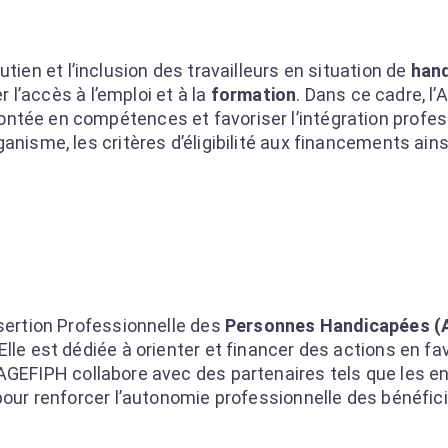
utien et l’inclusion des travailleurs en situation de
han
r l’accès à l’emploi et à la
formation
. Dans ce cadre, l
ntée en compétences et favoriser l’intégration profes
anisme, les critères d’éligibilité aux financements ains
nsertion Professionnelle des
Personnes Handicapées (
lle est dédiée à orienter et financer des actions en fav
L’AGEFIPH collabore avec des partenaires tels que les en
pour renforcer l’autonomie professionnelle des bénéfici