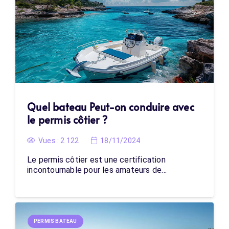
Quel bateau Peut-on conduire avec
le permis côtier ?
Vues :
2 122
18/11/2024
Le permis côtier est une certification
incontournable pour les amateurs de…
PERMIS BATEAU