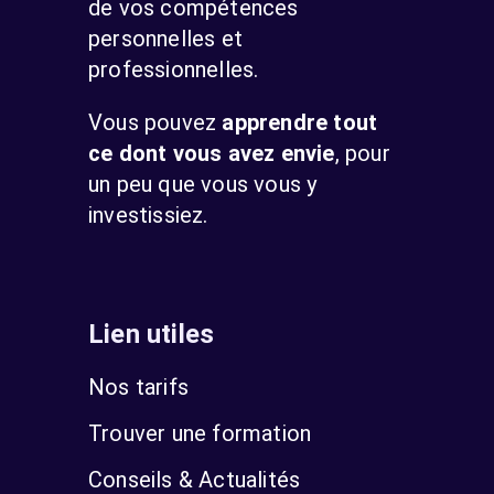
de vos compétences
personnelles et
professionnelles.
Vous pouvez
apprendre tout
ce dont vous avez envie
, pour
un peu que vous vous y
investissiez.
Lien utiles
Nos tarifs
Trouver une formation
Conseils & Actualités