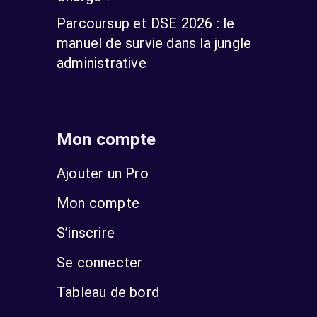
Parcoursup et DSE 2026 : le
manuel de survie dans la jungle
administrative
Mon compte
Ajouter un Pro
Mon compte
S’inscrire
Se connecter
Tableau de bord