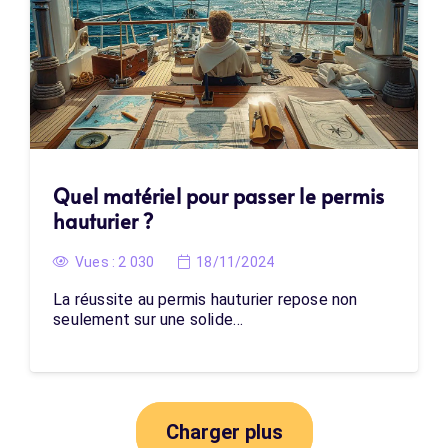
Quel matériel pour passer le permis
hauturier ?
Vues :
2 030
18/11/2024
La réussite au permis hauturier repose non
seulement sur une solide…
Charger plus