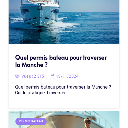
Quel permis bateau pour traverser
la Manche ?
Vues :
2 315
18/11/2024
Quel permis bateau pour traverser la Manche ?
Guide pratique Traverser…
PERMIS BATEAU