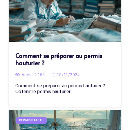
Comment se préparer au permis
hauturier ?
Vues :
2 153
18/11/2024
Comment se préparer au permis hauturier ?
Obtenir le permis hauturier…
PERMIS BATEAU