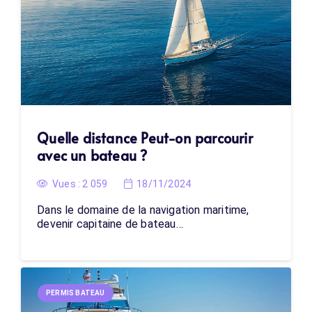
Quelle distance Peut-on parcourir
avec un bateau ?
Vues :
2 059
18/11/2024
Dans le domaine de la navigation maritime,
devenir capitaine de bateau…
PERMIS BATEAU