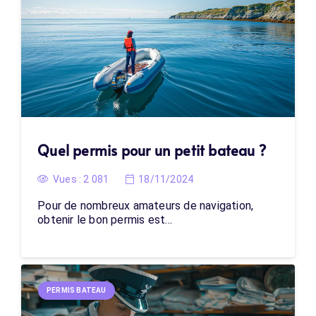
Quel permis pour un petit bateau ?
Vues :
2 081
18/11/2024
Pour de nombreux amateurs de navigation,
obtenir le bon permis est…
PERMIS BATEAU