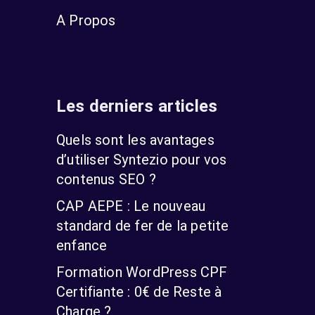
A Propos
Les derniers articles
Quels sont les avantages
d’utiliser Syntezio pour vos
contenus SEO ?
CAP AEPE : Le nouveau
standard de fer de la petite
enfance
Formation WordPress CPF
Certifiante : 0€ de Reste à
Charge ?