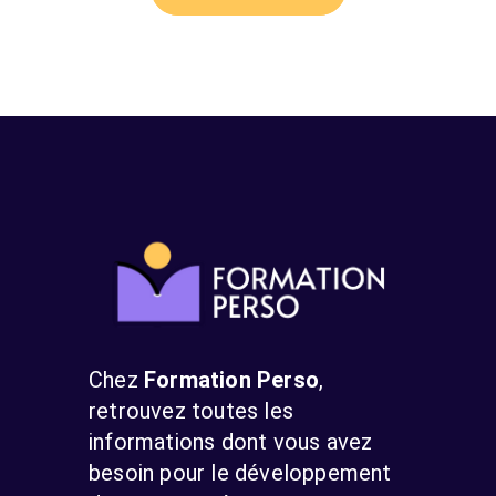
Chez
Formation Perso
,
retrouvez toutes les
informations dont vous avez
besoin pour le développement