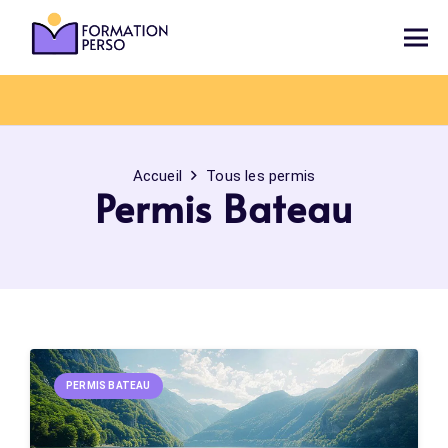
Accueil
Tous les permis
Permis Bateau
PERMIS BATEAU