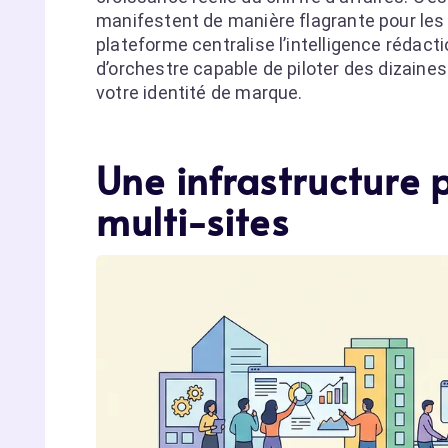
manifestent de manière flagrante pour les 
plateforme centralise l’intelligence rédact
d’orchestre capable de piloter des dizaine
votre identité de marque.
Une infrastructure 
multi-sites