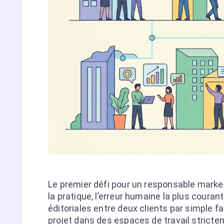
Le premier défi pour un responsable marke
la pratique, l’erreur humaine la plus couran
éditoriales entre deux clients par simple 
projet dans des espaces de travail stricte