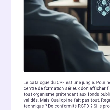
Le catalogue du CPF est une jungle. Pour ne
centre de formation sérieux doit afficher f
tout organisme prétendant aux fonds publi
validés. Mais Qualiopi ne fait pas tout. Re
technique ? De conformité RGPD ? Si le prog