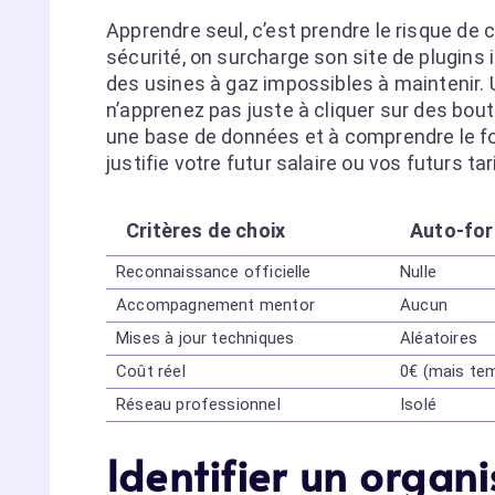
Apprendre seul, c’est prendre le risque de 
sécurité, on surcharge son site de plugins in
des usines à gaz impossibles à maintenir.
n’apprenez pas juste à cliquer sur des bout
une base de données et à comprendre le fo
justifie votre futur salaire ou vos futurs ta
Critères de choix
Auto-for
Reconnaissance officielle
Nulle
Accompagnement mentor
Aucun
Mises à jour techniques
Aléatoires
Coût réel
0€ (mais te
Réseau professionnel
Isolé
Identifier un organ