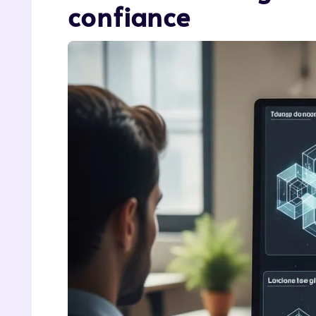
confiance