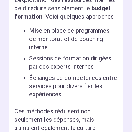
L’exploitation des ressources internes
peut réduire sensiblement le
budget
formation
. Voici quelques approches :
Mise en place de programmes
de mentorat et de coaching
interne
Sessions de formation dirigées
par des experts internes
Échanges de compétences entre
services pour diversifier les
expériences
Ces méthodes réduisent non
seulement les dépenses, mais
stimulent également la culture