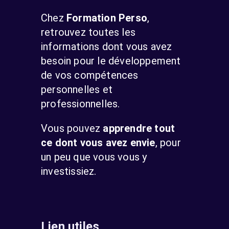
Chez
Formation Perso
,
retrouvez toutes les
informations dont vous avez
besoin pour le développement
de vos compétences
personnelles et
professionnelles.
Vous pouvez
apprendre tout
ce dont vous avez envie
, pour
un peu que vous vous y
investissiez.
Lien utiles