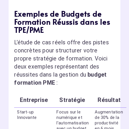
Exemples de Budgets de
Formation Réussis dans les
TPE/PME
L’étude de cas réels offre des pistes
concrètes pour structurer votre
propre stratégie de formation. Voici
deux exemples représentant des
réussites dans la gestion du
budget
formation PME
:
Entreprise
Stratégie
Résultat
Start-up
Focus sur le
Augmentation
Innovante
numérique et
de 30% de la
l’automatisation
productivité
avec un budget
en 6 mois