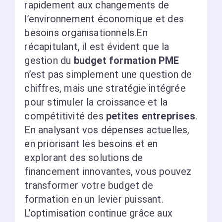
rapidement aux changements de
l’environnement économique et des
besoins organisationnels.En
récapitulant, il est évident que la
gestion du
budget formation PME
n’est pas simplement une question de
chiffres, mais une stratégie intégrée
pour stimuler la croissance et la
compétitivité des
petites entreprises
.
En analysant vos dépenses actuelles,
en priorisant les besoins et en
explorant des solutions de
financement innovantes, vous pouvez
transformer votre budget de
formation en un levier puissant.
L’optimisation continue grâce aux