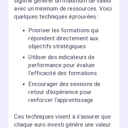
signifie générer un maximum de valeur
avec un minimum de ressources. Voici
quelques techniques éprouvées :
Prioriser les formations qui
répondent directement aux
objectifs stratégiques
Utiliser des indicateurs de
performance pour évaluer
l’efficacité des formations
Encourager des sessions de
retour d’expérience pour
renforcer l’apprentissage
Ces techniques visent à s’assurer que
chaque euro investi génère une valeur