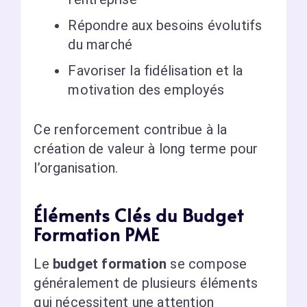
Répondre aux besoins évolutifs
du marché
Favoriser la fidélisation et la
motivation des employés
Ce renforcement contribue à la
création de valeur à long terme pour
l’organisation.
Éléments Clés du Budget
Formation PME
Le
budget formation
se compose
généralement de plusieurs éléments
qui nécessitent une attention