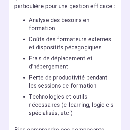
particulière pour une gestion efficace :
Analyse des besoins en
formation
Coûts des formateurs externes
et dispositifs pédagogiques
Frais de déplacement et
d’hébergement
Perte de productivité pendant
les sessions de formation
Technologies et outils
nécessaires (e-learning, logiciels
spécialisés, etc.)
Bien comprendre ces composants