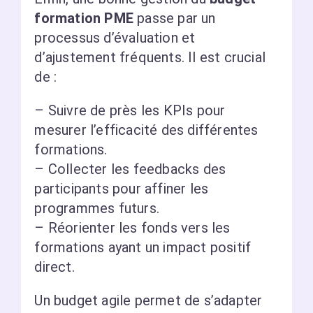
formation PME
passe par un
processus d’évaluation et
d’ajustement fréquents. Il est crucial
de :
– Suivre de près les KPIs pour
mesurer l’efficacité des différentes
formations.
– Collecter les feedbacks des
participants pour affiner les
programmes futurs.
– Réorienter les fonds vers les
formations ayant un impact positif
direct.
Un budget agile permet de s’adapter