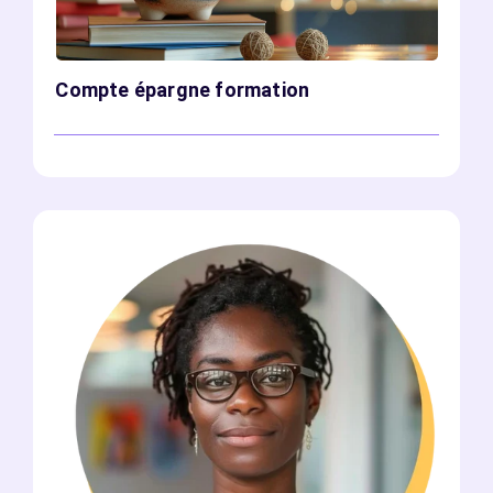
Compte épargne formation