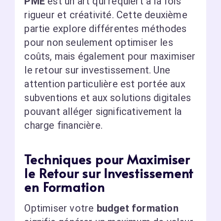
PME
est un art qui requiert à la fois
rigueur et créativité. Cette deuxième
partie explore différentes méthodes
pour non seulement optimiser les
coûts, mais également pour maximiser
le retour sur investissement. Une
attention particulière est portée aux
subventions et aux solutions digitales
pouvant alléger significativement la
charge financière.
Techniques pour Maximiser
le Retour sur Investissement
en Formation
Optimiser votre
budget formation