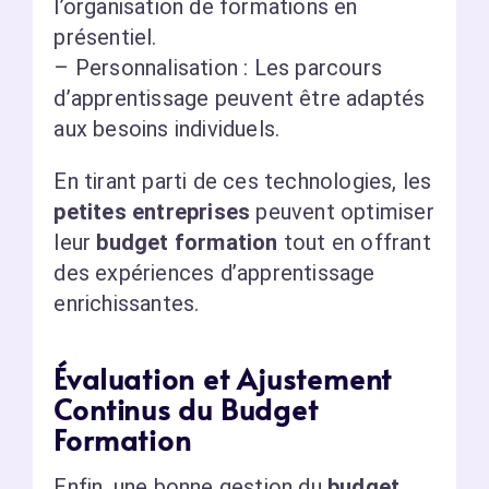
l’organisation de formations en
présentiel.
– Personnalisation : Les parcours
d’apprentissage peuvent être adaptés
aux besoins individuels.
En tirant parti de ces technologies, les
petites entreprises
peuvent optimiser
leur
budget formation
tout en offrant
des expériences d’apprentissage
enrichissantes.
Évaluation et Ajustement
Continus du Budget
Formation
Enfin, une bonne gestion du
budget