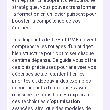
entreprise. En adoptant une approche
stratégique, vous pouvez transformer
la formation en un levier puissant pour
booster la compétence de vos
équipes.
Les dirigeants de TPE et PME doivent
comprendre les rouages d’un budget
bien structuré pour optimiser chaque
centime dépensé. Ce guide vous offre
des clés précieuses pour analyser vos
dépenses actuelles, identifier les
priorités et découvrir des exemples
encourageants d’entreprises ayant
réussi cette transition. En explorant
des techniques d’
optimisation
avancées, ainsi que des modèles de