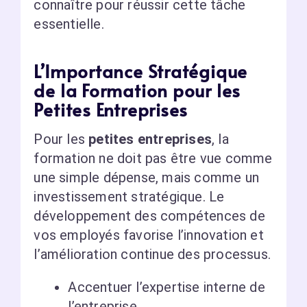
connaître pour réussir cette tâche
essentielle.
L’Importance Stratégique
de la Formation pour les
Petites Entreprises
Pour les
petites entreprises
, la
formation ne doit pas être vue comme
une simple dépense, mais comme un
investissement stratégique. Le
développement des compétences de
vos employés favorise l’innovation et
l’amélioration continue des processus.
Accentuer l’expertise interne de
l’entreprise