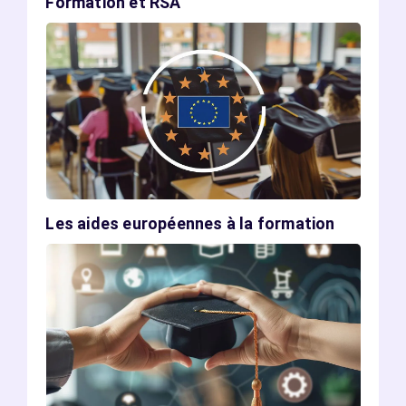
Formation et RSA
Les aides européennes à la formation