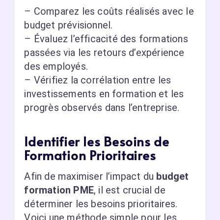
– Comparez les coûts réalisés avec le
budget prévisionnel.
– Évaluez l’efficacité des formations
passées via les retours d’expérience
des employés.
– Vérifiez la corrélation entre les
investissements en formation et les
progrès observés dans l’entreprise.
Identifier les Besoins de
Formation Prioritaires
Afin de maximiser l’impact du
budget
formation PME
, il est crucial de
déterminer les besoins prioritaires.
Voici une méthode simple pour les