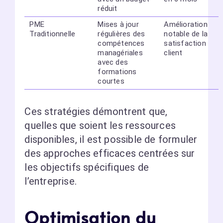
réduit
PME
Mises à jour
Amélioration
Traditionnelle
régulières des
notable de la
compétences
satisfaction
managériales
client
avec des
formations
courtes
Ces stratégies démontrent que,
quelles que soient les ressources
disponibles, il est possible de formuler
des approches efficaces centrées sur
les objectifs spécifiques de
l’entreprise.
Optimisation du