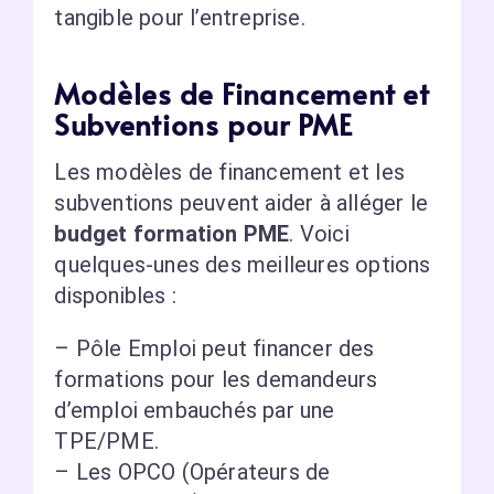
tangible pour l’entreprise.
Modèles de Financement et
Subventions pour PME
Les modèles de financement et les
subventions peuvent aider à alléger le
budget formation PME
. Voici
quelques-unes des meilleures options
disponibles :
– Pôle Emploi peut financer des
formations pour les demandeurs
d’emploi embauchés par une
TPE/PME.
– Les OPCO (Opérateurs de