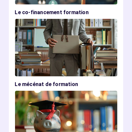
Le co-financement formation
Le mécénat de formation