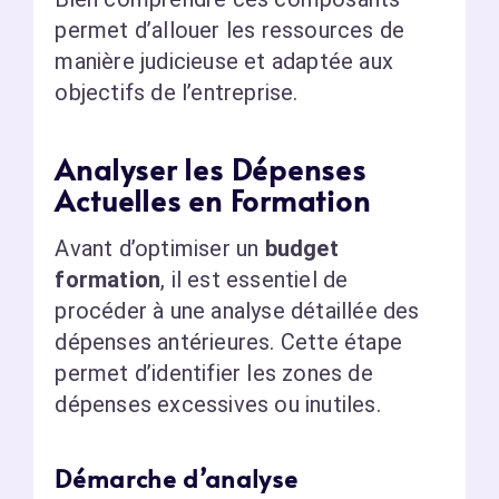
permet d’allouer les ressources de
manière judicieuse et adaptée aux
objectifs de l’entreprise.
Analyser les Dépenses
Actuelles en Formation
Avant d’optimiser un
budget
formation
, il est essentiel de
procéder à une analyse détaillée des
dépenses antérieures. Cette étape
permet d’identifier les zones de
dépenses excessives ou inutiles.
Démarche d’analyse