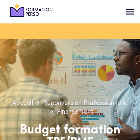
Accueil
Reconversion Professionnelle
Financement
Budget formation