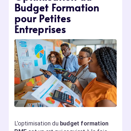
Budget Formation
pour Petites
Entreprises
L’optimisation du
budget formation