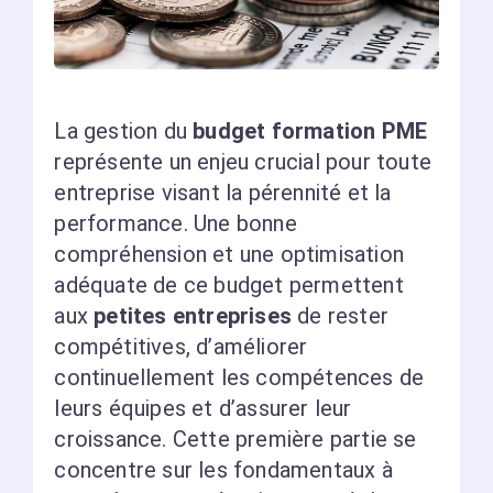
La gestion du
budget formation PME
représente un enjeu crucial pour toute
entreprise visant la pérennité et la
performance. Une bonne
compréhension et une optimisation
adéquate de ce budget permettent
aux
petites entreprises
de rester
compétitives, d’améliorer
continuellement les compétences de
leurs équipes et d’assurer leur
croissance. Cette première partie se
concentre sur les fondamentaux à