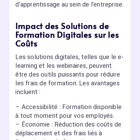
d’apprentissage au sein de l’entreprise.
Impact des Solutions de
Formation Digitales sur les
Coûts
Les solutions digitales, telles que le e-
learning et les webinaires, peuvent
être des outils puissants pour réduire
les frais de formation. Les avantages
incluent :
– Accessibilité : Formation disponible
à tout moment pour vos employés.
– Économie : Réduction des coûts de
déplacement et des frais liés à