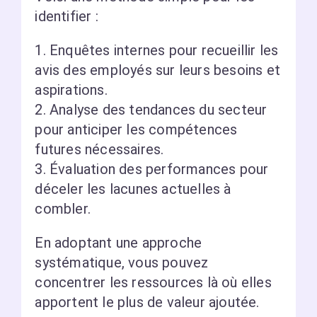
identifier :
1. Enquêtes internes pour recueillir les
avis des employés sur leurs besoins et
aspirations.
2. Analyse des tendances du secteur
pour anticiper les compétences
futures nécessaires.
3. Évaluation des performances pour
déceler les lacunes actuelles à
combler.
En adoptant une approche
systématique, vous pouvez
concentrer les ressources là où elles
apportent le plus de valeur ajoutée.