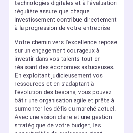
technologies digitales et à l’évaluation
régulière assure que chaque
investissement contribue directement
à la progression de votre entreprise.
Votre chemin vers l’excellence repose
sur un engagement courageux à
investir dans vos talents tout en
réalisant des économies astucieuses.
En exploitant judicieusement vos
ressources et en s’adaptant à
l’évolution des besoins, vous pouvez
bâtir une organisation agile et prête à
surmonter les défis du marché actuel.
Avec une vision claire et une gestion
stratégique de votre budget, les