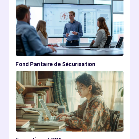
Fond Paritaire de Sécurisation