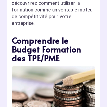
découvrirez comment utiliser la
formation comme un véritable moteur
de compétitivité pour votre
entreprise.
Comprendre le
Budget Formation
des TPE/PME