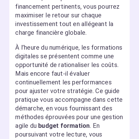
financement pertinents, vous pourrez
maximiser le retour sur chaque
investissement tout en allégeant la
charge financière globale.
À l’heure du numérique, les formations
digitales se présentent comme une
opportunité de rationaliser les coûts.
Mais encore faut-il évaluer
continuellement les performances
pour ajuster votre stratégie. Ce guide
pratique vous accompagne dans cette
démarche, en vous fournissant des
méthodes éprouvées pour une gestion
agile du
budget formation
. En
poursuivant votre lecture, vous