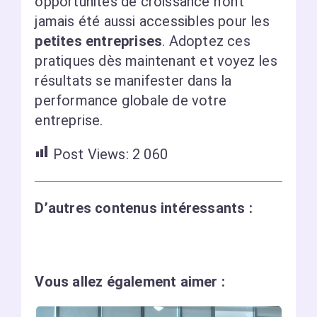
opportunités de croissance n’ont
jamais été aussi accessibles pour les
petites entreprises
. Adoptez ces
pratiques dès maintenant et voyez les
résultats se manifester dans la
performance globale de votre
entreprise.
Post Views:
2 060
D’autres contenus intéressants :
Vous allez également aimer :