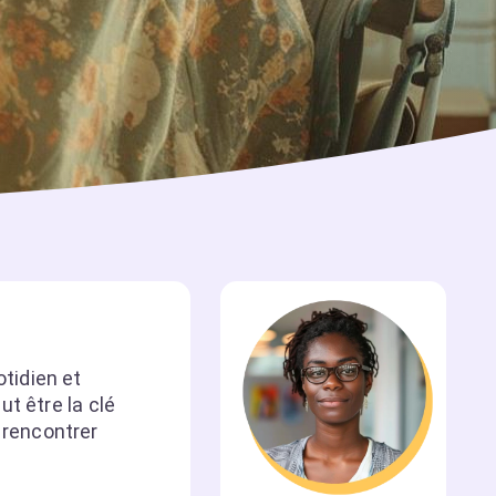
tidien et
t être la clé
 rencontrer