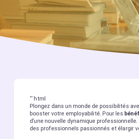
“`html
Plongez dans un monde de possibilités av
booster votre employabilité. Pour les
bénéf
d’une nouvelle dynamique professionnelle
des professionnels passionnés et élargir v