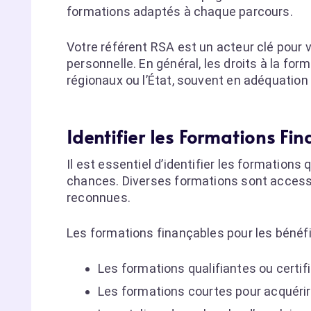
formations adaptés à chaque parcours.
Votre référent RSA est un acteur clé pour v
personnelle. En général, les droits à la fo
régionaux ou l’État, souvent en adéquation 
Identifier les Formations Fi
Il est essentiel d’identifier les formation
chances. Diverses formations sont accessib
reconnues.
Les formations finançables pour les bénéfi
Les formations qualifiantes ou certif
Les formations courtes pour acquéri