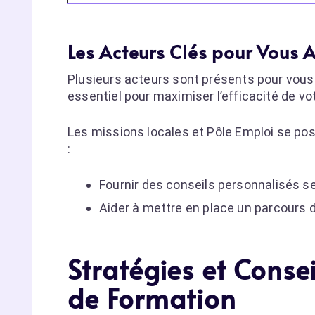
Les Acteurs Clés pour Vous
Plusieurs acteurs sont présents pour vous
essentiel pour maximiser l’efficacité de v
Les missions locales et Pôle Emploi se pos
:
Fournir des conseils personnalisés sel
Aider à mettre en place un parcours 
Stratégies et Conse
de Formation