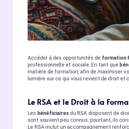
Accéder à des opportunités de
formation
professionnelle et sociale. En tant que
bén
matière de formation, afin de maximiser vos
lumière sur ce qui vous revient de droit et 
Le RSA et le Droit à la Format
Les
bénéficiaires
du RSA disposent de droi
sont souvent peu connus, pourtant, ils cons
Le RSA inclut un accompagnement renforcé p