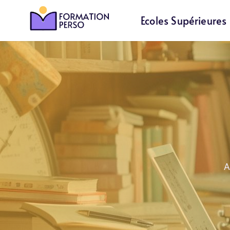
Ecoles Supérieures
A