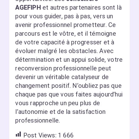
AGEFIPH
et autres partenaires sont là
pour vous guider, pas à pas, vers un
avenir professionnel prometteur. Ce
parcours est le vôtre, et il témoigne
de votre capacité à progresser et à
évoluer malgré les obstacles. Avec
détermination et un appui solide, votre
reconversion professionnelle peut
devenir un véritable catalyseur de
changement positif. N’oubliez pas que
chaque pas que vous faites aujourd’hui
vous rapproche un peu plus de
l’autonomie et de la satisfaction
professionnelle.
Post Views:
1 666