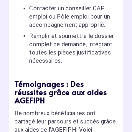
Contacter un conseiller CAP
emploi ou Pôle emploi pour un
accompagnement approprié.
Remplir et soumettre le dossier
complet de demande, intégrant
toutes les pièces justificatives
nécessaires.
Témoignages : Des
réussites grâce aux aides
AGEFIPH
De nombreux bénéficiaires ont
partagé leur parcours et succès grâce
aux aides de l’AGEFIPH. Voici