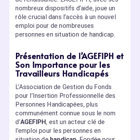
nombreux dispositifs d’aide, joue un
rôle crucial dans l’accès à un nouvel
emploi pour de nombreuses
personnes en situation de handicap.
Présentation de l’AGEFIPH et
Son Importance pour les
Travailleurs Handicapés
L’Association de Gestion du Fonds
pour l’Insertion Professionnelle des
Personnes Handicapées, plus
communément connue sous le nom
d’
AGEFIPH
, est un acteur clé de
l’emploi pour les personnes en
situation de
handicap
. Fondée pour