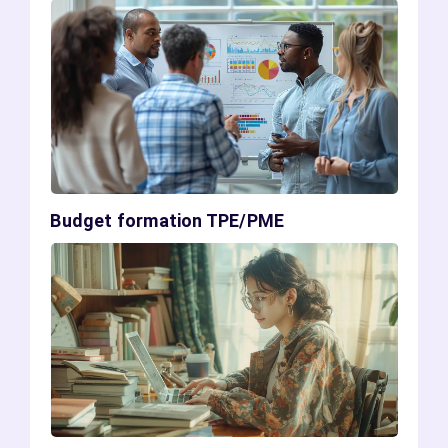
Budget formation TPE/PME