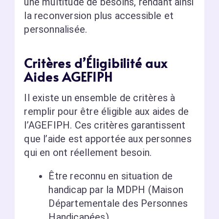
une multitude de besoins, rendant ainsi
la reconversion plus accessible et
personnalisée.
Critères d’Éligibilité aux
Aides AGEFIPH
Il existe un ensemble de critères à
remplir pour être éligible aux aides de
l’AGEFIPH. Ces critères garantissent
que l’aide est apportée aux personnes
qui en ont réellement besoin.
Être reconnu en situation de
handicap par la MDPH (Maison
Départementale des Personnes
Handicapées).