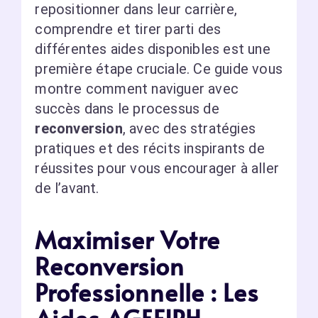
repositionner dans leur carrière,
comprendre et tirer parti des
différentes aides disponibles est une
première étape cruciale. Ce guide vous
montre comment naviguer avec
succès dans le processus de
reconversion
, avec des stratégies
pratiques et des récits inspirants de
réussites pour vous encourager à aller
de l’avant.
Maximiser Votre
Reconversion
Professionnelle : Les