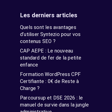
Les derniers articles
Quels sont les avantages
d’utiliser Syntezio pour vos
contenus SEO ?
CAP AEPE : Le nouveau
standard de fer de la petite
enfance
Formation WordPress CPF
Certifiante : 0€ de Reste à
Charge ?
Parcoursup et DSE 2026 : le
manuel de survie dans la jungle
administrative