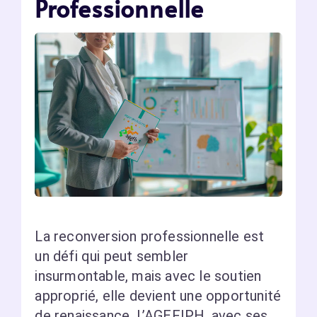
Professionnelle
La reconversion professionnelle est
un défi qui peut sembler
insurmontable, mais avec le soutien
approprié, elle devient une opportunité
de renaissance. L’AGEFIPH, avec ses