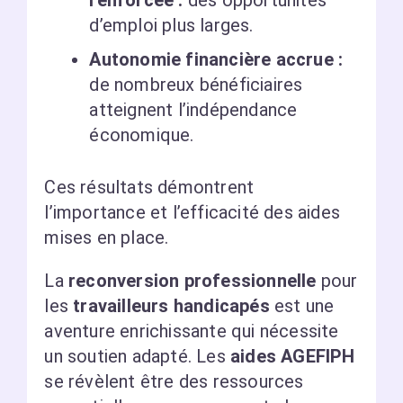
renforcée :
des opportunités
d’emploi plus larges.
Autonomie financière accrue :
de nombreux bénéficiaires
atteignent l’indépendance
économique.
Ces résultats démontrent
l’importance et l’efficacité des aides
mises en place.
La
reconversion professionnelle
pour
les
travailleurs handicapés
est une
aventure enrichissante qui nécessite
un soutien adapté. Les
aides AGEFIPH
se révèlent être des ressources