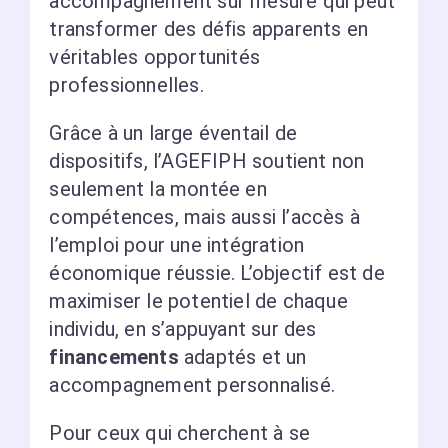
accompagnement sur mesure qui peut
transformer des défis apparents en
véritables opportunités
professionnelles.
Grâce à un large éventail de
dispositifs, l’AGEFIPH soutient non
seulement la montée en
compétences, mais aussi l’accès à
l’emploi pour une intégration
économique réussie. L’objectif est de
maximiser le potentiel de chaque
individu, en s’appuyant sur des
financements
adaptés et un
accompagnement personnalisé.
Pour ceux qui cherchent à se