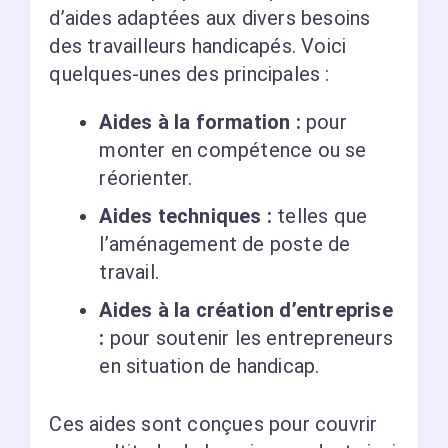
d’aides adaptées aux divers besoins
des travailleurs handicapés. Voici
quelques-unes des principales :
Aides à la formation :
pour
monter en compétence ou se
réorienter.
Aides techniques :
telles que
l’aménagement de poste de
travail.
Aides à la création d’entreprise
:
pour soutenir les entrepreneurs
en situation de handicap.
Ces aides sont conçues pour couvrir