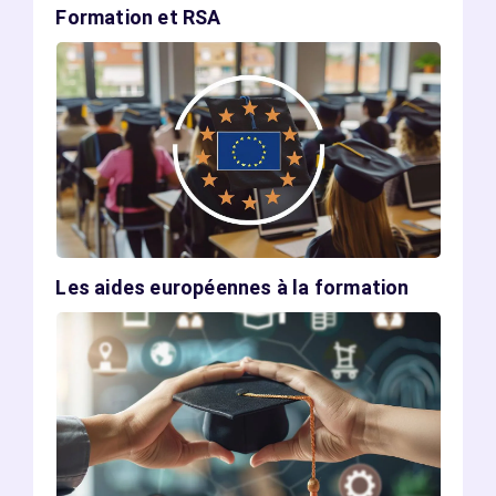
Formation et RSA
Les aides européennes à la formation