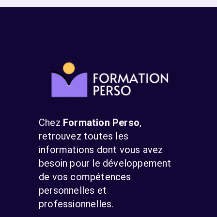
Chez
Formation Perso
,
retrouvez toutes les
informations dont vous avez
besoin pour le développement
de vos compétences
personnelles et
professionnelles.