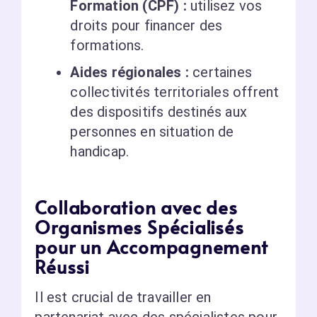
Formation (CPF) :
utilisez vos
droits pour financer des
formations.
Aides régionales :
certaines
collectivités territoriales offrent
des dispositifs destinés aux
personnes en situation de
handicap.
Collaboration avec des
Organismes Spécialisés
pour un Accompagnement
Réussi
Il est crucial de travailler en