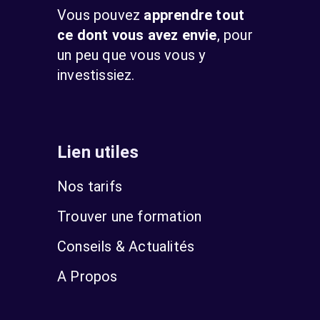
Vous pouvez
apprendre tout
ce dont vous avez envie
, pour
un peu que vous vous y
investissiez.
Lien utiles
Nos tarifs
Trouver une formation
Conseils & Actualités
A Propos