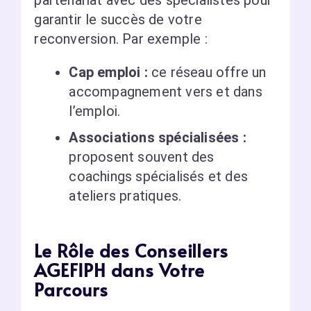
partenariat avec des spécialistes pour
garantir le succès de votre
reconversion. Par exemple :
Cap emploi :
ce réseau offre un
accompagnement vers et dans
l’emploi.
Associations spécialisées :
proposent souvent des
coachings spécialisés et des
ateliers pratiques.
Le Rôle des Conseillers
AGEFIPH dans Votre
Parcours