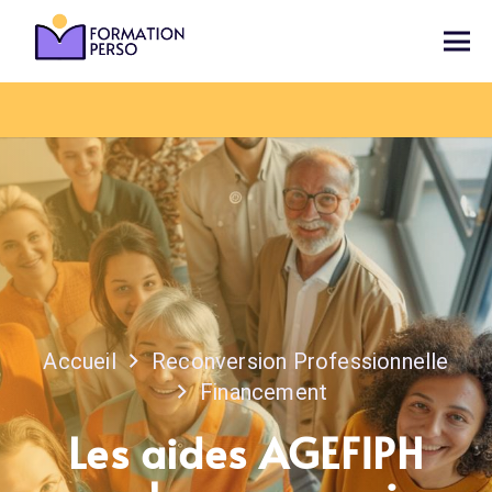
Accueil
Reconversion Professionnelle
Financement
Les aides AGEFIPH