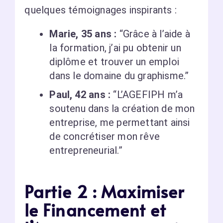
quelques témoignages inspirants :
Marie, 35 ans :
“Grâce à l’aide à
la formation, j’ai pu obtenir un
diplôme et trouver un emploi
dans le domaine du graphisme.”
Paul, 42 ans :
“L’AGEFIPH m’a
soutenu dans la création de mon
entreprise, me permettant ainsi
de concrétiser mon rêve
entrepreneurial.”
Partie 2 : Maximiser
le Financement et