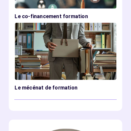
Le co-financement formation
Le mécénat de formation