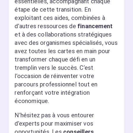
essentielles, accompagnant chaque
étape de cette transition. En
exploitant ces aides, combinées à
d’autres ressources de
financement
et à des collaborations stratégiques
avec des organismes spécialisés, vous
avez toutes les cartes en main pour
transformer chaque défi en un
tremplin vers le succès. C’est
l’occasion de réinventer votre
parcours professionnel tout en
renforçant votre intégration
économique.
N’hésitez pas à vous entourer
d’experts pour maximiser vos
opportunités. Les
conseillers