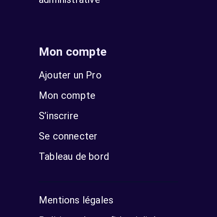
Mon compte
Ajouter un Pro
Mon compte
S’inscrire
Se connecter
Tableau de bord
Mentions légales