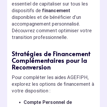
essentiel de capitaliser sur tous les
dispositifs de
financement
disponibles et de bénéficier d’un
accompagnement personnalisé.
Découvrez comment optimiser votre
transition professionnelle.
Stratégies de Financement
Complémentaires pour la
Reconversion
Pour compléter les aides AGEFIPH,
explorez les options de financement à
votre disposition :
Compte Personnel de