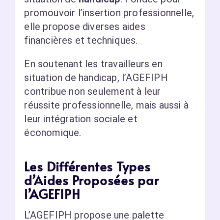
promouvoir l’insertion professionnelle,
elle propose diverses aides
financières et techniques.
En soutenant les travailleurs en
situation de handicap, l’AGEFIPH
contribue non seulement à leur
réussite professionnelle, mais aussi à
leur intégration sociale et
économique.
Les Différentes Types
d’Aides Proposées par
l’AGEFIPH
L’AGEFIPH propose une palette