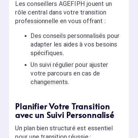
Les conseillers AGEFIPH jouent un
rôle central dans votre transition
professionnelle en vous offrant :
Des conseils personnalisés pour
adapter les aides à vos besoins
spécifiques.
Un suivi régulier pour ajuster
votre parcours en cas de
changements.
Planifier Votre Transition
avec un Suivi Personnalisé
Un plan bien structuré est essentiel
pour une transition réussie :