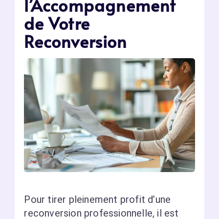
l’Accompagnement
de Votre
Reconversion
Pour tirer pleinement profit d’une
reconversion professionnelle, il est