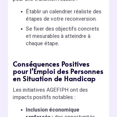
Établir un calendrier réaliste des
étapes de votre reconversion.
Se fixer des objectifs concrets
et mesurables à atteindre à
chaque étape.
Conséquences Positives
pour l’Emploi des Personnes
en Situation de Handicap
Les initiatives AGEFIPH ont des
impacts positifs notables :
Inclusion économique