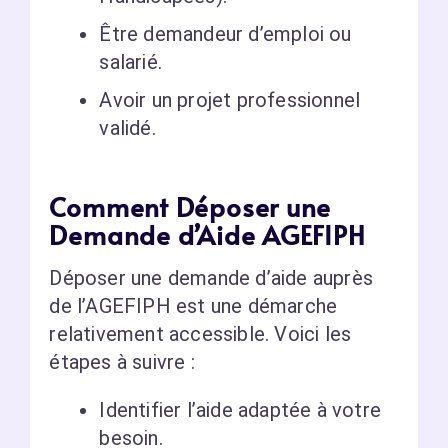
Être demandeur d’emploi ou
salarié.
Avoir un projet professionnel
validé.
Comment Déposer une
Demande d’Aide AGEFIPH
Déposer une demande d’aide auprès
de l’AGEFIPH est une démarche
relativement accessible. Voici les
étapes à suivre :
Identifier l’aide adaptée à votre
besoin.