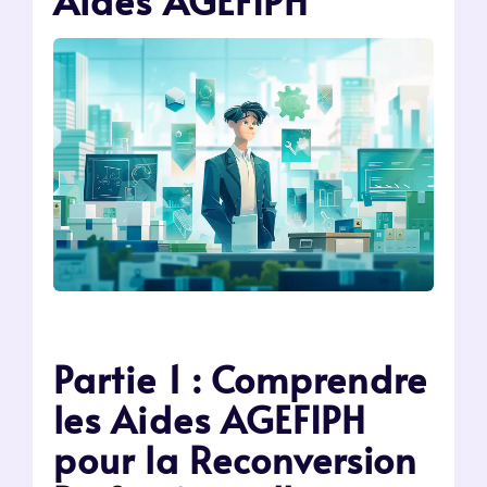
Aides AGEFIPH
Partie 1 : Comprendre
les Aides AGEFIPH
pour la Reconversion