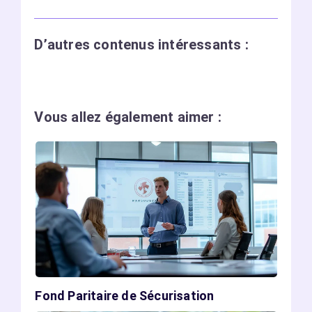
D’autres contenus intéressants :
Vous allez également aimer :
Fond Paritaire de Sécurisation