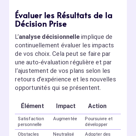
Évaluer les Résultats de la
Décision Prise
L’
analyse décisionnelle
implique de
continuellement évaluer les impacts
de vos choix. Cela peut se faire par
une auto-évaluation régulière et par
l’ajustement de vos plans selon les
retours d’expérience et les nouvelles
opportunités qui se présentent.
Élément
Impact
Action
Satisfaction
Augmentée
Poursuivre et
personnelle
développer
Obstacles
Neutralisé
Adopter des