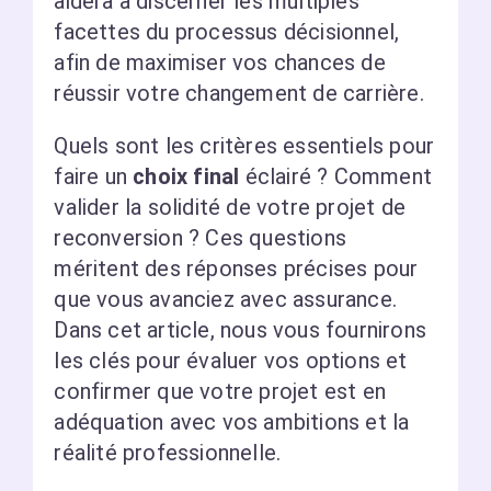
aidera à discerner les multiples
facettes du processus décisionnel,
afin de maximiser vos chances de
réussir votre changement de carrière.
Quels sont les critères essentiels pour
faire un
choix final
éclairé ? Comment
valider la solidité de votre projet de
reconversion ? Ces questions
méritent des réponses précises pour
que vous avanciez avec assurance.
Dans cet article, nous vous fournirons
les clés pour évaluer vos options et
confirmer que votre projet est en
adéquation avec vos ambitions et la
réalité professionnelle.