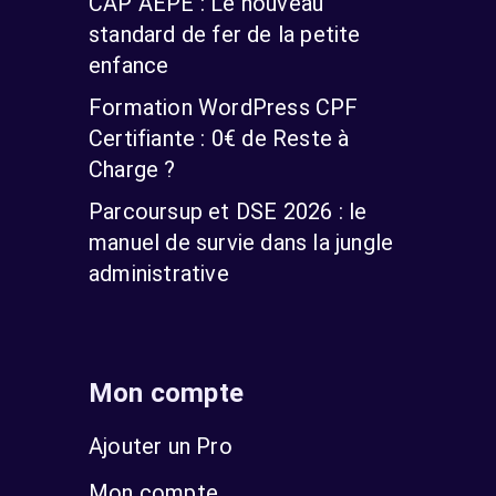
CAP AEPE : Le nouveau
standard de fer de la petite
enfance
Formation WordPress CPF
Certifiante : 0€ de Reste à
Charge ?
Parcoursup et DSE 2026 : le
manuel de survie dans la jungle
administrative
Mon compte
Ajouter un Pro
Mon compte