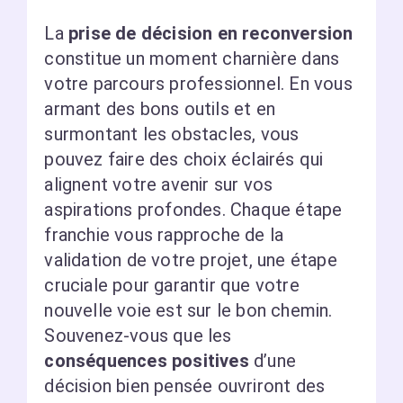
La
prise de décision en reconversion
constitue un moment charnière dans
votre parcours professionnel. En vous
armant des bons outils et en
surmontant les obstacles, vous
pouvez faire des choix éclairés qui
alignent votre avenir sur vos
aspirations profondes. Chaque étape
franchie vous rapproche de la
validation de votre projet, une étape
cruciale pour garantir que votre
nouvelle voie est sur le bon chemin.
Souvenez-vous que les
conséquences positives
d’une
décision bien pensée ouvriront des