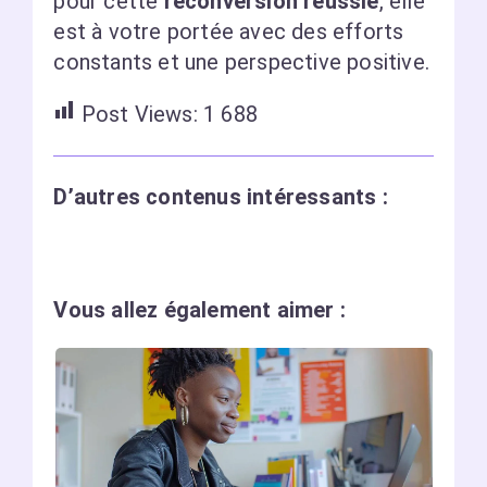
pour cette
reconversion réussie
, elle
est à votre portée avec des efforts
constants et une perspective positive.
Post Views:
1 688
D’autres contenus intéressants :
Vous allez également aimer :