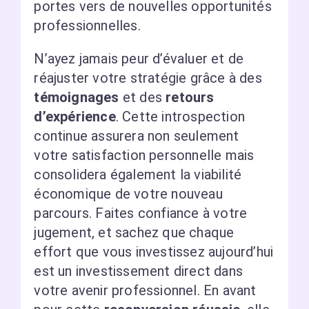
portes vers de nouvelles opportunités
professionnelles.
N’ayez jamais peur d’évaluer et de
réajuster votre stratégie grâce à des
témoignages
et des
retours
d’expérience
. Cette introspection
continue assurera non seulement
votre satisfaction personnelle mais
consolidera également la viabilité
économique de votre nouveau
parcours. Faites confiance à votre
jugement, et sachez que chaque
effort que vous investissez aujourd’hui
est un investissement direct dans
votre avenir professionnel. En avant