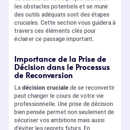
les obstacles potentiels et se munir
des outils adéquats sont des étapes
cruciales. Cette section vous guidera à
travers ces éléments clés pour
éclairer ce passage important.
Importance de la Prise de
Décision dans le Processus
de Reconversion
La
décision cruciale
de se reconvertir
peut changer le cours de votre vie
professionnelle. Une prise de décision
bien pensée permet non seulement de
sécuriser vos ambitions mais aussi
d’éviter les regrets futurs. En