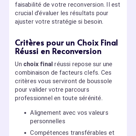
faisabilité de votre reconversion. Il est
crucial d’évaluer les résultats pour
ajuster votre stratégie si besoin.
Critères pour un Choix Final
Réussi en Reconversion
Un
choix final
réussi repose sur une
combinaison de facteurs clefs. Ces
critères vous serviront de boussole
pour valider votre parcours
professionnel en toute sérénité.
Alignement avec vos valeurs
personnelles
Compétences transférables et