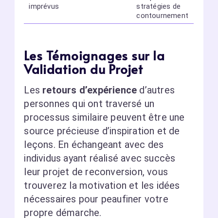
imprévus
stratégies de
contournement
Les Témoignages sur la
Validation du Projet
Les
retours d’expérience
d’autres
personnes qui ont traversé un
processus similaire peuvent être une
source précieuse d’inspiration et de
leçons. En échangeant avec des
individus ayant réalisé avec succès
leur projet de reconversion, vous
trouverez la motivation et les idées
nécessaires pour peaufiner votre
propre démarche.