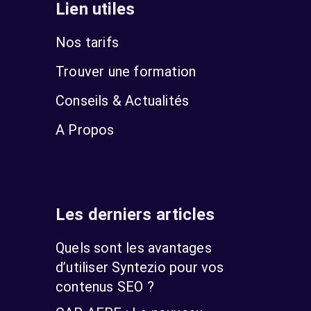
Lien utiles
Nos tarifs
Trouver une formation
Conseils & Actualités
A Propos
Les derniers articles
Quels sont les avantages
d’utiliser Syntezio pour vos
contenus SEO ?