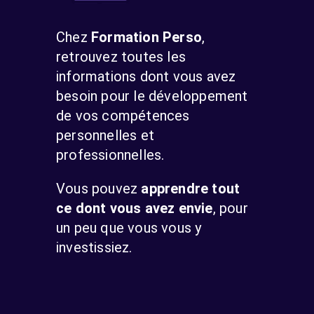
Chez
Formation Perso
,
retrouvez toutes les
informations dont vous avez
besoin pour le développement
de vos compétences
personnelles et
professionnelles.
Vous pouvez
apprendre tout
ce dont vous avez envie
, pour
un peu que vous vous y
investissiez.