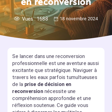
en reconversion
Vues :
1688
18 novembre 2024
Se lancer dans une reconversion
professionnelle est une aventure aussi
excitante que stratégique. Naviguer à
travers les eaux parfois tumultueuses
de la
prise de décision en
reconversion
nécessite une
compréhension approfondie et une
réflexion soutenue. Ce guide vous