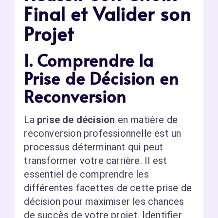
Final et Valider son
Projet
I. Comprendre la
Prise de Décision en
Reconversion
La
prise de décision
en matière de
reconversion professionnelle est un
processus déterminant qui peut
transformer votre carrière. Il est
essentiel de comprendre les
différentes facettes de cette prise de
décision pour maximiser les chances
de succès de votre projet. Identifier