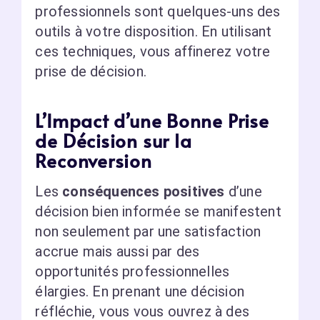
professionnels sont quelques-uns des
outils à votre disposition. En utilisant
ces techniques, vous affinerez votre
prise de décision.
L’Impact d’une Bonne Prise
de Décision sur la
Reconversion
Les
conséquences positives
d’une
décision bien informée se manifestent
non seulement par une satisfaction
accrue mais aussi par des
opportunités professionnelles
élargies. En prenant une décision
réfléchie, vous vous ouvrez à des