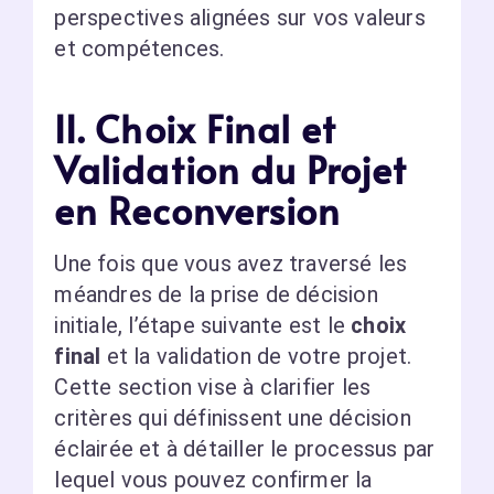
perspectives alignées sur vos valeurs
et compétences.
II. Choix Final et
Validation du Projet
en Reconversion
Une fois que vous avez traversé les
méandres de la prise de décision
initiale, l’étape suivante est le
choix
final
et la validation de votre projet.
Cette section vise à clarifier les
critères qui définissent une décision
éclairée et à détailler le processus par
lequel vous pouvez confirmer la