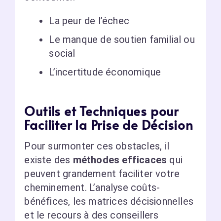
La peur de l’échec
Le manque de soutien familial ou
social
L’incertitude économique
Outils et Techniques pour
Faciliter la Prise de Décision
Pour surmonter ces obstacles, il
existe des
méthodes efficaces
qui
peuvent grandement faciliter votre
cheminement. L’analyse coûts-
bénéfices, les matrices décisionnelles
et le recours à des conseillers