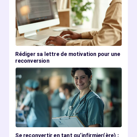
Rédiger sa lettre de motivation pour une
reconversion
Se reconvertir en tant qu’infirmier(ère) :