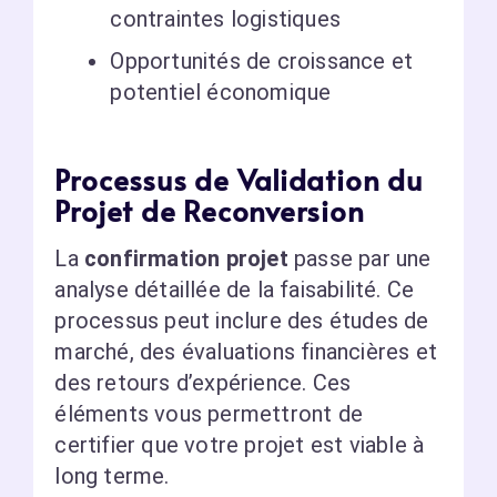
contraintes logistiques
Opportunités de croissance et
potentiel économique
Processus de Validation du
Projet de Reconversion
La
confirmation projet
passe par une
analyse détaillée de la faisabilité. Ce
processus peut inclure des études de
marché, des évaluations financières et
des retours d’expérience. Ces
éléments vous permettront de
certifier que votre projet est viable à
long terme.