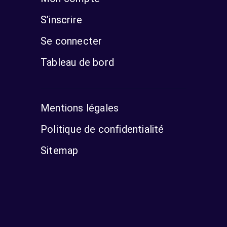
S’inscrire
Se connecter
Tableau de bord
Mentions légales
Politique de confidentialité
Sitemap