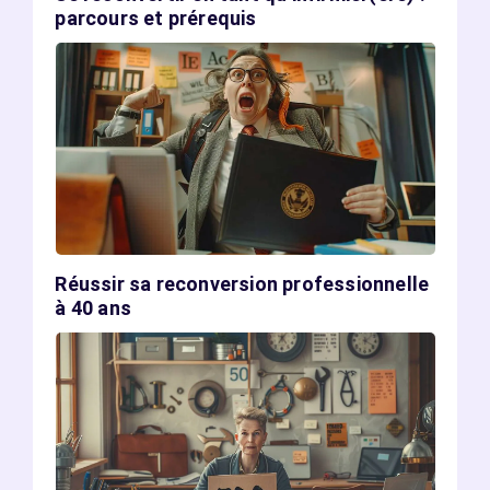
parcours et prérequis
Réussir sa reconversion professionnelle
à 40 ans