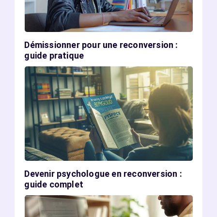
Démissionner pour une reconversion :
guide pratique
Devenir psychologue en reconversion :
guide complet