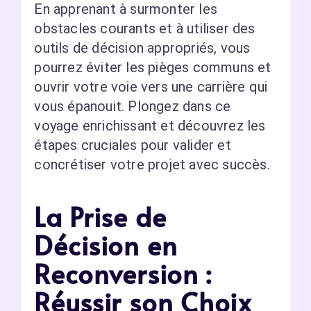
En apprenant à surmonter les
obstacles courants et à utiliser des
outils de décision appropriés, vous
pourrez éviter les pièges communs et
ouvrir votre voie vers une carrière qui
vous épanouit. Plongez dans ce
voyage enrichissant et découvrez les
étapes cruciales pour valider et
concrétiser votre projet avec succès.
La Prise de
Décision en
Reconversion :
Réussir son Choix