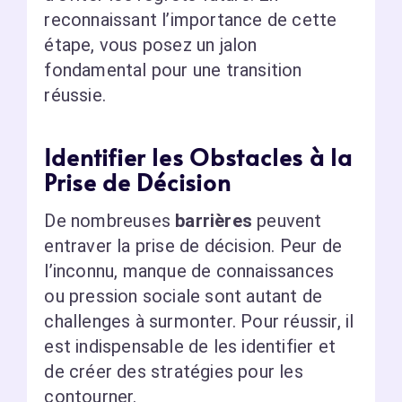
reconnaissant l’importance de cette
étape, vous posez un jalon
fondamental pour une transition
réussie.
Identifier les Obstacles à la
Prise de Décision
De nombreuses
barrières
peuvent
entraver la prise de décision. Peur de
l’inconnu, manque de connaissances
ou pression sociale sont autant de
challenges à surmonter. Pour réussir, il
est indispensable de les identifier et
de créer des stratégies pour les
contourner.