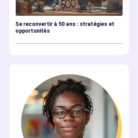
Se reconvertir à 50 ans : stratégies et
opportunités