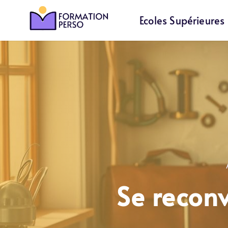
Ecoles Supérieures
Se reconv