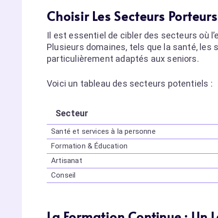
Choisir Les Secteurs Porteur
Il est essentiel de cibler des secteurs où 
Plusieurs domaines, tels que la santé, les 
particulièrement adaptés aux seniors.
Voici un tableau des secteurs potentiels :
Secteur
Santé et services à la personne
Formation & Éducation
Artisanat
Conseil
La Formation Continue : Un 