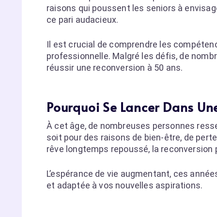
raisons qui poussent les seniors à envisag
ce pari audacieux.
Il est crucial de comprendre les compétenc
professionnelle. Malgré les défis, de nombr
réussir une reconversion à 50 ans.
Pourquoi Se Lancer Dans Un
À cet âge, de nombreuses personnes ressen
soit pour des raisons de bien-être, de perte
rêve longtemps repoussé, la reconversion 
L’espérance de vie augmentant, ces années
et adaptée à vos nouvelles aspirations.