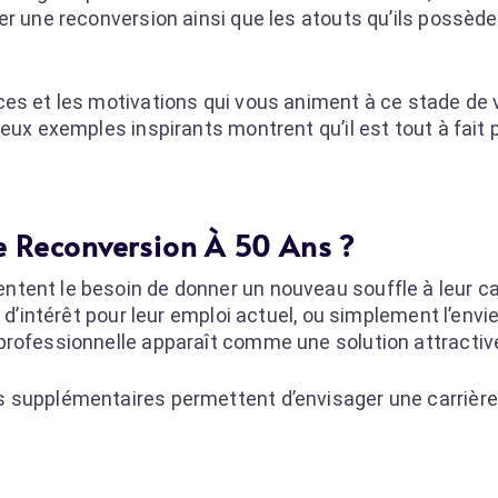
er une reconversion ainsi que les atouts qu’ils possède
es et les motivations qui vous animent à ce stade de v
eux exemples inspirants montrent qu’il est tout à fait 
e Reconversion À 50 Ans ?
tent le besoin de donner un nouveau souffle à leur ca
 d’intérêt pour leur emploi actuel, ou simplement l’envie
professionnelle apparaît comme une solution attractiv
 supplémentaires permettent d’envisager une carrière