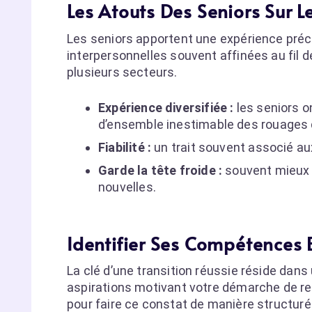
Les Atouts Des Seniors Sur L
Les seniors apportent une expérience préc
interpersonnelles souvent affinées au fil 
plusieurs secteurs.
Expérience diversifiée :
les seniors 
d’ensemble inestimable des rouages d
Fiabilité :
un trait souvent associé aux
Garde la tête froide :
souvent mieux 
nouvelles.
Identifier Ses Compétences 
La clé d’une transition réussie réside da
aspirations motivant votre démarche de re
pour faire ce constat de manière structuré