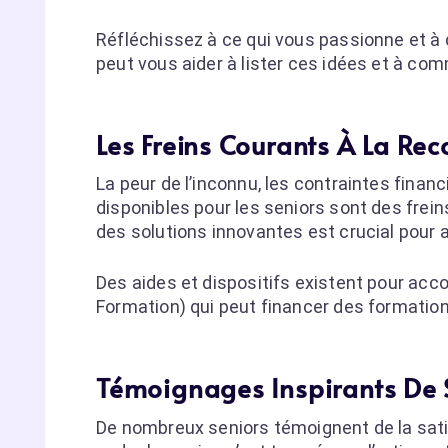
Réfléchissez à ce qui vous passionne et à 
peut vous aider à lister ces idées et à com
Les Freins Courants À La Re
La peur de l’inconnu, les contraintes fina
disponibles pour les seniors sont des frei
des solutions innovantes est crucial pour 
Des aides et dispositifs existent pour 
Formation) qui peut financer des formatio
Témoignages Inspirants De S
De nombreux seniors témoignent de la sati