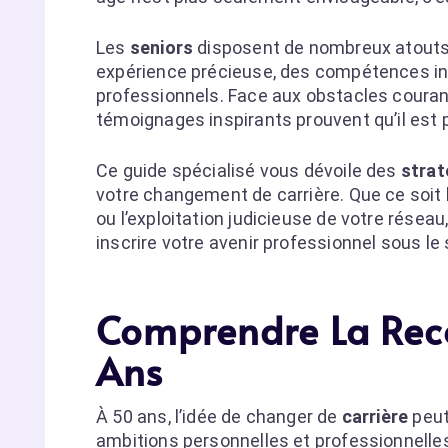
Les
seniors
disposent de nombreux atouts q
expérience précieuse, des compétences in
professionnels. Face aux obstacles couran
témoignages inspirants prouvent qu’il est 
Ce guide spécialisé vous dévoile des
strat
votre changement de carrière. Que ce soit 
ou l’exploitation judicieuse de votre résea
inscrire votre avenir professionnel sous le
Comprendre La Reco
Ans
À 50 ans, l’idée de changer de
carrière
peut 
ambitions personnelles et professionnelle