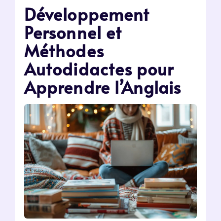
Développement
Personnel et
Méthodes
Autodidactes pour
Apprendre l’Anglais