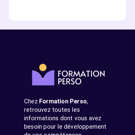
Chez
Formation Perso
,
retrouvez toutes les
informations dont vous avez
besoin pour le développement