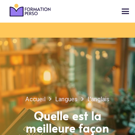
Accueil
Langues
L'anglais
Quelle est la
meilleure façon