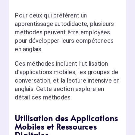
Pour ceux qui préfèrent un
apprentissage autodidacte, plusieurs
méthodes peuvent être employées
pour développer leurs compétences
en anglais.
Ces méthodes incluent l’utilisation
d’applications mobiles, les groupes de
conversation, et la lecture intensive en
anglais. Cette section explore en
détail ces méthodes.
Utilisation des Applications
Mobiles et Ressources
Digitales