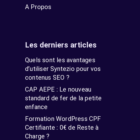
A Propos
Les derniers articles
Quels sont les avantages
d’utiliser Syntezio pour vos
contenus SEO ?
CAP AEPE : Le nouveau
standard de fer de la petite
enfance
Formation WordPress CPF
Certifiante : 0€ de Reste à
Charge ?