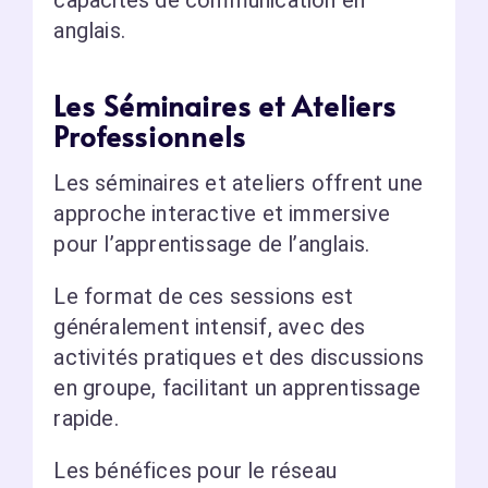
anglais.
Les Séminaires et Ateliers
Professionnels
Les séminaires et ateliers offrent une
approche interactive et immersive
pour l’apprentissage de l’anglais.
Le format de ces sessions est
généralement intensif, avec des
activités pratiques et des discussions
en groupe, facilitant un apprentissage
rapide.
Les bénéfices pour le réseau