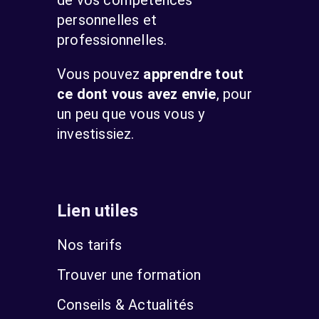
de vos compétences
personnelles et
professionnelles.
Vous pouvez
apprendre tout
ce dont vous avez envie
, pour
un peu que vous vous y
investissiez.
Lien utiles
Nos tarifs
Trouver une formation
Conseils & Actualités