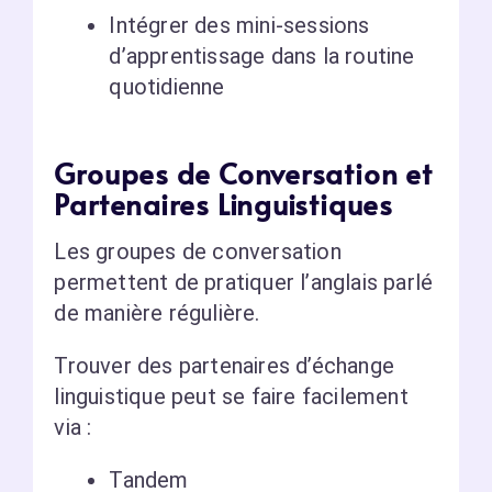
Intégrer des mini-sessions
d’apprentissage dans la routine
quotidienne
Groupes de Conversation et
Partenaires Linguistiques
Les groupes de conversation
permettent de pratiquer l’anglais parlé
de manière régulière.
Trouver des partenaires d’échange
linguistique peut se faire facilement
via :
Tandem