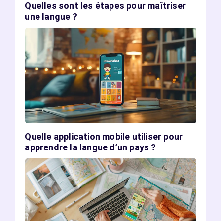
Quelles sont les étapes pour maîtriser
une langue ?
Quelle application mobile utiliser pour
apprendre la langue d’un pays ?