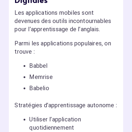
Les applications mobiles sont
devenues des outils incontournables
pour l’apprentissage de l’anglais.
Parmi les applications populaires, on
trouve :
Babbel
Memrise
Babelio
Stratégies d’apprentissage autonome :
Utiliser l’application
quotidiennement