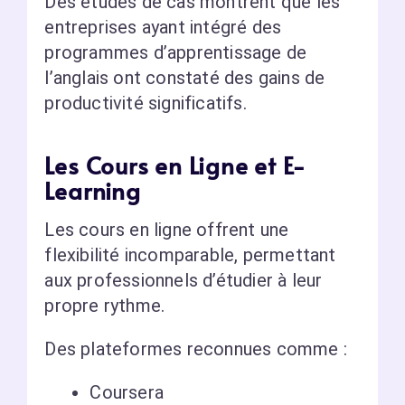
Des études de cas montrent que les
entreprises ayant intégré des
programmes d’apprentissage de
l’anglais ont constaté des gains de
productivité significatifs.
Les Cours en Ligne et E-
Learning
Les cours en ligne offrent une
flexibilité incomparable, permettant
aux professionnels d’étudier à leur
propre rythme.
Des plateformes reconnues comme :
Coursera