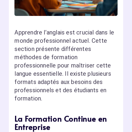
Apprendre l’anglais est crucial dans le
monde professionnel actuel. Cette
section présente différentes
méthodes de formation
professionnelle pour maîtriser cette
langue essentielle. Il existe plusieurs
formats adaptés aux besoins des
professionnels et des étudiants en
formation.
La Formation Continue en
Entreprise