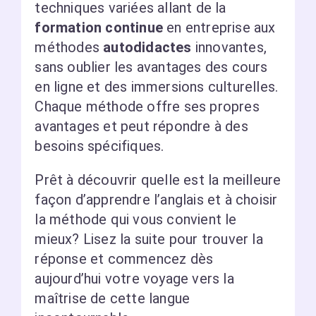
techniques variées allant de la
formation continue
en entreprise aux
méthodes
autodidactes
innovantes,
sans oublier les avantages des cours
en ligne et des immersions culturelles.
Chaque méthode offre ses propres
avantages et peut répondre à des
besoins spécifiques.
Prêt à découvrir quelle est la meilleure
façon d’apprendre l’anglais et à choisir
la méthode qui vous convient le
mieux? Lisez la suite pour trouver la
réponse et commencez dès
aujourd’hui votre voyage vers la
maîtrise de cette langue