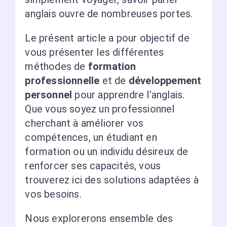
anglais ouvre de nombreuses portes.
Le présent article a pour objectif de
vous présenter les différentes
méthodes de
formation
professionnelle
et de
développement
personnel
pour apprendre l’anglais.
Que vous soyez un professionnel
cherchant à améliorer vos
compétences, un étudiant en
formation ou un individu désireux de
renforcer ses capacités, vous
trouverez ici des solutions adaptées à
vos besoins.
Nous explorerons ensemble des