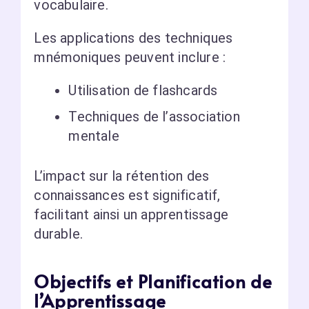
vocabulaire.
Les applications des techniques
mnémoniques peuvent inclure :
Utilisation de flashcards
Techniques de l’association
mentale
L’impact sur la rétention des
connaissances est significatif,
facilitant ainsi un apprentissage
durable.
Objectifs et Planification de
l’Apprentissage