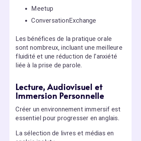
Meetup
ConversationExchange
Les bénéfices de la pratique orale
sont nombreux, incluant une meilleure
fluidité et une réduction de l’anxiété
liée à la prise de parole.
Lecture, Audiovisuel et
Immersion Personnelle
Créer un environnement immersif est
essentiel pour progresser en anglais.
La sélection de livres et médias en