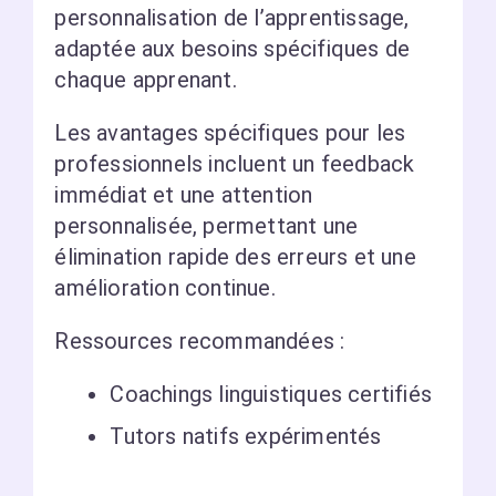
personnalisation de l’apprentissage,
adaptée aux besoins spécifiques de
chaque apprenant.
Les avantages spécifiques pour les
professionnels incluent un feedback
immédiat et une attention
personnalisée, permettant une
élimination rapide des erreurs et une
amélioration continue.
Ressources recommandées :
Coachings linguistiques certifiés
Tutors natifs expérimentés