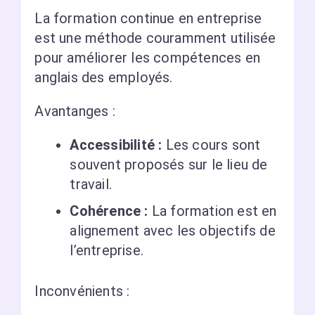
La formation continue en entreprise
est une méthode couramment utilisée
pour améliorer les compétences en
anglais des employés.
Avantanges :
Accessibilité :
Les cours sont
souvent proposés sur le lieu de
travail.
Cohérence :
La formation est en
alignement avec les objectifs de
l’entreprise.
Inconvénients :