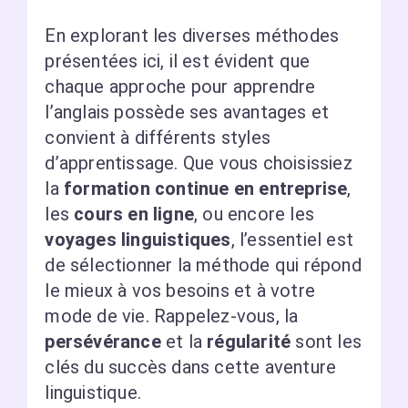
En explorant les diverses méthodes
présentées ici, il est évident que
chaque approche pour apprendre
l’anglais possède ses avantages et
convient à différents styles
d’apprentissage. Que vous choisissiez
la
formation continue en entreprise
,
les
cours en ligne
, ou encore les
voyages linguistiques
, l’essentiel est
de sélectionner la méthode qui répond
le mieux à vos besoins et à votre
mode de vie. Rappelez-vous, la
persévérance
et la
régularité
sont les
clés du succès dans cette aventure
linguistique.