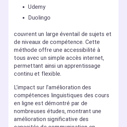
Udemy
Duolingo
couvrent un large éventail de sujets et
de niveaux de compétence. Cette
méthode offre une accessibilité à
tous avec un simple accès internet,
permettant ainsi un apprentissage
continu et flexible.
L’impact sur l’amélioration des
compétences linguistiques des cours
en ligne est démontré par de
nombreuses études, montrant une
amélioration significative des
capacités de communication en