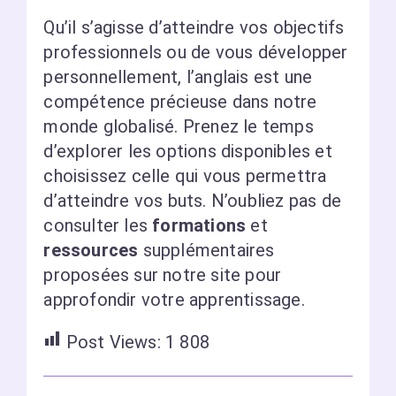
Qu’il s’agisse d’atteindre vos objectifs
professionnels ou de vous développer
personnellement, l’anglais est une
compétence précieuse dans notre
monde globalisé. Prenez le temps
d’explorer les options disponibles et
choisissez celle qui vous permettra
d’atteindre vos buts. N’oubliez pas de
consulter les
formations
et
ressources
supplémentaires
proposées sur notre site pour
approfondir votre apprentissage.
Post Views:
1 808