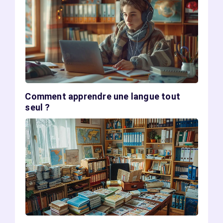
Comment apprendre une langue tout
seul ?