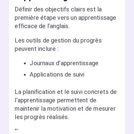
Définir des objectifs clairs est la
première étape vers un apprentissage
efficace de l’anglais.
Les outils de gestion du progrès
peuvent inclure :
Journaux d’apprentissage
Applications de suivi
La planification et le suivi concrets de
l’apprentissage permettent de
maintenir la motivation et de mesurer
les progrès réalisés.
“`