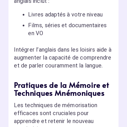
anglais inclut :
Livres adaptés à votre niveau
Films, séries et documentaires
en VO
Intégrer l’anglais dans les loisirs aide à
augmenter la capacité de comprendre
et de parler couramment la langue.
Pratiques de la Mémoire et
Techniques Mnémoniques
Les techniques de mémorisation
efficaces sont cruciales pour
apprendre et retenir le nouveau