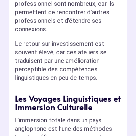
professionnel sont nombreux, car ils
permettent de rencontrer d’autres
professionnels et d’étendre ses
connexions.
Le retour sur investissement est
souvent élevé, car ces ateliers se
traduisent par une amélioration
perceptible des compétences
linguistiques en peu de temps.
Les Voyages Linguistiques et
Immersion Culturelle
L’immersion totale dans un pays
anglophone est l’une des méthodes