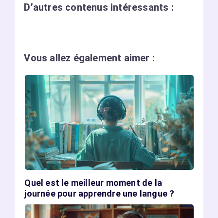
D’autres contenus intéressants :
Vous allez également aimer :
Quel est le meilleur moment de la
journée pour apprendre une langue ?