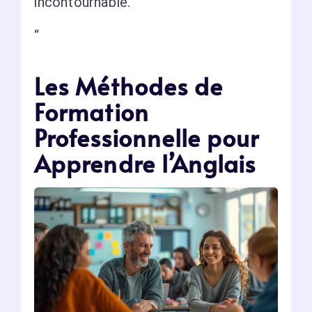
incontournable.
“
Les Méthodes de
Formation
Professionnelle pour
Apprendre l’Anglais