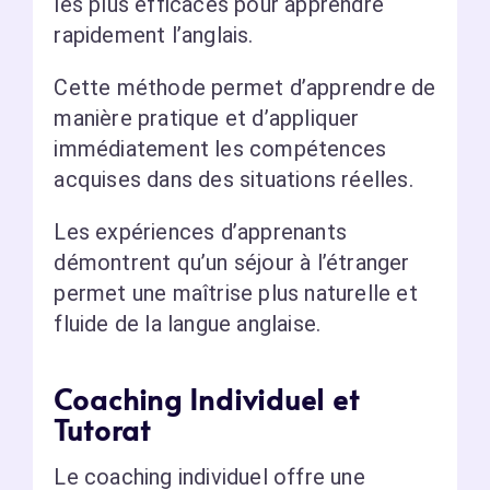
les plus efficaces pour apprendre
rapidement l’anglais.
Cette méthode permet d’apprendre de
manière pratique et d’appliquer
immédiatement les compétences
acquises dans des situations réelles.
Les expériences d’apprenants
démontrent qu’un séjour à l’étranger
permet une maîtrise plus naturelle et
fluide de la langue anglaise.
Coaching Individuel et
Tutorat
Le coaching individuel offre une