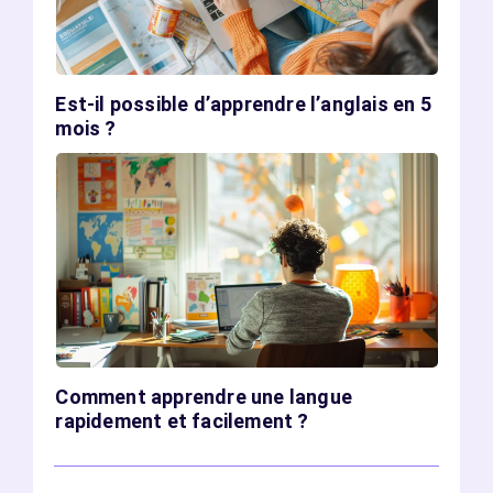
Est-il possible d’apprendre l’anglais en 5
mois ?
Comment apprendre une langue
rapidement et facilement ?