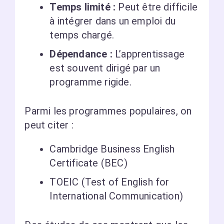
Temps limité :
Peut être difficile
à intégrer dans un emploi du
temps chargé.
Dépendance :
L’apprentissage
est souvent dirigé par un
programme rigide.
Parmi les programmes populaires, on
peut citer :
Cambridge Business English
Certificate (BEC)
TOEIC (Test of English for
International Communication)