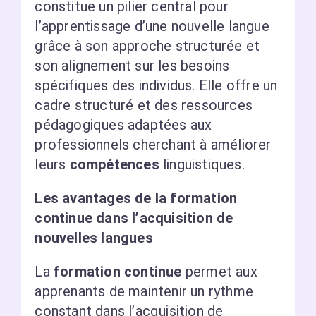
constitue un pilier central pour
l’apprentissage d’une nouvelle langue
grâce à son approche structurée et
son alignement sur les besoins
spécifiques des individus. Elle offre un
cadre structuré et des ressources
pédagogiques adaptées aux
professionnels cherchant à améliorer
leurs
compétences
linguistiques.
Les avantages de la formation
continue dans l’acquisition de
nouvelles langues
La
formation continue
permet aux
apprenants de maintenir un rythme
constant dans l’acquisition de