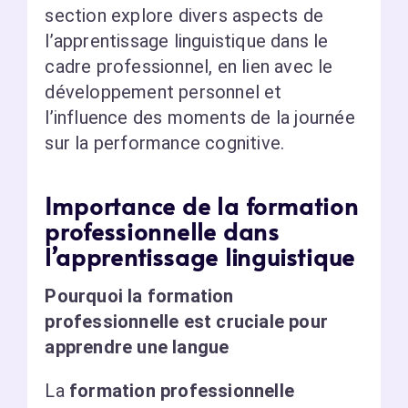
section explore divers aspects de
l’apprentissage linguistique dans le
cadre professionnel, en lien avec le
développement personnel et
l’influence des moments de la journée
sur la performance cognitive.
Importance de la formation
professionnelle dans
l’apprentissage linguistique
Pourquoi la formation
professionnelle est cruciale pour
apprendre une langue
La
formation professionnelle