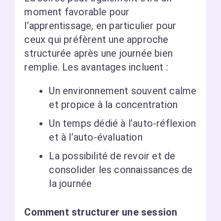
moment favorable pour
l’apprentissage, en particulier pour
ceux qui préfèrent une approche
structurée après une journée bien
remplie. Les avantages incluent :
Un environnement souvent calme
et propice à la concentration
Un temps dédié à l’auto-réflexion
et à l’auto-évaluation
La possibilité de revoir et de
consolider les connaissances de
la journée
Comment structurer une session