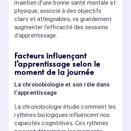
maintien d’une bonne santé mentale et
physique, associé à des objectifs
clairs et atteignables, va grandement
augmenter l’efficacité des sessions
d’apprentissage.
Facteurs influençant
l’apprentissage selon le
moment de la journée
La chronobiologie et son rôle dans
l’apprentissage
La chronobiologie étudie comment les
rythmes biologiques influencent nos
capacités cognititives. Ces rythmes