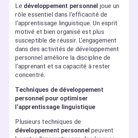
Le
développement personnel
joue un
rôle essentiel dans l’efficacité de
l’apprentissage linguistique. Un esprit
motivé et bien organisé est plus
susceptible de réussir. L’engagement
dans des activités de développement
personnel améliore la discipline de
l’apprenant et sa capacité à rester
concentré.
Techniques de développement
personnel pour optimiser
l’apprentissage linguistique
Plusieurs techniques de
développement personnel
peuvent