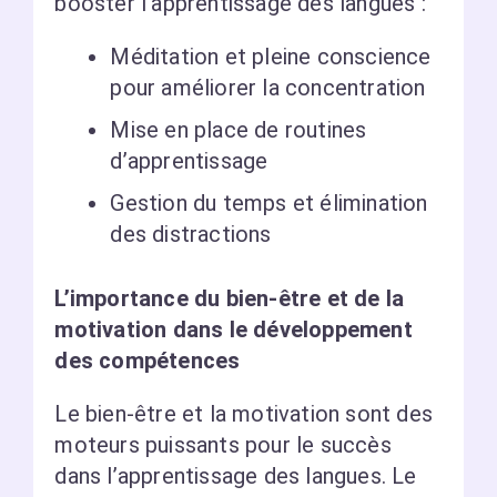
booster l’apprentissage des langues :
Méditation et pleine conscience
pour améliorer la concentration
Mise en place de routines
d’apprentissage
Gestion du temps et élimination
des distractions
L’importance du bien-être et de la
motivation dans le développement
des compétences
Le bien-être et la motivation sont des
moteurs puissants pour le succès
dans l’apprentissage des langues. Le