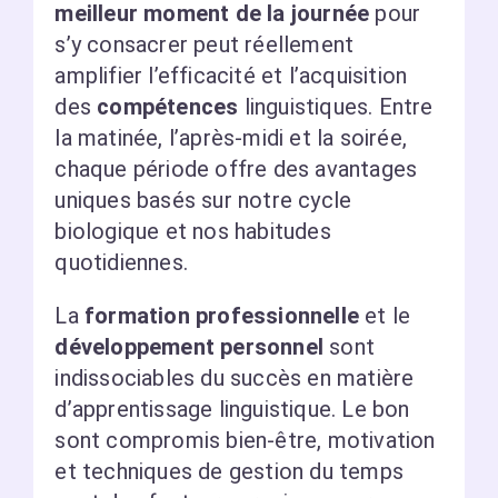
meilleur moment de la journée
pour
s’y consacrer peut réellement
amplifier l’efficacité et l’acquisition
des
compétences
linguistiques. Entre
la matinée, l’après-midi et la soirée,
chaque période offre des avantages
uniques basés sur notre cycle
biologique et nos habitudes
quotidiennes.
La
formation professionnelle
et le
développement personnel
sont
indissociables du succès en matière
d’apprentissage linguistique. Le bon
sont compromis bien-être, motivation
et techniques de gestion du temps