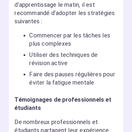
d’apprentissage le matin, il est
recommandé d’adopter les stratégies
suivantes :
Commencer par les tâches les
plus complexes
Utiliser des techniques de
révision active
Faire des pauses régulières pour
éviter la fatigue mentale
Témoignages de professionnels et
étudiants
De nombreux professionnels et
étudiants partagent leur expérience