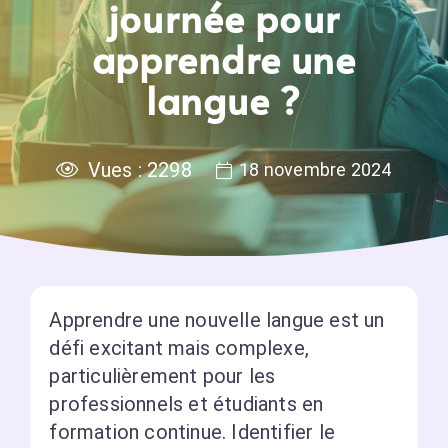
journée pour
apprendre une
langue ?
Vues :
2298
18 novembre 2024
Apprendre une nouvelle langue est un
défi excitant mais complexe,
particulièrement pour les
professionnels et étudiants en
formation continue. Identifier le