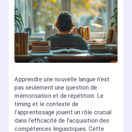
Apprendre une nouvelle langue n’est
pas seulement une question de
mémorisation et de répétition. Le
timing et le contexte de
l’apprentissage jouent un rôle crucial
dans l’efficacité de l’acquisition des
compétences linguistiques. Cette