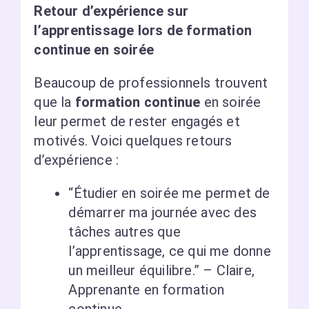
Retour d’expérience sur
l’apprentissage lors de formation
continue en soirée
Beaucoup de professionnels trouvent
que la
formation continue
en soirée
leur permet de rester engagés et
motivés. Voici quelques retours
d’expérience :
“Étudier en soirée me permet de
démarrer ma journée avec des
tâches autres que
l’apprentissage, ce qui me donne
un meilleur équilibre.” – Claire,
Apprenante en formation