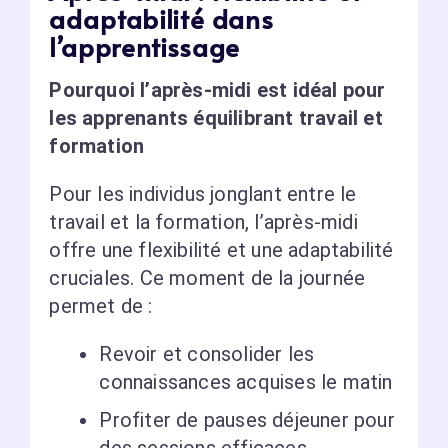
adaptabilité dans
l’apprentissage
Pourquoi l’après-midi est idéal pour
les apprenants équilibrant travail et
formation
Pour les individus jonglant entre le
travail et la formation, l’après-midi
offre une flexibilité et une adaptabilité
cruciales. Ce moment de la journée
permet de :
Revoir et consolider les
connaissances acquises le matin
Profiter de pauses déjeuner pour