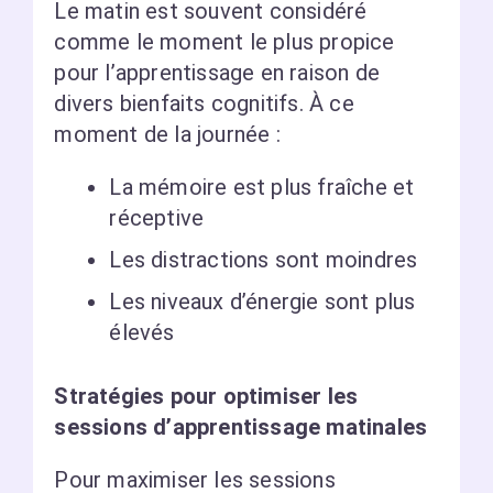
Le matin est souvent considéré
comme le moment le plus propice
pour l’apprentissage en raison de
divers bienfaits cognitifs. À ce
moment de la journée :
La mémoire est plus fraîche et
réceptive
Les distractions sont moindres
Les niveaux d’énergie sont plus
élevés
Stratégies pour optimiser les
sessions d’apprentissage matinales
Pour maximiser les sessions