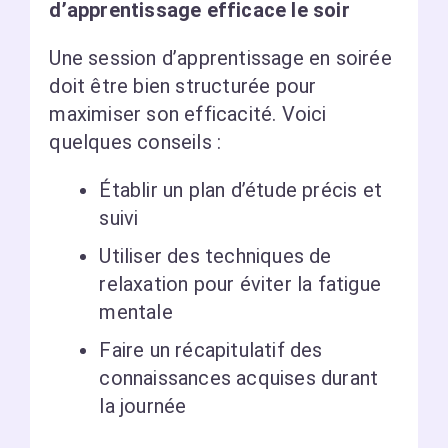
d’apprentissage efficace le soir
Une session d’apprentissage en soirée
doit être bien structurée pour
maximiser son efficacité. Voici
quelques conseils :
Établir un plan d’étude précis et
suivi
Utiliser des techniques de
relaxation pour éviter la fatigue
mentale
Faire un récapitulatif des
connaissances acquises durant
la journée