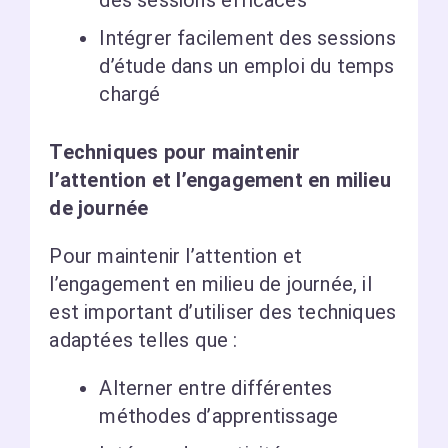
des sessions efficaces
Intégrer facilement des sessions
d’étude dans un emploi du temps
chargé
Techniques pour maintenir
l’attention et l’engagement en milieu
de journée
Pour maintenir l’attention et
l’engagement en milieu de journée, il
est important d’utiliser des techniques
adaptées telles que :
Alterner entre différentes
méthodes d’apprentissage