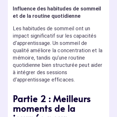
Influence des habitudes de sommeil
et de la routine quotidienne
Les habitudes de sommeil ont un
impact significatif sur les capacités
d’apprentissage. Un sommeil de
qualité améliore la concentration et la
mémoire, tandis qu’une routine
quotidienne bien structurée peut aider
à intégrer des sessions
d’apprentissage efficaces.
Partie 2 : Meilleurs
moments de la