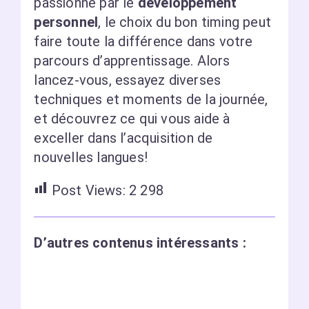
passionné par le
développement
personnel
, le choix du bon timing peut
faire toute la différence dans votre
parcours d’apprentissage. Alors
lancez-vous, essayez diverses
techniques et moments de la journée,
et découvrez ce qui vous aide à
exceller dans l’acquisition de
nouvelles langues!
Post Views:
2 298
D’autres contenus intéressants :