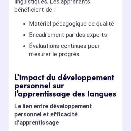
linguistiques. Les apprenants
bénéficient de :
Matériel pédagogique de qualité
Encadrement par des experts
Évaluations continues pour
mesurer le progrès
L’impact du développement
personnel sur
l’apprentissage des langues
Le lien entre développement
personnel et efficacité
d’apprentissage