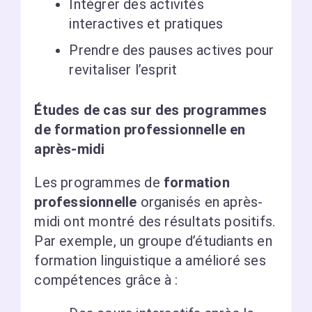
Intégrer des activités
interactives et pratiques
Prendre des pauses actives pour
revitaliser l’esprit
Études de cas sur des programmes
de formation professionnelle en
après-midi
Les programmes de
formation
professionnelle
organisés en après-
midi ont montré des résultats positifs.
Par exemple, un groupe d’étudiants en
formation linguistique a amélioré ses
compétences grâce à :