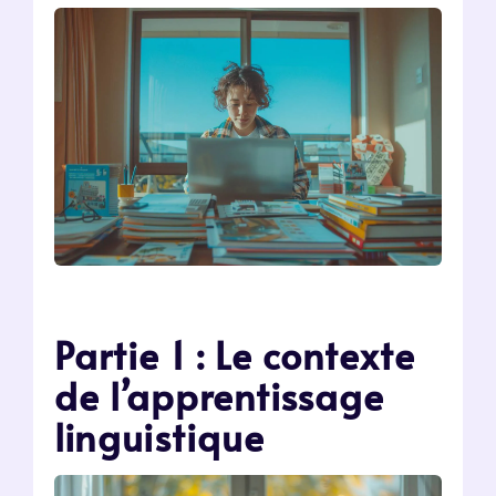
Partie 1 : Le contexte
de l’apprentissage
linguistique