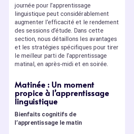
journée pour l’apprentissage
linguistique peut considérablement
augmenter l’efficacité et le rendement
des sessions d’étude. Dans cette
section, nous détaillons les avantages
et les stratégies spécifiques pour tirer
le meilleur parti de l’apprentissage
matinal, en après-midi et en soirée.
Matinée : Un moment
propice à l’apprentissage
linguistique
Bienfaits cognitifs de
l’apprentissage le matin