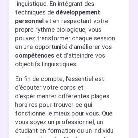
linguistique. En intégrant des
techniques de
développement
personnel
et en respectant votre
propre rythme biologique, vous
pouvez transformer chaque session
en une opportunité d’améliorer vos
compétences
et d’atteindre vos
objectifs linguistiques.
En fin de compte, l’essentiel est
d’écouter votre corps et
d’expérimenter différentes plages
horaires pour trouver ce qui
fonctionne le mieux pour vous. Que
vous soyez un professionnel, un
étudiant en formation ou un individu