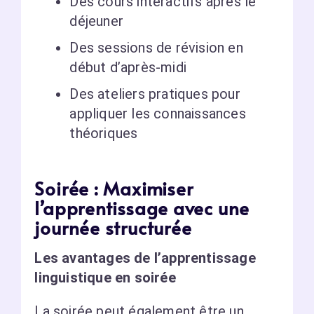
Des cours interactifs après le
déjeuner
Des sessions de révision en
début d’après-midi
Des ateliers pratiques pour
appliquer les connaissances
théoriques
Soirée : Maximiser
l’apprentissage avec une
journée structurée
Les avantages de l’apprentissage
linguistique en soirée
La soirée peut également être un