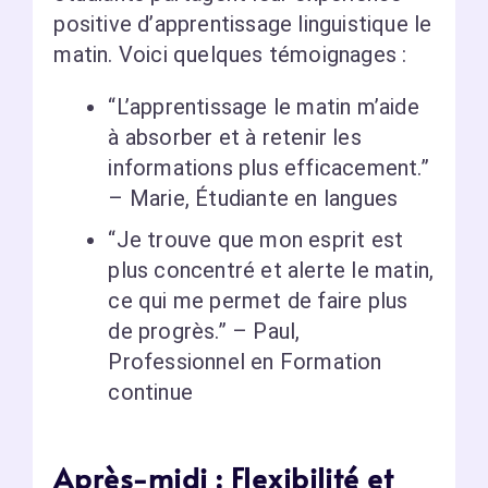
positive d’apprentissage linguistique le
matin. Voici quelques témoignages :
“L’apprentissage le matin m’aide
à absorber et à retenir les
informations plus efficacement.”
– Marie, Étudiante en langues
“Je trouve que mon esprit est
plus concentré et alerte le matin,
ce qui me permet de faire plus
de progrès.” – Paul,
Professionnel en Formation
continue
Après-midi : Flexibilité et