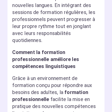
nouvelles langues. En intégrant des
sessions de formation régulières, les
professionnels peuvent progresser à
leur propre rythme tout en jonglant
avec leurs responsabilités
quotidiennes.
Comment la formation
professionnelle améliore les
compétences linguistiques
Grâce à un environnement de
formation conçu pour répondre aux
besoins des adultes, la
formation
professionnelle
facilite la mise en
pratique des nouvelles compétences