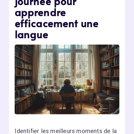
journée pour
apprendre
efficacement une
langue
Identifier les meilleurs moments de la