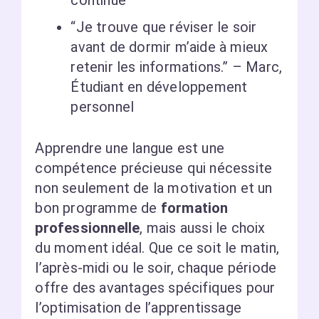
continue
“Je trouve que réviser le soir
avant de dormir m’aide à mieux
retenir les informations.” – Marc,
Étudiant en développement
personnel
Apprendre une langue est une
compétence précieuse qui nécessite
non seulement de la motivation et un
bon programme de
formation
professionnelle
, mais aussi le choix
du moment idéal. Que ce soit le matin,
l’après-midi ou le soir, chaque période
offre des avantages spécifiques pour
l’optimisation de l’apprentissage