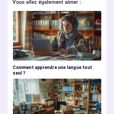
Vous allez également aimer :
Comment apprendre une langue tout
seul ?