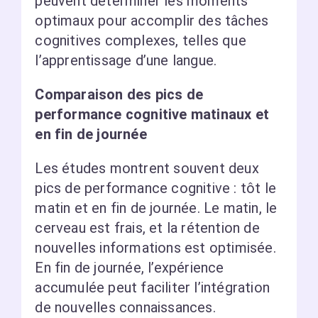
peuvent déterminer les moments
optimaux pour accomplir des tâches
cognitives complexes, telles que
l’apprentissage d’une langue.
Comparaison des pics de
performance cognitive matinaux et
en fin de journée
Les études montrent souvent deux
pics de performance cognitive : tôt le
matin et en fin de journée. Le matin, le
cerveau est frais, et la rétention de
nouvelles informations est optimisée.
En fin de journée, l’expérience
accumulée peut faciliter l’intégration
de nouvelles connaissances.