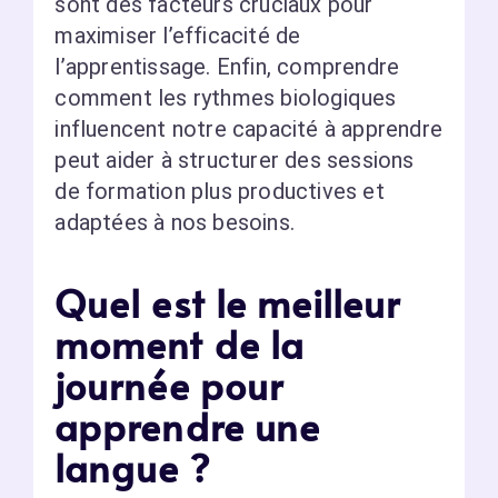
sont des facteurs cruciaux pour
maximiser l’efficacité de
l’apprentissage. Enfin, comprendre
comment les rythmes biologiques
influencent notre capacité à apprendre
peut aider à structurer des sessions
de formation plus productives et
adaptées à nos besoins.
Quel est le meilleur
moment de la
journée pour
apprendre une
langue ?