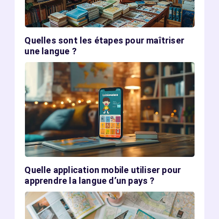
Quelles sont les étapes pour maîtriser
une langue ?
Quelle application mobile utiliser pour
apprendre la langue d’un pays ?