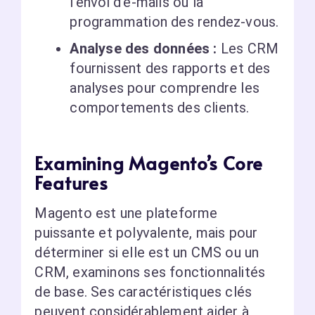
l’envoi d’e-mails ou la
programmation des rendez-vous.
Analyse des données :
Les CRM
fournissent des rapports et des
analyses pour comprendre les
comportements des clients.
Examining Magento’s Core
Features
Magento est une plateforme
puissante et polyvalente, mais pour
déterminer si elle est un CMS ou un
CRM, examinons ses fonctionnalités
de base. Ses caractéristiques clés
peuvent considérablement aider à