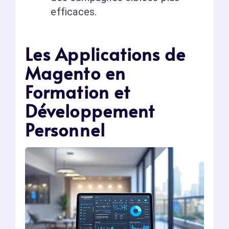
efficaces.
Les Applications de
Magento en
Formation et
Développement
Personnel