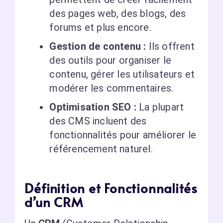
des pages web, des blogs, des
forums et plus encore.
Gestion de contenu :
Ils offrent
des outils pour organiser le
contenu, gérer les utilisateurs et
modérer les commentaires.
Optimisation SEO :
La plupart
des CMS incluent des
fonctionnalités pour améliorer le
référencement naturel.
Définition et Fonctionnalités
d’un CRM