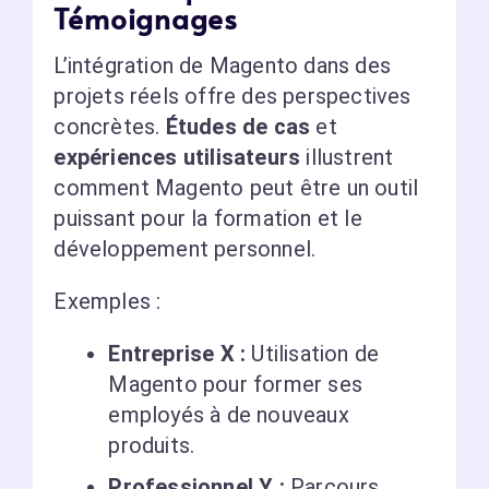
Témoignages
L’intégration de Magento dans des
projets réels offre des perspectives
concrètes.
Études de cas
et
expériences utilisateurs
illustrent
comment Magento peut être un outil
puissant pour la formation et le
développement personnel.
Exemples :
Entreprise X :
Utilisation de
Magento pour former ses
employés à de nouveaux
produits.
Professionnel Y :
Parcours