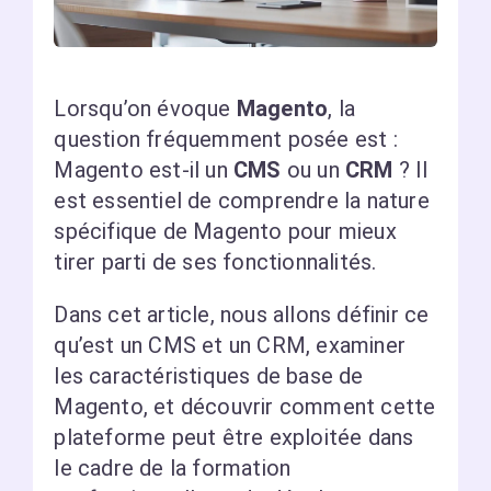
Lorsqu’on évoque
Magento
, la
question fréquemment posée est :
Magento est-il un
CMS
ou un
CRM
? Il
est essentiel de comprendre la nature
spécifique de Magento pour mieux
tirer parti de ses fonctionnalités.
Dans cet article, nous allons définir ce
qu’est un CMS et un CRM, examiner
les caractéristiques de base de
Magento, et découvrir comment cette
plateforme peut être exploitée dans
le cadre de la formation