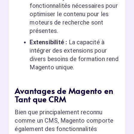
fonctionnalités nécessaires pour
optimiser le contenu pour les
moteurs de recherche sont
présentes.
Extensibilité :
La capacité à
intégrer des extensions pour
divers besoins de formation rend
Magento unique.
Avantages de Magento en
Tant que CRM
Bien que principalement reconnu
comme un CMS, Magento comporte
également des fonctionnalités