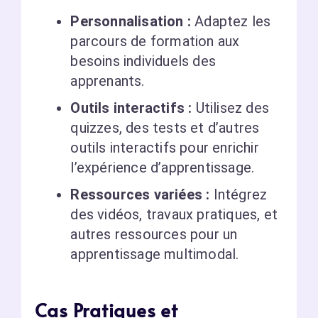
Personnalisation :
Adaptez les
parcours de formation aux
besoins individuels des
apprenants.
Outils interactifs :
Utilisez des
quizzes, des tests et d’autres
outils interactifs pour enrichir
l’expérience d’apprentissage.
Ressources variées :
Intégrez
des vidéos, travaux pratiques, et
autres ressources pour un
apprentissage multimodal.
Cas Pratiques et