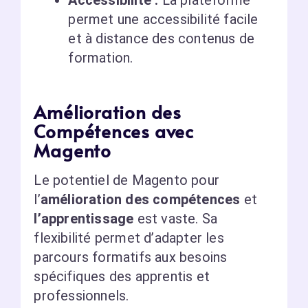
Accessibilité :
La plateforme
permet une accessibilité facile
et à distance des contenus de
formation.
Amélioration des
Compétences avec
Magento
Le potentiel de Magento pour
l’
amélioration des compétences
et
l’apprentissage
est vaste. Sa
flexibilité permet d’adapter les
parcours formatifs aux besoins
spécifiques des apprentis et
professionnels.