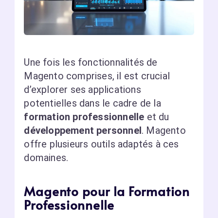
Une fois les fonctionnalités de
Magento comprises, il est crucial
d’explorer ses applications
potentielles dans le cadre de la
formation professionnelle
et du
développement personnel
. Magento
offre plusieurs outils adaptés à ces
domaines.
Magento pour la Formation
Professionnelle