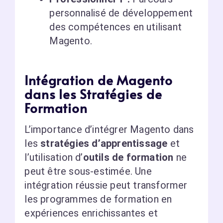
personnalisé de développement
des compétences en utilisant
Magento.
Intégration de Magento
dans les Stratégies de
Formation
L’importance d’intégrer Magento dans
les
stratégies d’apprentissage
et
l’utilisation d’
outils de formation
ne
peut être sous-estimée. Une
intégration réussie peut transformer
les programmes de formation en
expériences enrichissantes et