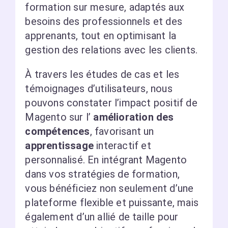
formation sur mesure, adaptés aux
besoins des professionnels et des
apprenants, tout en optimisant la
gestion des relations avec les clients.
À travers les études de cas et les
témoignages d’utilisateurs, nous
pouvons constater l’impact positif de
Magento sur l’
amélioration des
compétences
, favorisant un
apprentissage
interactif et
personnalisé. En intégrant Magento
dans vos stratégies de formation,
vous bénéficiez non seulement d’une
plateforme flexible et puissante, mais
également d’un allié de taille pour