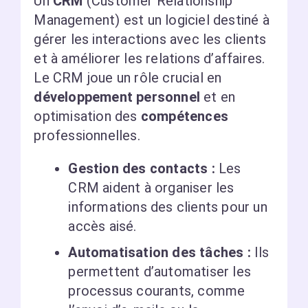
Un
CRM
(Customer Relationship
Management) est un logiciel destiné à
gérer les interactions avec les clients
et à améliorer les relations d’affaires.
Le CRM joue un rôle crucial en
développement personnel
et en
optimisation des
compétences
professionnelles.
Gestion des contacts :
Les
CRM aident à organiser les
informations des clients pour un
accès aisé.
Automatisation des tâches :
Ils
permettent d’automatiser les
processus courants, comme