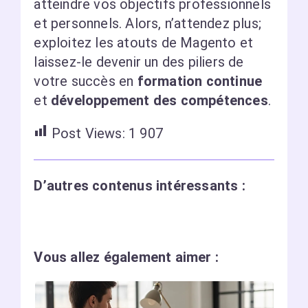
atteindre vos objectifs professionnels
et personnels. Alors, n’attendez plus;
exploitez les atouts de Magento et
laissez-le devenir un des piliers de
votre succès en
formation continue
et
développement des compétences
.
Post Views:
1 907
D’autres contenus intéressants :
Vous allez également aimer :