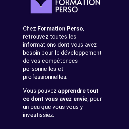
Chez
Formation Perso
,
retrouvez toutes les
informations dont vous avez
besoin pour le développement
de vos compétences
personnelles et
professionnelles.
Vous pouvez
apprendre tout
ce dont vous avez envie
, pour
un peu que vous vous y
investissiez.