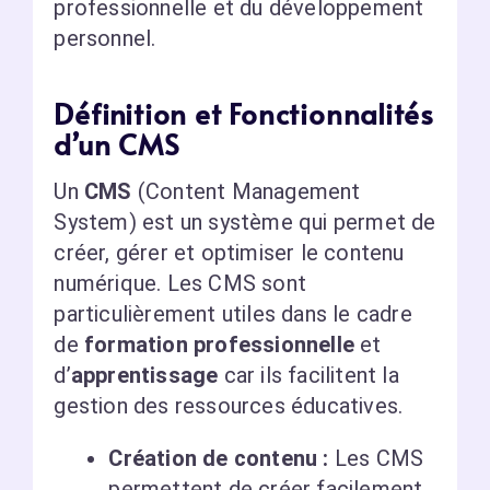
professionnelle et du développement
personnel.
Définition et Fonctionnalités
d’un CMS
Un
CMS
(Content Management
System) est un système qui permet de
créer, gérer et optimiser le contenu
numérique. Les CMS sont
particulièrement utiles dans le cadre
de
formation professionnelle
et
d’
apprentissage
car ils facilitent la
gestion des ressources éducatives.
Création de contenu :
Les CMS
permettent de créer facilement