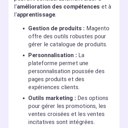
l’
amélioration des compétences
et à
l’
apprentissage
.
Gestion de produits :
Magento
offre des outils robustes pour
gérer le catalogue de produits.
Personnalisation :
La
plateforme permet une
personnalisation poussée des
pages produits et des
expériences clients.
Outils marketing :
Des options
pour gérer les promotions, les
ventes croisées et les ventes
incitatives sont intégrées.