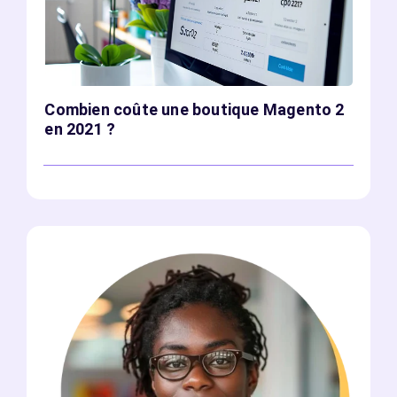
Combien coûte une boutique Magento 2
en 2021 ?