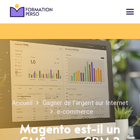
Accueil
Gagner de l'argent sur Internet
e-commerce
Magento est-il un