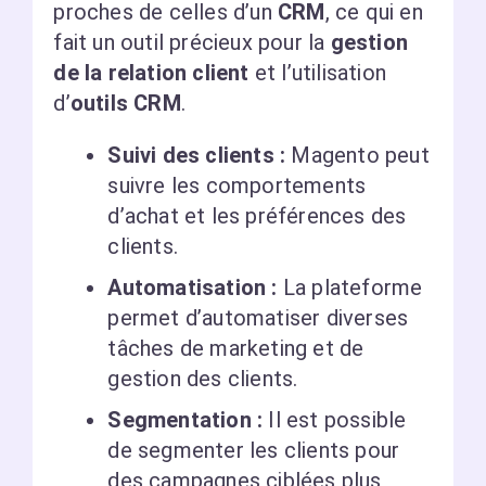
proches de celles d’un
CRM
, ce qui en
fait un outil précieux pour la
gestion
de la relation client
et l’utilisation
d’
outils CRM
.
Suivi des clients :
Magento peut
suivre les comportements
d’achat et les préférences des
clients.
Automatisation :
La plateforme
permet d’automatiser diverses
tâches de marketing et de
gestion des clients.
Segmentation :
Il est possible
de segmenter les clients pour
des campagnes ciblées plus