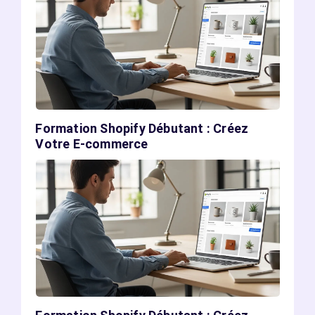
Formation Shopify Débutant : Créez
Votre E-commerce