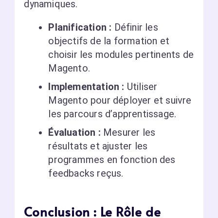
dynamiques.
Planification :
Définir les
objectifs de la formation et
choisir les modules pertinents de
Magento.
Implementation :
Utiliser
Magento pour déployer et suivre
les parcours d’apprentissage.
Évaluation :
Mesurer les
résultats et ajuster les
programmes en fonction des
feedbacks reçus.
Conclusion : Le Rôle de