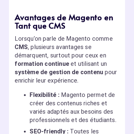
Avantages de Magento en
Tant que CMS
Lorsqu’on parle de Magento comme
CMS
, plusieurs avantages se
démarquent, surtout pour ceux en
formation continue
et utilisant un
système de gestion de contenu
pour
enrichir leur expérience.
Flexibilité :
Magento permet de
créer des contenus riches et
variés adaptés aux besoins des
professionnels et des étudiants.
SEO-friendly :
Toutes les