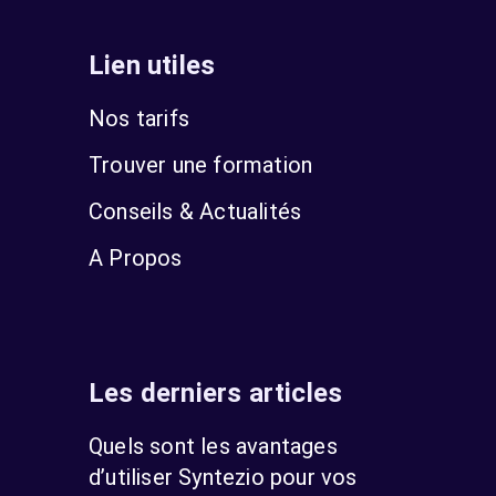
Lien utiles
Nos tarifs
Trouver une formation
Conseils & Actualités
A Propos
Les derniers articles
Quels sont les avantages
d’utiliser Syntezio pour vos