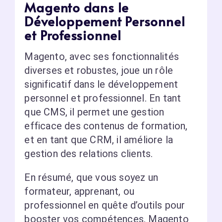
Magento dans le
Développement Personnel
et Professionnel
Magento, avec ses fonctionnalités
diverses et robustes, joue un rôle
significatif dans le développement
personnel et professionnel. En tant
que CMS, il permet une gestion
efficace des contenus de formation,
et en tant que CRM, il améliore la
gestion des relations clients.
En résumé, que vous soyez un
formateur, apprenant, ou
professionnel en quête d’outils pour
booster vos compétences, Magento