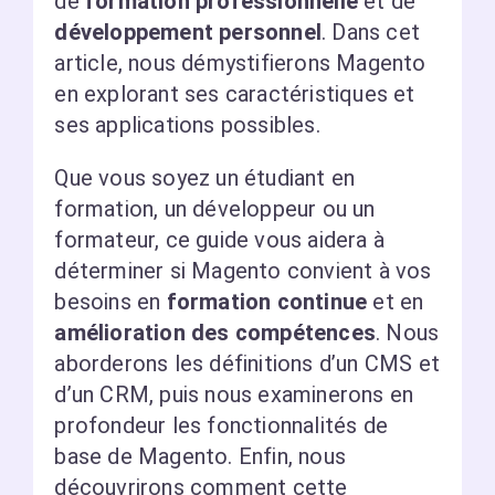
de
formation professionnelle
et de
développement personnel
. Dans cet
article, nous démystifierons Magento
en explorant ses caractéristiques et
ses applications possibles.
Que vous soyez un étudiant en
formation, un développeur ou un
formateur, ce guide vous aidera à
déterminer si Magento convient à vos
besoins en
formation continue
et en
amélioration des compétences
. Nous
aborderons les définitions d’un CMS et
d’un CRM, puis nous examinerons en
profondeur les fonctionnalités de
base de Magento. Enfin, nous
découvrirons comment cette