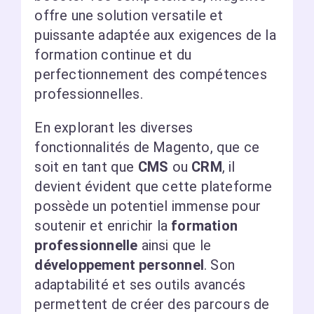
offre une solution versatile et
puissante adaptée aux exigences de la
formation continue et du
perfectionnement des compétences
professionnelles.
En explorant les diverses
fonctionnalités de Magento, que ce
soit en tant que
CMS
ou
CRM
, il
devient évident que cette plateforme
possède un potentiel immense pour
soutenir et enrichir la
formation
professionnelle
ainsi que le
développement personnel
. Son
adaptabilité et ses outils avancés
permettent de créer des parcours de