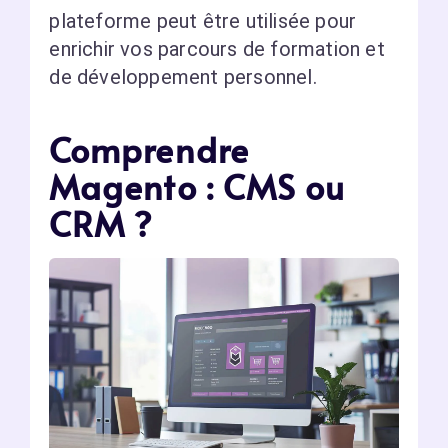
plateforme peut être utilisée pour
enrichir vos parcours de formation et
de développement personnel.
Comprendre
Magento : CMS ou
CRM ?