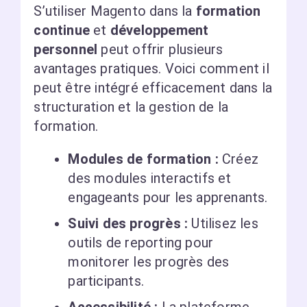
S’utiliser Magento dans la
formation
continue
et
développement
personnel
peut offrir plusieurs
avantages pratiques. Voici comment il
peut être intégré efficacement dans la
structuration et la gestion de la
formation.
Modules de formation :
Créez
des modules interactifs et
engageants pour les apprenants.
Suivi des progrès :
Utilisez les
outils de reporting pour
monitorer les progrès des
participants.