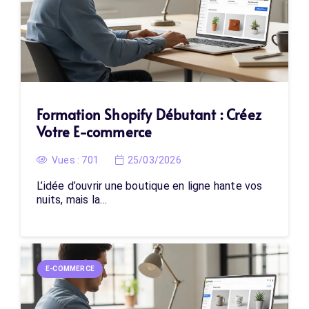
Formation Shopify Débutant : Créez
Votre E-commerce
Vues :
701
25/03/2026
L’idée d’ouvrir une boutique en ligne hante vos
nuits, mais la…
E-COMMERCE