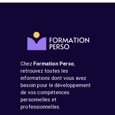
Chez
Formation Perso
,
retrouvez toutes les
informations dont vous avez
besoin pour le développement
de vos compétences
personnelles et
professionnelles.