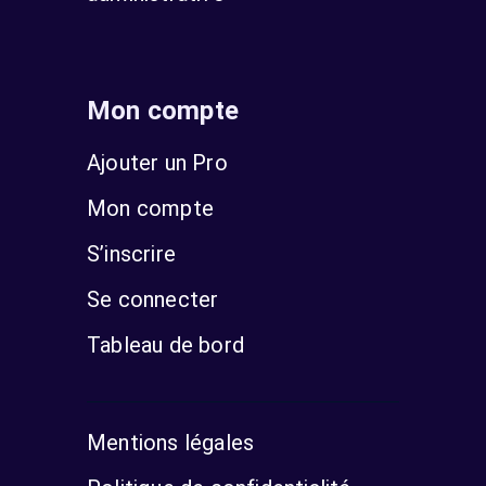
Mon compte
Ajouter un Pro
Mon compte
S’inscrire
Se connecter
Tableau de bord
Mentions légales