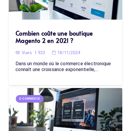
Combien coûte une boutique
Magento 2 en 2021 ?
Vues :
1 923
18/11/2024
Dans un monde où le commerce électronique
connaît une croissance exponentielle,…
E-COMMERCE