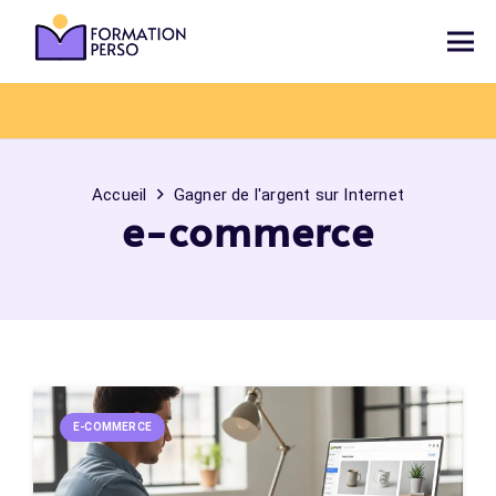
Accueil
Gagner de l'argent sur Internet
e-commerce
E-COMMERCE