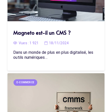
Magneto est-il un CMS ?
Vues :
1 921
18/11/2024
Dans un monde de plus en plus digitalisé, les
outils numériques…
E-COMMERCE