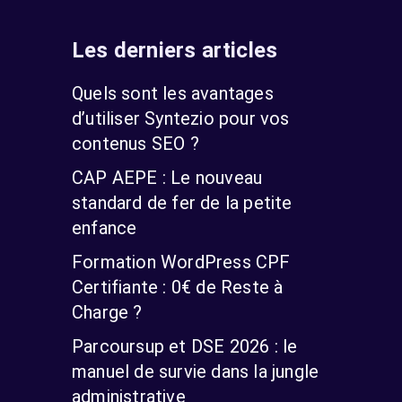
Les derniers articles
Quels sont les avantages
d’utiliser Syntezio pour vos
contenus SEO ?
CAP AEPE : Le nouveau
standard de fer de la petite
enfance
Formation WordPress CPF
Certifiante : 0€ de Reste à
Charge ?
Parcoursup et DSE 2026 : le
manuel de survie dans la jungle
administrative