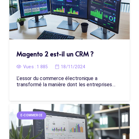
Magento 2 est-il un CRM ?
Vues :
1 885
18/11/2024
L’essor du commerce électronique a
transformé la manière dont les entreprises…
E-COMMERCE