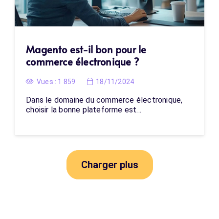
Magento est-il bon pour le
commerce électronique ?
Vues :
1 859
18/11/2024
Dans le domaine du commerce électronique,
choisir la bonne plateforme est…
Charger plus