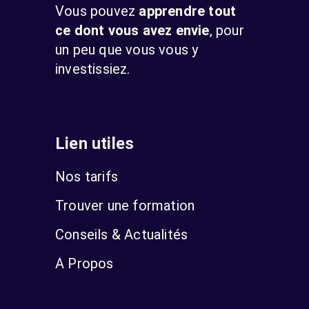
Vous pouvez
apprendre tout
ce dont vous avez envie
, pour
un peu que vous vous y
investissiez.
Lien utiles
Nos tarifs
Trouver une formation
Conseils & Actualités
A Propos