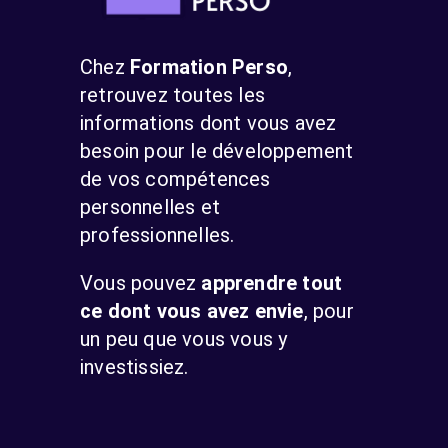
Chez
Formation Perso
,
retrouvez toutes les
informations dont vous avez
besoin pour le développement
de vos compétences
personnelles et
professionnelles.
Vous pouvez
apprendre tout
ce dont vous avez envie
, pour
un peu que vous vous y
investissiez.