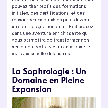
pouvez tirer profit des formations
initiales, des certifications, et des
ressources disponibles pour devenir
un sophrologue accompli. Embarquez
dans une aventure enrichissante qui
vous permettra de transformer non
seulement votre vie professionnelle
mais aussi celle des autres.
La Sophrologie : Un
Domaine en Pleine
Expansion