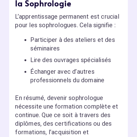
la Sophrologie
L’apprentissage permanent est crucial
pour les sophrologues. Cela signifie :
Participer à des ateliers et des
séminaires
Lire des ouvrages spécialisés
Échanger avec d’autres
professionnels du domaine
En résumé, devenir sophrologue
nécessite une formation complète et
continue. Que ce soit à travers des
diplômes, des certifications ou des
formations, l’acquisition et