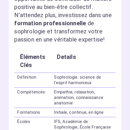
positive au bien-être collectif.
N’attendez plus, investissez dans une
formation professionnelle
de
sophrologie et transformez votre
passion en une véritable expertise!
Éléments
Details
Clés
Définition
Sophrologie: science de
l’esprit harmonieux
Compétences
Empathie, relaxation,
animation, connaissance
anatomie
Formations
Initiale, continue, en ligne
Écoles
IFS, Académie de
Sophrologie, École Française