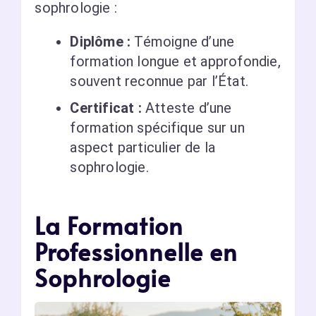
sophrologie :
Diplôme :
Témoigne d’une
formation longue et approfondie,
souvent reconnue par l’État.
Certificat :
Atteste d’une
formation spécifique sur un
aspect particulier de la
sophrologie.
La Formation
Professionnelle en
Sophrologie