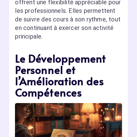
offrent une flexibilité appréciable pour
les professionnels. Elles permettent
de suivre des cours à son rythme, tout
en continuant à exercer son activité
principale.
Le Développement
Personnel et
l’Amélioration des
Compétences