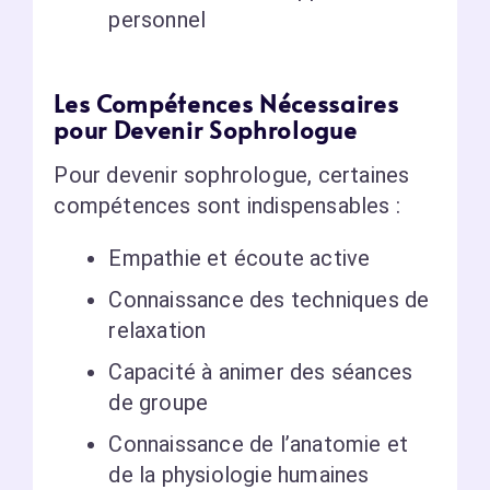
personnel
Les Compétences Nécessaires
pour Devenir Sophrologue
Pour devenir sophrologue, certaines
compétences sont indispensables :
Empathie et écoute active
Connaissance des techniques de
relaxation
Capacité à animer des séances
de groupe
Connaissance de l’anatomie et
de la physiologie humaines