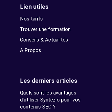
Lien utiles
Nos tarifs
Trouver une formation
Conseils & Actualités
A Propos
Les derniers articles
Quels sont les avantages
d’utiliser Syntezio pour vos
contenus SEO ?