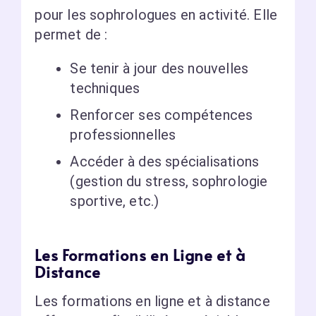
pour les sophrologues en activité. Elle
permet de :
Se tenir à jour des nouvelles
techniques
Renforcer ses compétences
professionnelles
Accéder à des spécialisations
(gestion du stress, sophrologie
sportive, etc.)
Les Formations en Ligne et à
Distance
Les formations en ligne et à distance