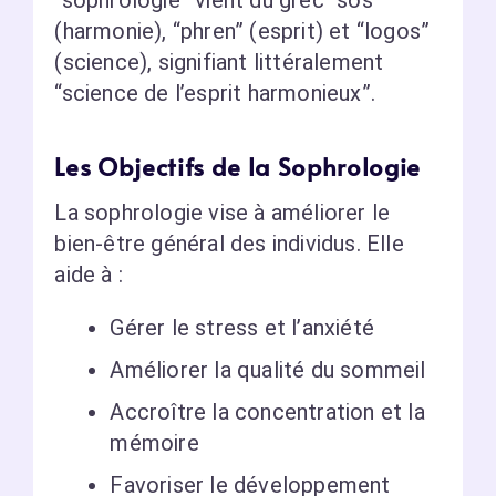
(harmonie), “phren” (esprit) et “logos”
(science), signifiant littéralement
“science de l’esprit harmonieux”.
Les Objectifs de la Sophrologie
La sophrologie vise à améliorer le
bien-être général des individus. Elle
aide à :
Gérer le stress et l’anxiété
Améliorer la qualité du sommeil
Accroître la concentration et la
mémoire
Favoriser le développement