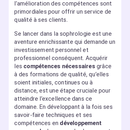
l’amélioration des compétences sont
primordiales pour offrir un service de
qualité à ses clients.
Se lancer dans la sophrologie est une
aventure enrichissante qui demande un
investissement personnel et
professionnel conséquent. Acquérir
les
compétences nécessaires
grâce
à des formations de qualité, qu’elles
soient initiales, continues ou à
distance, est une étape cruciale pour
atteindre l’excellence dans ce
domaine. En développant à la fois ses
savoir-faire techniques et ses
compétences en
développement