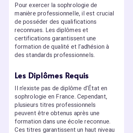
Pour exercer la sophrologie de
manière professionnelle, il est crucial
de posséder des qualifications
reconnues. Les diplômes et
certifications garantissent une
formation de qualité et l’adhésion à
des standards professionnels.
Les Diplômes Requis
Il n’existe pas de diplôme d’État en
sophrologie en France. Cependant,
plusieurs titres professionnels
peuvent être obtenus après une
formation dans une école reconnue.
Ces titres garantissent un haut niveau