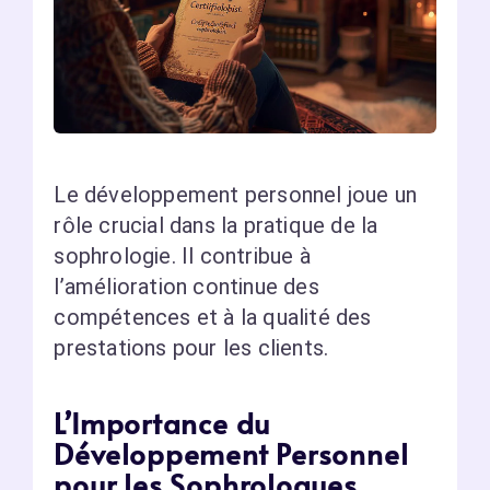
Le développement personnel joue un
rôle crucial dans la pratique de la
sophrologie. Il contribue à
l’amélioration continue des
compétences et à la qualité des
prestations pour les clients.
L’Importance du
Développement Personnel
pour les Sophrologues