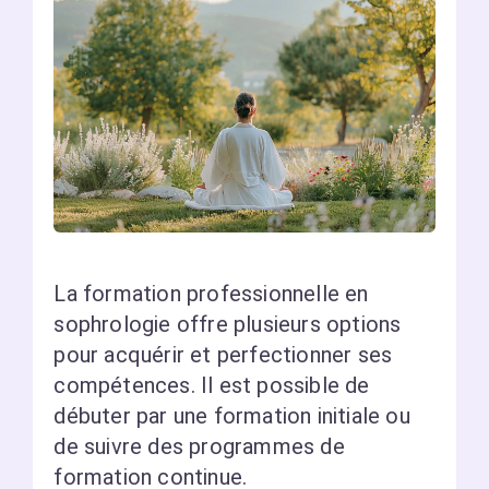
La formation professionnelle en
sophrologie offre plusieurs options
pour acquérir et perfectionner ses
compétences. Il est possible de
débuter par une formation initiale ou
de suivre des programmes de
formation continue.