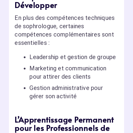
Développer
En plus des compétences techniques
de sophrologue, certaines
compétences complémentaires sont
essentielles :
Leadership et gestion de groupe
Marketing et communication
pour attirer des clients
Gestion administrative pour
gérer son activité
L’Apprentissage Permanent
pour les Professionnels de