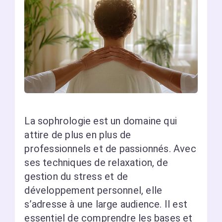
La sophrologie est un domaine qui
attire de plus en plus de
professionnels et de passionnés. Avec
ses techniques de relaxation, de
gestion du stress et de
développement personnel, elle
s’adresse à une large audience. Il est
essentiel de comprendre les bases et