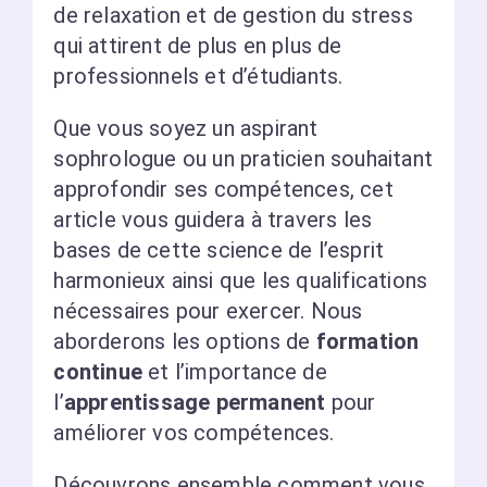
de relaxation et de gestion du stress
qui attirent de plus en plus de
professionnels et d’étudiants.
Que vous soyez un aspirant
sophrologue ou un praticien souhaitant
approfondir ses compétences, cet
article vous guidera à travers les
bases de cette science de l’esprit
harmonieux ainsi que les qualifications
nécessaires pour exercer. Nous
aborderons les options de
formation
continue
et l’importance de
l’
apprentissage permanent
pour
améliorer vos compétences.
Découvrons ensemble comment vous