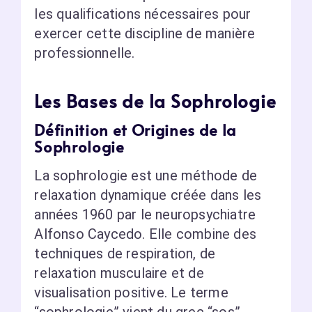
les qualifications nécessaires pour
exercer cette discipline de manière
professionnelle.
Les Bases de la Sophrologie
Définition et Origines de la
Sophrologie
La sophrologie est une méthode de
relaxation dynamique créée dans les
années 1960 par le neuropsychiatre
Alfonso Caycedo. Elle combine des
techniques de respiration, de
relaxation musculaire et de
visualisation positive. Le terme
“sophrologie” vient du grec “sos”