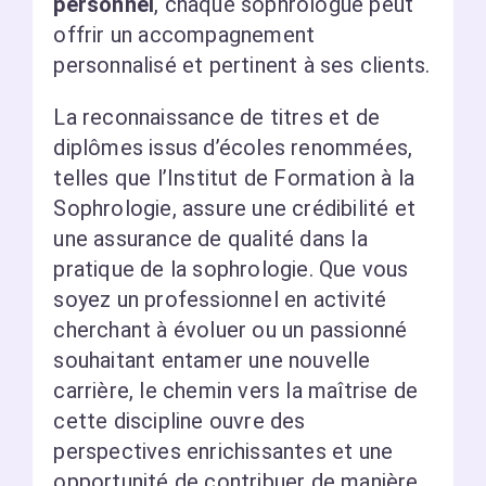
personnel
, chaque sophrologue peut
offrir un accompagnement
personnalisé et pertinent à ses clients.
La reconnaissance de titres et de
diplômes issus d’écoles renommées,
telles que l’Institut de Formation à la
Sophrologie, assure une crédibilité et
une assurance de qualité dans la
pratique de la sophrologie. Que vous
soyez un professionnel en activité
cherchant à évoluer ou un passionné
souhaitant entamer une nouvelle
carrière, le chemin vers la maîtrise de
cette discipline ouvre des
perspectives enrichissantes et une
opportunité de contribuer de manière