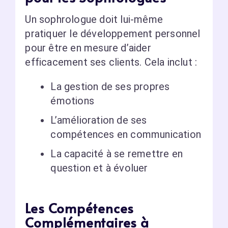
Un sophrologue doit lui-même
pratiquer le développement personnel
pour être en mesure d’aider
efficacement ses clients. Cela inclut :
La gestion de ses propres
émotions
L’amélioration de ses
compétences en communication
La capacité à se remettre en
question et à évoluer
Les Compétences
Complémentaires à