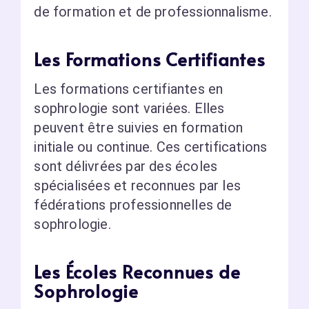
de formation et de professionnalisme.
Les Formations Certifiantes
Les formations certifiantes en
sophrologie sont variées. Elles
peuvent être suivies en formation
initiale ou continue. Ces certifications
sont délivrées par des écoles
spécialisées et reconnues par les
fédérations professionnelles de
sophrologie.
Les Écoles Reconnues de
Sophrologie