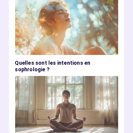
Quelles sont les intentions en
sophrologie ?