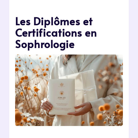
Les Diplômes et
Certifications en
Sophrologie