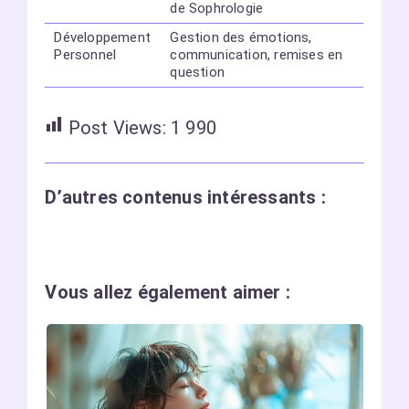
de Sophrologie
Développement
Gestion des émotions,
Personnel
communication, remises en
question
Post Views:
1 990
D’autres contenus intéressants :
Vous allez également aimer :