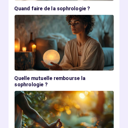
Quand faire de la sophrologie ?
Quelle mutuelle rembourse la
sophrologie ?