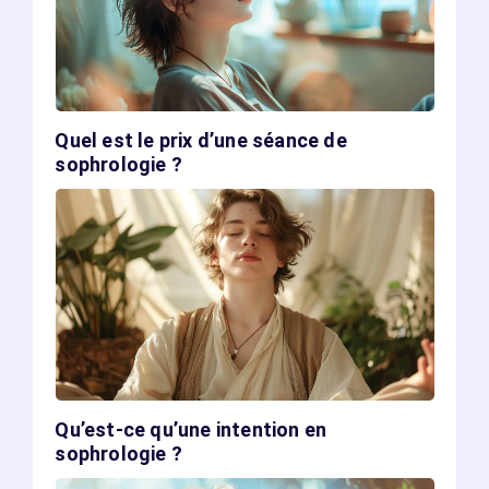
Quel est le prix d’une séance de
sophrologie ?
Qu’est-ce qu’une intention en
sophrologie ?