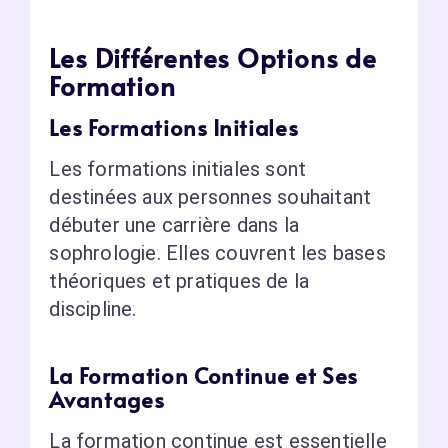
Les Différentes Options de
Formation
Les Formations Initiales
Les formations initiales sont
destinées aux personnes souhaitant
débuter une carrière dans la
sophrologie. Elles couvrent les bases
théoriques et pratiques de la
discipline.
La Formation Continue et Ses
Avantages
La formation continue est essentielle