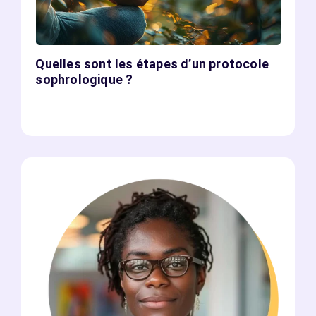
Quelles sont les étapes d’un protocole
sophrologique ?