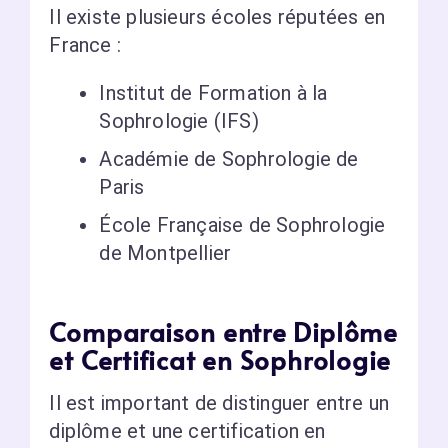
Il existe plusieurs écoles réputées en
France :
Institut de Formation à la
Sophrologie (IFS)
Académie de Sophrologie de
Paris
École Française de Sophrologie
de Montpellier
Comparaison entre Diplôme
et Certificat en Sophrologie
Il est important de distinguer entre un
diplôme et une certification en