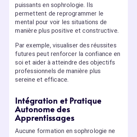
puissants en sophrologie. Ils
permettent de reprogrammer le
mental pour voir les situations de
manière plus positive et constructive.
Par exemple, visualiser des réussites
futures peut renforcer la confiance en
soi et aider à atteindre des objectifs
professionnels de manière plus
sereine et efficace.
Intégration et Pratique
Autonome des
Apprentissages
Aucune formation en sophrologie ne