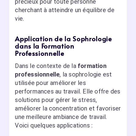
précieux pour toute personne
cherchant à atteindre un équilibre de
vie.
Application de la Sophrologie
dans la Formation
Professionnelle
Dans le contexte de la
formation
professionnelle
, la sophrologie est
utilisée pour améliorer les
performances au travail. Elle offre des
solutions pour gérer le stress,
améliorer la concentration et favoriser
une meilleure ambiance de travail.
Voici quelques applications :