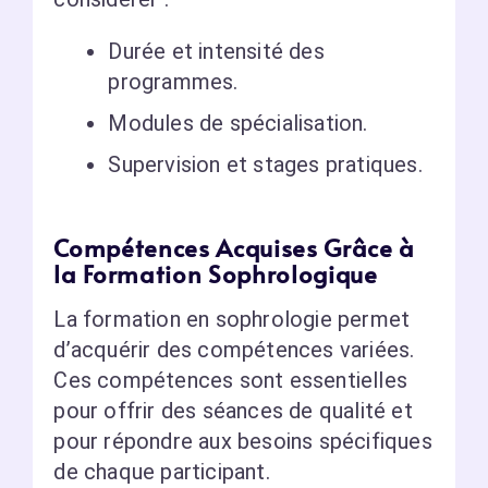
Durée et intensité des
programmes.
Modules de spécialisation.
Supervision et stages pratiques.
Compétences Acquises Grâce à
la Formation Sophrologique
La formation en sophrologie permet
d’acquérir des compétences variées.
Ces compétences sont essentielles
pour offrir des séances de qualité et
pour répondre aux besoins spécifiques
de chaque participant.