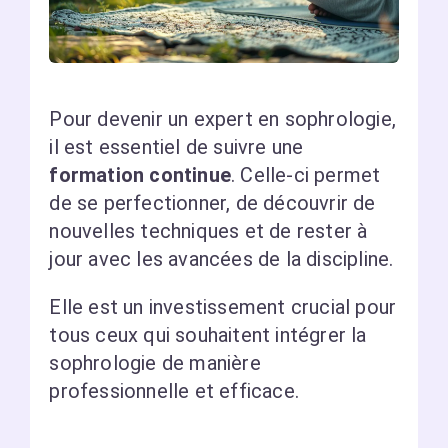
Pour devenir un expert en sophrologie,
il est essentiel de suivre une
formation continue
. Celle-ci permet
de se perfectionner, de découvrir de
nouvelles techniques et de rester à
jour avec les avancées de la discipline.
Elle est un investissement crucial pour
tous ceux qui souhaitent intégrer la
sophrologie de manière
professionnelle et efficace.