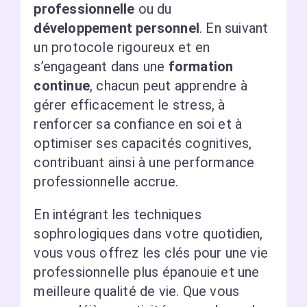
professionnelle
ou du
développement personnel
. En suivant
un protocole rigoureux et en
s’engageant dans une
formation
continue
, chacun peut apprendre à
gérer efficacement le stress, à
renforcer sa confiance en soi et à
optimiser ses capacités cognitives,
contribuant ainsi à une performance
professionnelle accrue.
En intégrant les techniques
sophrologiques dans votre quotidien,
vous vous offrez les clés pour une vie
professionnelle plus épanouie et une
meilleure qualité de vie. Que vous