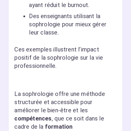
ayant réduit le burnout.
Des enseignants utilisant la
sophrologie pour mieux gérer
leur classe.
Ces exemples illustrent l’impact
positif de la sophrologie sur la vie
professionnelle.
La sophrologie offre une méthode
structurée et accessible pour
améliorer le bien-être et les
compétences
, que ce soit dans le
cadre de la
formation