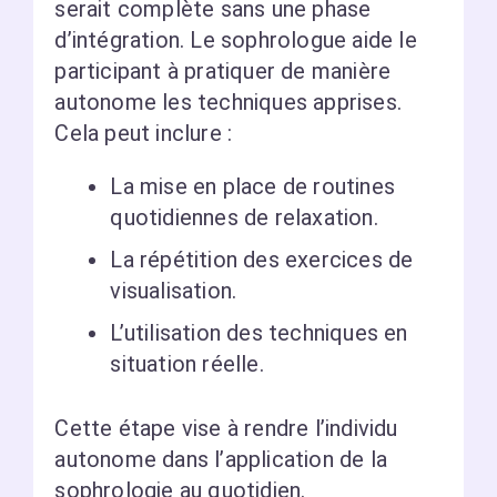
serait complète sans une phase
d’intégration. Le sophrologue aide le
participant à pratiquer de manière
autonome les techniques apprises.
Cela peut inclure :
La mise en place de routines
quotidiennes de relaxation.
La répétition des exercices de
visualisation.
L’utilisation des techniques en
situation réelle.
Cette étape vise à rendre l’individu
autonome dans l’application de la
sophrologie au quotidien.