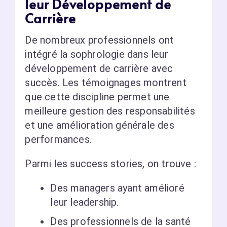
leur Développement de
Carrière
De nombreux professionnels ont
intégré la sophrologie dans leur
développement de carrière avec
succès. Les témoignages montrent
que cette discipline permet une
meilleure gestion des responsabilités
et une amélioration générale des
performances.
Parmi les success stories, on trouve :
Des managers ayant amélioré
leur leadership.
Des professionnels de la santé