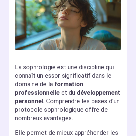
La sophrologie est une discipline qui
connaît un essor significatif dans le
domaine de la
formation
professionnelle
et du
développement
personnel
. Comprendre les bases d’un
protocole sophrologique offre de
nombreux avantages.
Elle permet de mieux appréhender les