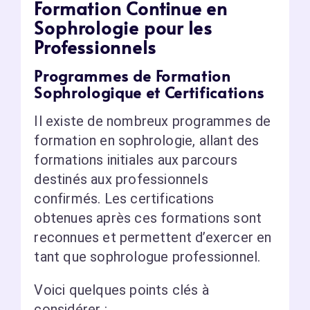
Formation Continue en
Sophrologie pour les
Professionnels
Programmes de Formation
Sophrologique et Certifications
Il existe de nombreux programmes de
formation en sophrologie, allant des
formations initiales aux parcours
destinés aux professionnels
confirmés. Les certifications
obtenues après ces formations sont
reconnues et permettent d’exercer en
tant que sophrologue professionnel.
Voici quelques points clés à
considérer :