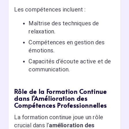
Les compétences incluent :
Maîtrise des techniques de
relaxation.
Compétences en gestion des
émotions.
Capacités d’écoute active et de
communication.
Rôle de la Formation Continue
dans l’Amélioration des
Compétences Professionnelles
La formation continue joue un rôle
crucial dans l’
amélioration des