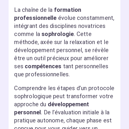
La chaîne de la
formation
professionnelle
évolue constamment,
intégrant des disciplines novatrices
comme la
sophrologie
. Cette
méthode, axée sur la relaxation et le
développement personnel, se révèle
être un outil précieux pour améliorer
ses
compétences
tant personnelles
que professionnelles.
Comprendre les étapes d’un protocole
sophrologique peut transformer votre
approche du
développement
personnel
. De l’évaluation initiale à la
pratique autonome, chaque phase est
conçue pour vous guider vers un