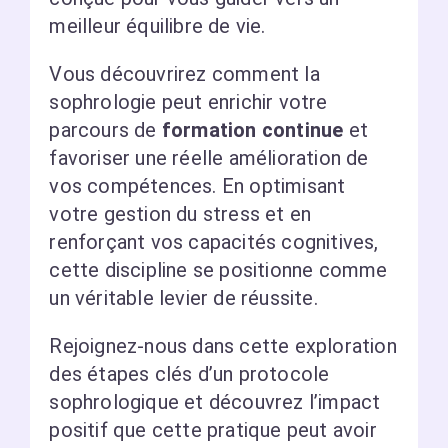
meilleur équilibre de vie.
Vous découvrirez comment la
sophrologie peut enrichir votre
parcours de
formation continue
et
favoriser une réelle amélioration de
vos compétences. En optimisant
votre gestion du stress et en
renforçant vos capacités cognitives,
cette discipline se positionne comme
un véritable levier de réussite.
Rejoignez-nous dans cette exploration
des étapes clés d’un protocole
sophrologique et découvrez l’impact
positif que cette pratique peut avoir