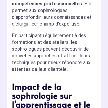
compétences professionnelles
. Elle
permet aux sophrologues
d’approfondir leurs connaissances et
d’élargir leur champ d’expertise.
En participant régulièrement à des
formations et des ateliers, les
sophrologues peuvent découvrir de
nouvelles approches et affiner leurs
techniques pour mieux répondre aux
attentes de leur clientèle.
Impact de la
sophrologie sur
l’apprentissage et le