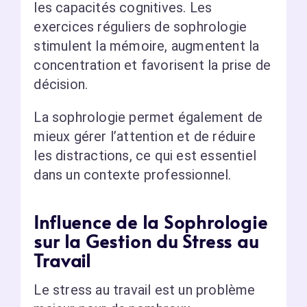
les capacités cognitives. Les
exercices réguliers de sophrologie
stimulent la mémoire, augmentent la
concentration et favorisent la prise de
décision.
La sophrologie permet également de
mieux gérer l’attention et de réduire
les distractions, ce qui est essentiel
dans un contexte professionnel.
Influence de la Sophrologie
sur la Gestion du Stress au
Travail
Le stress au travail est un problème