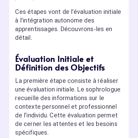
Ces étapes vont de l’évaluation initiale
à l’intégration autonome des
apprentissages. Découvrons-les en
détail.
Évaluation Initiale et
Définition des Objectifs
La première étape consiste à réaliser
une évaluation initiale. Le sophrologue
recueille des informations sur le
contexte personnel et professionnel
de l’individu. Cette évaluation permet
de cerner les attentes et les besoins
spécifiques.