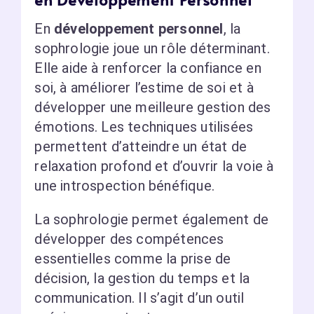
En
développement personnel
, la
sophrologie joue un rôle déterminant.
Elle aide à renforcer la confiance en
soi, à améliorer l’estime de soi et à
développer une meilleure gestion des
émotions. Les techniques utilisées
permettent d’atteindre un état de
relaxation profond et d’ouvrir la voie à
une introspection bénéfique.
La sophrologie permet également de
développer des compétences
essentielles comme la prise de
décision, la gestion du temps et la
communication. Il s’agit d’un outil