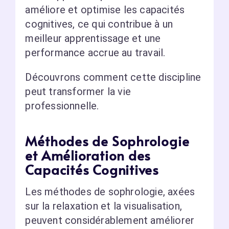
améliore et optimise les capacités
cognitives, ce qui contribue à un
meilleur apprentissage et une
performance accrue au travail.
Découvrons comment cette discipline
peut transformer la vie
professionnelle.
Méthodes de Sophrologie
et Amélioration des
Capacités Cognitives
Les méthodes de sophrologie, axées
sur la relaxation et la visualisation,
peuvent considérablement améliorer