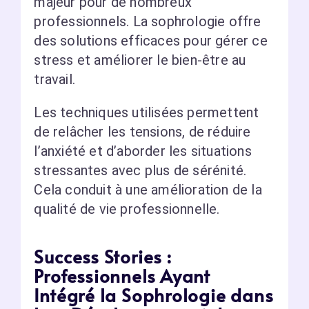
majeur pour de nombreux
professionnels. La sophrologie offre
des solutions efficaces pour gérer ce
stress et améliorer le bien-être au
travail.
Les techniques utilisées permettent
de relâcher les tensions, de réduire
l’anxiété et d’aborder les situations
stressantes avec plus de sérénité.
Cela conduit à une amélioration de la
qualité de vie professionnelle.
Success Stories :
Professionnels Ayant
Intégré la Sophrologie dans