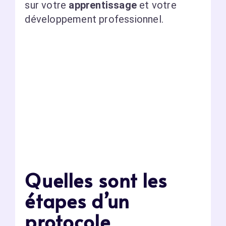
sur votre
apprentissage
et votre
développement professionnel.
Quelles sont les
étapes d’un
protocole