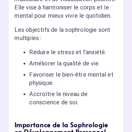
Elle vise à harmoniser le corps et le
mental pour mieux vivre le quotidien.
Les objectifs de la sophrologie sont
multiples :
Réduire le stress et l’anxiété.
Améliorer la qualité de vie.
Favoriser le bien-être mental et
physique.
Accroître le niveau de
conscience de soi.
Importance de la Sophrologie
en Développement Personnel