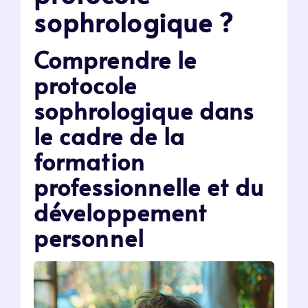
sophrologique ?
Comprendre le
protocole
sophrologique dans
le cadre de la
formation
professionnelle et du
développement
personnel