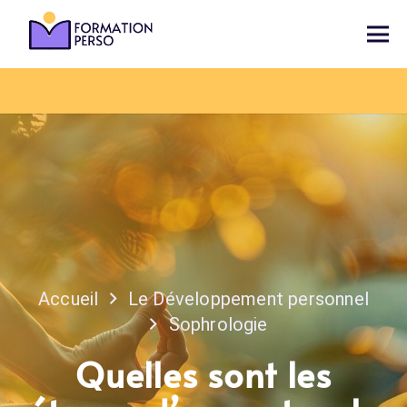
Accueil
Le Développement personnel
Sophrologie
Quelles sont les