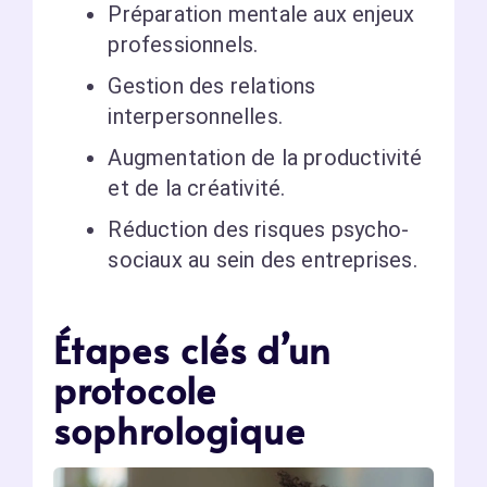
Préparation mentale aux enjeux
professionnels.
Gestion des relations
interpersonnelles.
Augmentation de la productivité
et de la créativité.
Réduction des risques psycho-
sociaux au sein des entreprises.
Étapes clés d’un
protocole
sophrologique