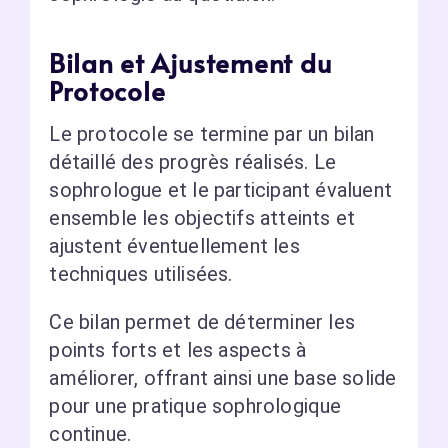
Bilan et Ajustement du
Protocole
Le protocole se termine par un bilan
détaillé des progrès réalisés. Le
sophrologue et le participant évaluent
ensemble les objectifs atteints et
ajustent éventuellement les
techniques utilisées.
Ce bilan permet de déterminer les
points forts et les aspects à
améliorer, offrant ainsi une base solide
pour une pratique sophrologique
continue.