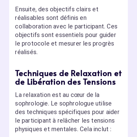
Ensuite, des objectifs clairs et
réalisables sont définis en
collaboration avec le participant. Ces
objectifs sont essentiels pour guider
le protocole et mesurer les progrès
réalisés.
Techniques de Relaxation et
de Libération des Tensions
La relaxation est au cœur de la
sophrologie. Le sophrologue utilise
des techniques spécifiques pour aider
le participant à relâcher les tensions
physiques et mentales. Cela inclut :