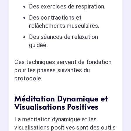
Des exercices de respiration.
Des contractions et
relâchements musculaires.
Des séances de relaxation
guidée.
Ces techniques servent de fondation
pour les phases suivantes du
protocole.
Méditation Dynamique et
Visualisations Positives
La méditation dynamique et les
visualisations positives sont des outils