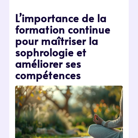
L’importance de la
formation continue
pour maîtriser la
sophrologie et
améliorer ses
compétences