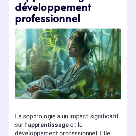
développement
professionnel
La sophrologie a un impact significatif
sur l’
apprentissage
et le
développement professionnel. Elle