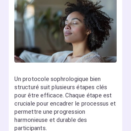
Un protocole sophrologique bien
structuré suit plusieurs étapes clés
pour être efficace. Chaque étape est
cruciale pour encadrer le processus et
permettre une progression
harmonieuse et durable des
participants.