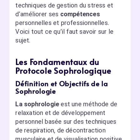
techniques de gestion du stress et
d’améliorer ses
compétences
personnelles et professionnelles.
Voici tout ce qu’il faut savoir sur le
sujet.
Les Fondamentaux du
Protocole Sophrologique
Définition et Objectifs de la
Sophrologie
La sophrologie
est une méthode de
relaxation et de développement
personnel basée sur des techniques
de respiration, de décontraction
musculaire et de visualisation positive.