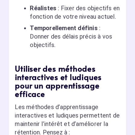
Réalistes
: Fixer des objectifs en
fonction de votre niveau actuel.
Temporellement définis
:
Donner des délais précis à vos
objectifs.
Utiliser des méthodes
interactives et ludiques
pour un apprentissage
efficace
Les méthodes d’apprentissage
interactives et ludiques permettent de
maintenir l’intérêt et d’améliorer la
rétention. Pensez à :