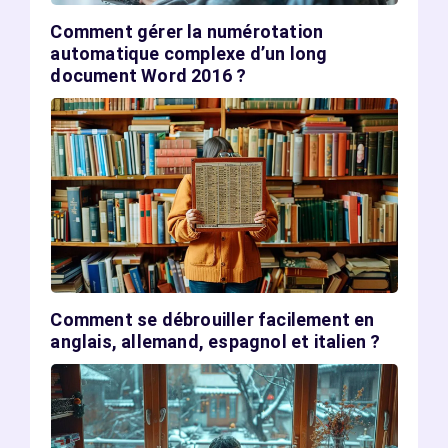
Comment gérer la numérotation
automatique complexe d’un long
document Word 2016 ?
Comment se débrouiller facilement en
anglais, allemand, espagnol et italien ?