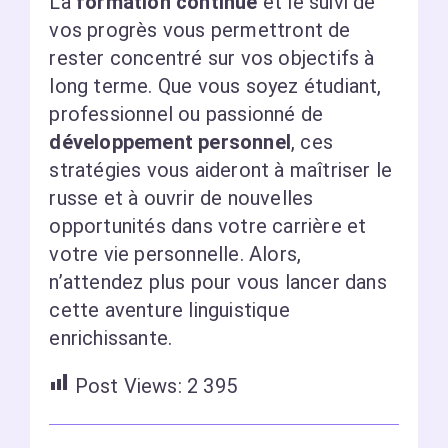
La
formation continue
et le suivi de
vos progrès vous permettront de
rester concentré sur vos objectifs à
long terme. Que vous soyez étudiant,
professionnel ou passionné de
développement personnel
, ces
stratégies vous aideront à maîtriser le
russe et à ouvrir de nouvelles
opportunités dans votre carrière et
votre vie personnelle. Alors,
n’attendez plus pour vous lancer dans
cette aventure linguistique
enrichissante.
Post Views:
2 395