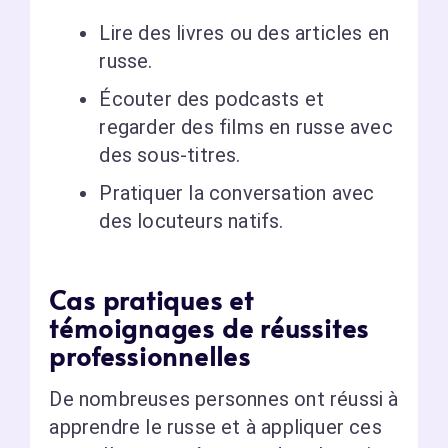
Lire des livres ou des articles en
russe.
Écouter des podcasts et
regarder des films en russe avec
des sous-titres.
Pratiquer la conversation avec
des locuteurs natifs.
Cas pratiques et
témoignages de réussites
professionnelles
De nombreuses personnes ont réussi à
apprendre le russe et à appliquer ces