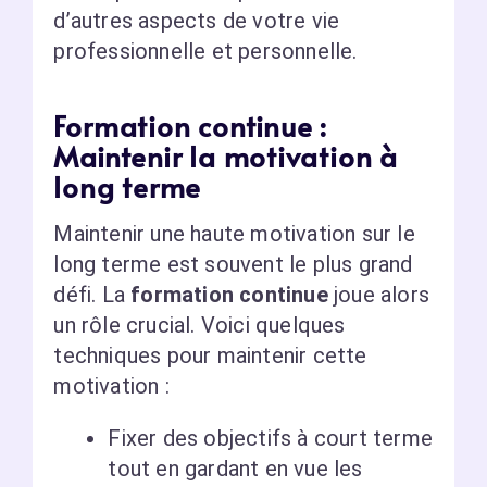
d’autres aspects de votre vie
professionnelle et personnelle.
Formation continue :
Maintenir la motivation à
long terme
Maintenir une haute motivation sur le
long terme est souvent le plus grand
défi. La
formation continue
joue alors
un rôle crucial. Voici quelques
techniques pour maintenir cette
motivation :
Fixer des objectifs à court terme
tout en gardant en vue les