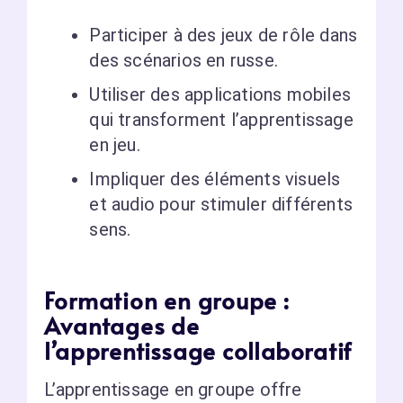
Participer à des jeux de rôle dans
des scénarios en russe.
Utiliser des applications mobiles
qui transforment l’apprentissage
en jeu.
Impliquer des éléments visuels
et audio pour stimuler différents
sens.
Formation en groupe :
Avantages de
l’apprentissage collaboratif
L’apprentissage en groupe offre