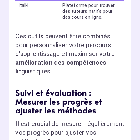
Italki
Plateforme pour trouver
des tuteurs natifs pour
des cours en ligne.
Ces outils peuvent être combinés
pour personnaliser votre parcours
d’apprentissage et maximiser votre
amélioration des compétences
linguistiques.
Suivi et évaluation :
Mesurer les progrès et
ajuster les méthodes
Il est crucial de mesurer régulièrement
vos progrès pour ajuster vos