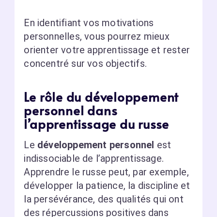
En identifiant vos motivations
personnelles, vous pourrez mieux
orienter votre apprentissage et rester
concentré sur vos objectifs.
Le rôle du développement
personnel dans
l’apprentissage du russe
Le
développement personnel
est
indissociable de l’apprentissage.
Apprendre le russe peut, par exemple,
développer la patience, la discipline et
la persévérance, des qualités qui ont
des répercussions positives dans