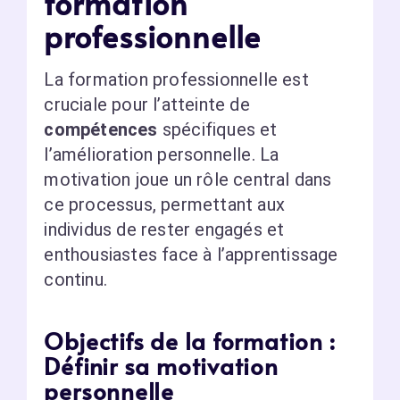
formation
professionnelle
La formation professionnelle est
cruciale pour l’atteinte de
compétences
spécifiques et
l’amélioration personnelle. La
motivation joue un rôle central dans
ce processus, permettant aux
individus de rester engagés et
enthousiastes face à l’apprentissage
continu.
Objectifs de la formation :
Définir sa motivation
personnelle