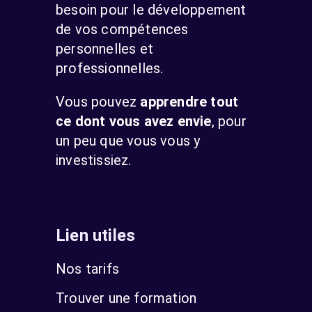
besoin pour le développement
de vos compétences
personnelles et
professionnelles.
Vous pouvez
apprendre tout
ce dont vous avez envie
, pour
un peu que vous vous y
investissiez.
Lien utiles
Nos tarifs
Trouver une formation