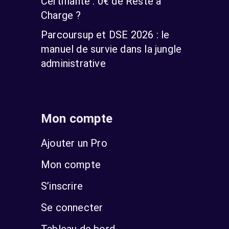
Certifiante : 0€ de Reste à
Charge ?
Parcoursup et DSE 2026 : le
manuel de survie dans la jungle
administrative
Mon compte
Ajouter un Pro
Mon compte
S’inscrire
Se connecter