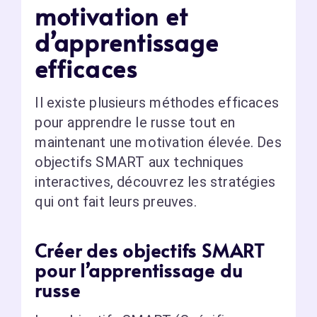
motivation et
d’apprentissage
efficaces
Il existe plusieurs méthodes efficaces
pour apprendre le russe tout en
maintenant une motivation élevée. Des
objectifs SMART aux techniques
interactives, découvrez les stratégies
qui ont fait leurs preuves.
Créer des objectifs SMART
pour l’apprentissage du
russe