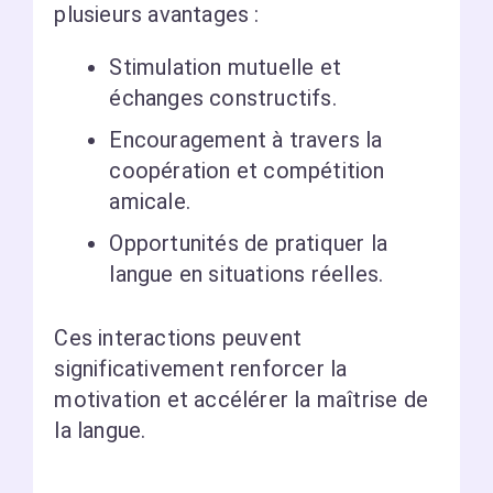
plusieurs avantages :
Stimulation mutuelle et
échanges constructifs.
Encouragement à travers la
coopération et compétition
amicale.
Opportunités de pratiquer la
langue en situations réelles.
Ces interactions peuvent
significativement renforcer la
motivation et accélérer la maîtrise de
la langue.