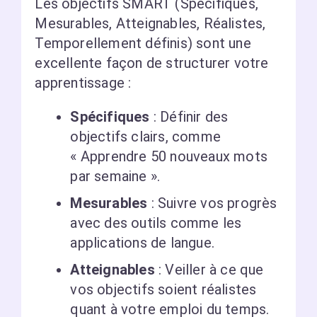
Les objectifs SMART (Spécifiques,
Mesurables, Atteignables, Réalistes,
Temporellement définis) sont une
excellente façon de structurer votre
apprentissage :
Spécifiques
: Définir des
objectifs clairs, comme
« Apprendre 50 nouveaux mots
par semaine ».
Mesurables
: Suivre vos progrès
avec des outils comme les
applications de langue.
Atteignables
: Veiller à ce que
vos objectifs soient réalistes
quant à votre emploi du temps.