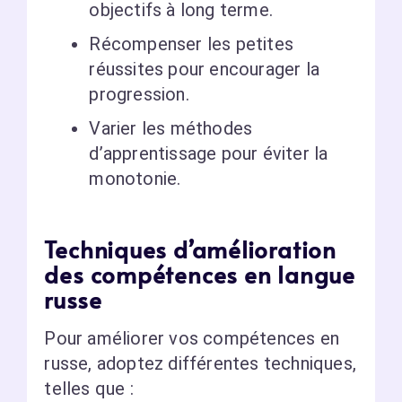
objectifs à long terme.
Récompenser les petites
réussites pour encourager la
progression.
Varier les méthodes
d’apprentissage pour éviter la
monotonie.
Techniques d’amélioration
des compétences en langue
russe
Pour améliorer vos compétences en
russe, adoptez différentes techniques,
telles que :