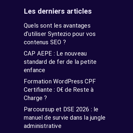
Les derniers articles
Quels sont les avantages
d’utiliser Syntezio pour vos
contenus SEO ?
CAP AEPE : Le nouveau
standard de fer de la petite
enfance
Formation WordPress CPF
Certifiante : 0€ de Reste à
Charge ?
Parcoursup et DSE 2026 : le
manuel de survie dans la jungle
administrative