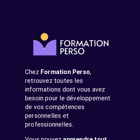
Chez
Formation Perso
,
retrouvez toutes les
informations dont vous avez
besoin pour le développement
de vos compétences
personnelles et
professionnelles.
Vous pouvez
apprendre tout