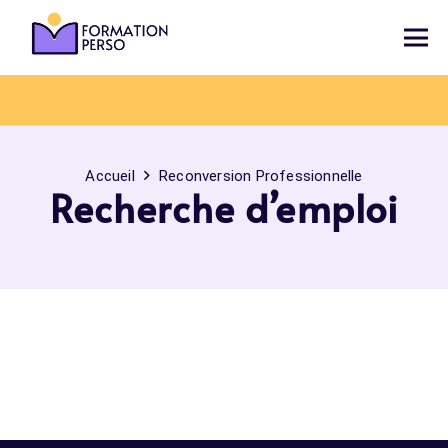
Accueil
Reconversion Professionnelle
Recherche d’emploi