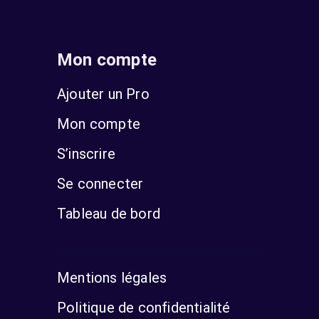
Mon compte
Ajouter un Pro
Mon compte
S’inscrire
Se connecter
Tableau de bord
Mentions légales
Politique de confidentialité