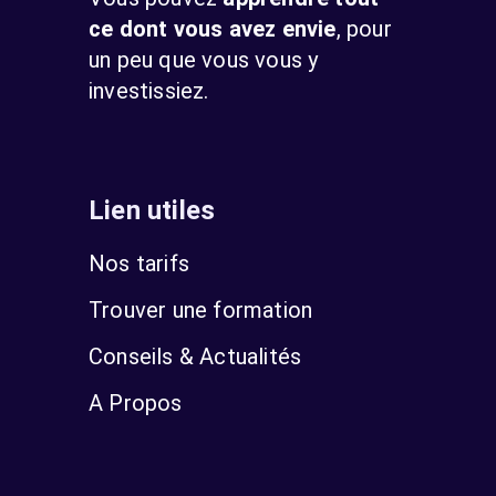
ce dont vous avez envie
, pour
un peu que vous vous y
investissiez.
Lien utiles
Nos tarifs
Trouver une formation
Conseils & Actualités
A Propos