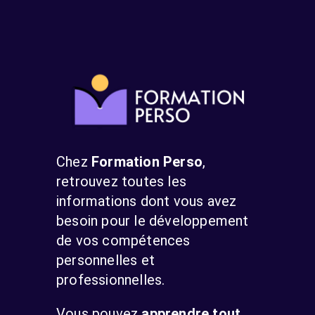
Chez
Formation Perso
,
retrouvez toutes les
informations dont vous avez
besoin pour le développement
de vos compétences
personnelles et
professionnelles.
Vous pouvez
apprendre tout