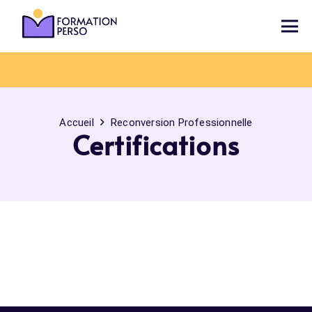
Accueil
Reconversion Professionnelle
Certifications