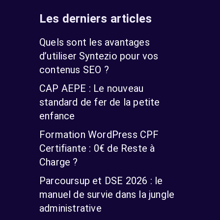
Les derniers articles
Quels sont les avantages
d’utiliser Syntezio pour vos
contenus SEO ?
CAP AEPE : Le nouveau
standard de fer de la petite
enfance
Formation WordPress CPF
Certifiante : 0€ de Reste à
Charge ?
Parcoursup et DSE 2026 : le
manuel de survie dans la jungle
administrative