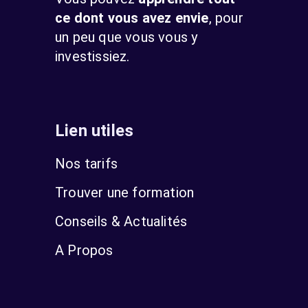
ce dont vous avez envie
, pour
un peu que vous vous y
investissiez.
Lien utiles
Nos tarifs
Trouver une formation
Conseils & Actualités
A Propos