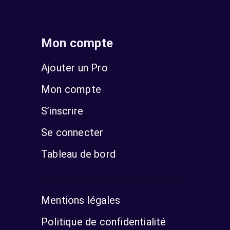
Mon compte
Ajouter un Pro
Mon compte
S’inscrire
Se connecter
Tableau de bord
Mentions légales
Politique de confidentialité