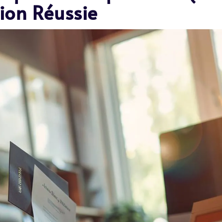
ion Réussie