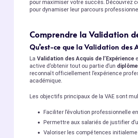
pour maximiser votre succès. Découvrez c
pour dynamiser leur parcours professionne
Comprendre la Validation de
Qu’est-ce que la Validation des A
La
Validation des Acquis de l’Expérience
e
active d’obtenir tout ou partie d’un
diplôm
reconnaît officiellement l’expérience prof
académique.
Les objectifs principaux de la VAE sont multi
Faciliter l’évolution professionnelle 
Permettre aux salariés de justifier d’
Valoriser les compétences initialeme