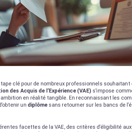
tape clé pour de nombreux professionnels souhaitant
tion des Acquis de l’Expérience (VAE)
s’impose comme 
ambition en réalité tangible. En reconnaissant les c
d’obtenir un
diplôme
sans retourner sur les bancs de l’
rentes facettes de la VAE, des critères d’éligibilité au