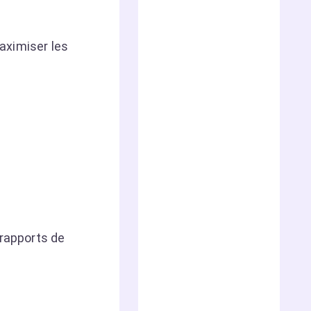
aximiser les
 rapports de