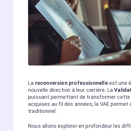
La
reconversion professionnelle
est une é
nouvelle direction à leur carrière. La
Valida
puissant permettant de transformer cette 
acquises au fil des années, la VAE permet 
traditionnel.
Nous allons explorer en profondeur les diffé