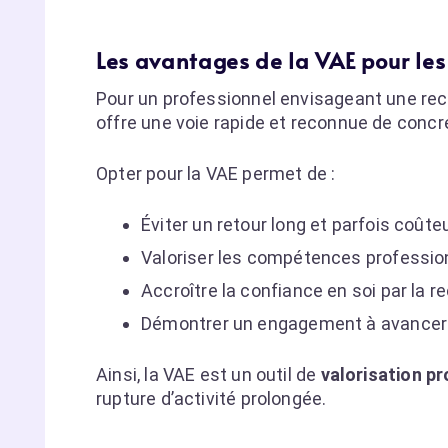
Les avantages de la VAE pour les
Pour un professionnel envisageant une reco
offre une voie rapide et reconnue de concré
Opter pour la VAE permet de :
Éviter un retour long et parfois coûte
Valoriser les compétences professio
Accroître la confiance en soi par la r
Démontrer un engagement à avancer e
Ainsi, la VAE est un outil de
valorisation p
rupture d’activité prolongée.