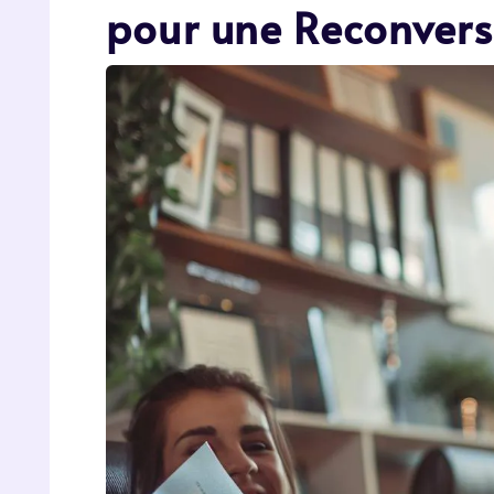
pour une Reconvers