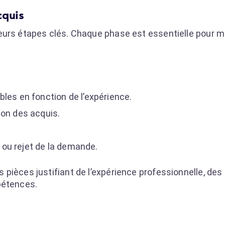
cquis
eurs étapes clés. Chaque phase est essentielle pour m
les en fonction de l’expérience.
ion des acquis.
e ou rejet de la demande.
pièces justifiant de l’expérience professionnelle, des
pétences.