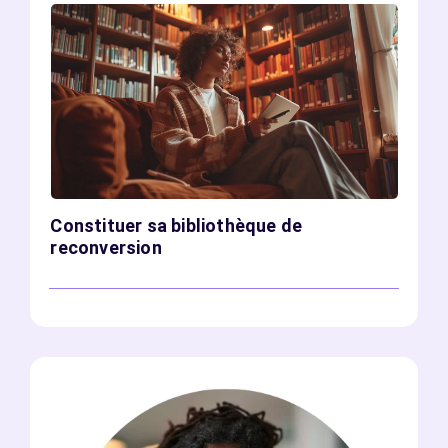
Constituer sa bibliothèque de
reconversion