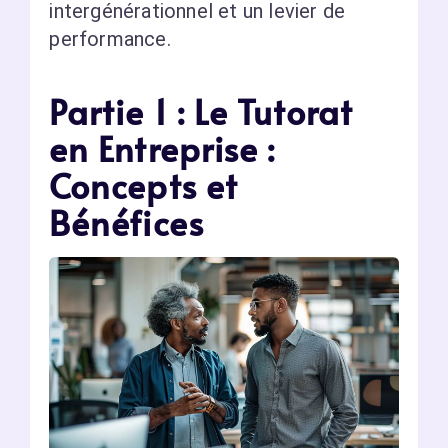
intergénérationnel et un levier de
performance.
Partie 1 : Le Tutorat
en Entreprise :
Concepts et
Bénéfices