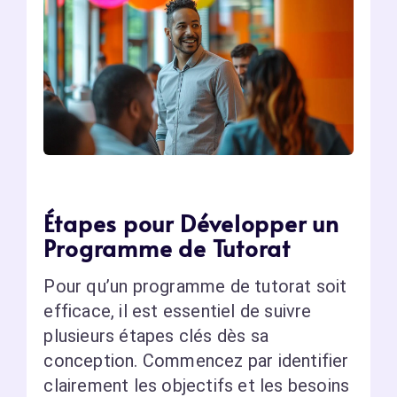
Étapes pour Développer un
Programme de Tutorat
Pour qu’un programme de tutorat soit
efficace, il est essentiel de suivre
plusieurs étapes clés dès sa
conception. Commencez par identifier
clairement les objectifs et les besoins