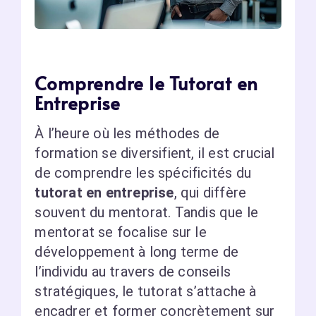
Comprendre le Tutorat en
Entreprise
À l’heure où les méthodes de
formation se diversifient, il est crucial
de comprendre les spécificités du
tutorat en entreprise
, qui diffère
souvent du mentorat. Tandis que le
mentorat se focalise sur le
développement à long terme de
l’individu au travers de conseils
stratégiques, le tutorat s’attache à
encadrer et former concrètement sur