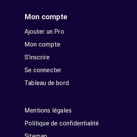
Mon compte
Ajouter un Pro
Mon compte
S’inscrire
Se connecter
Tableau de bord
Mentions légales
Politique de confidentialité
Sitemap