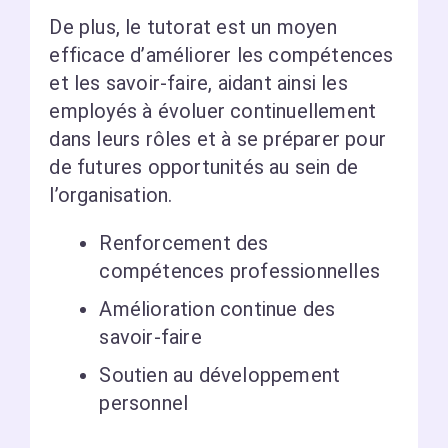
De plus, le tutorat est un moyen
efficace d’améliorer les compétences
et les savoir-faire, aidant ainsi les
employés à évoluer continuellement
dans leurs rôles et à se préparer pour
de futures opportunités au sein de
l’organisation.
Renforcement des
compétences professionnelles
Amélioration continue des
savoir-faire
Soutien au développement
personnel