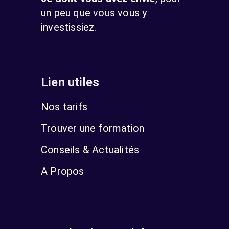
un peu que vous vous y
investissiez.
Lien utiles
Nos tarifs
Trouver une formation
Conseils & Actualités
A Propos