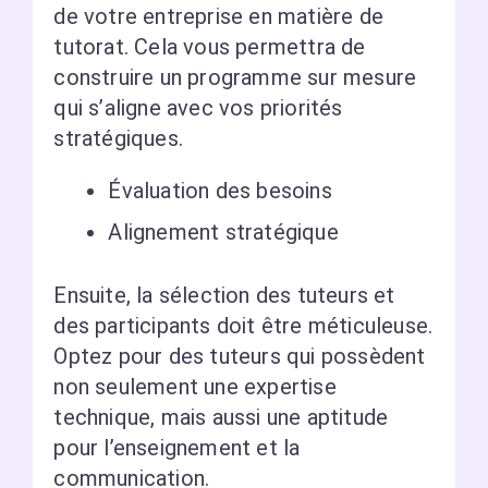
de votre entreprise en matière de
tutorat. Cela vous permettra de
construire un programme sur mesure
qui s’aligne avec vos priorités
stratégiques.
Évaluation des besoins
Alignement stratégique
Ensuite, la sélection des tuteurs et
des participants doit être méticuleuse.
Optez pour des tuteurs qui possèdent
non seulement une expertise
technique, mais aussi une aptitude
pour l’enseignement et la
communication.