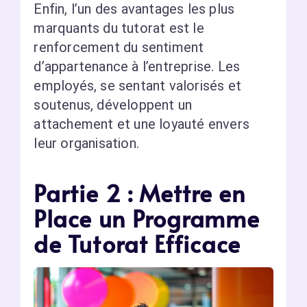
Enfin, l’un des avantages les plus
marquants du tutorat est le
renforcement du sentiment
d’appartenance à l’entreprise. Les
employés, se sentant valorisés et
soutenus, développent un
attachement et une loyauté envers
leur organisation.
Partie 2 : Mettre en
Place un Programme
de Tutorat Efficace