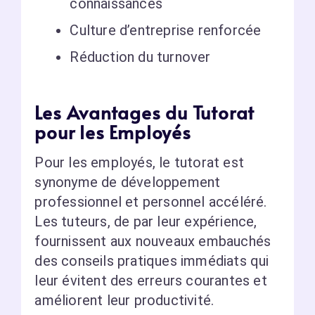
connaissances
Culture d’entreprise renforcée
Réduction du turnover
Les Avantages du Tutorat
pour les Employés
Pour les employés, le tutorat est
synonyme de développement
professionnel et personnel accéléré.
Les tuteurs, de par leur expérience,
fournissent aux nouveaux embauchés
des conseils pratiques immédiats qui
leur évitent des erreurs courantes et
améliorent leur productivité.