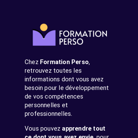
Chez
Formation Perso
,
retrouvez toutes les
informations dont vous avez
besoin pour le développement
de vos compétences
personnelles et
professionnelles.
Vous pouvez
apprendre tout
ce dont vous avez envie
, pour