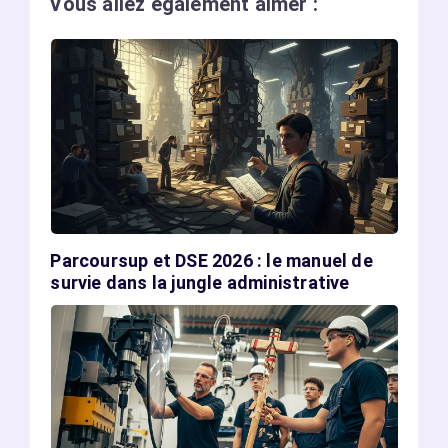
Vous allez également aimer :
Parcoursup et DSE 2026 : le manuel de
survie dans la jungle administrative