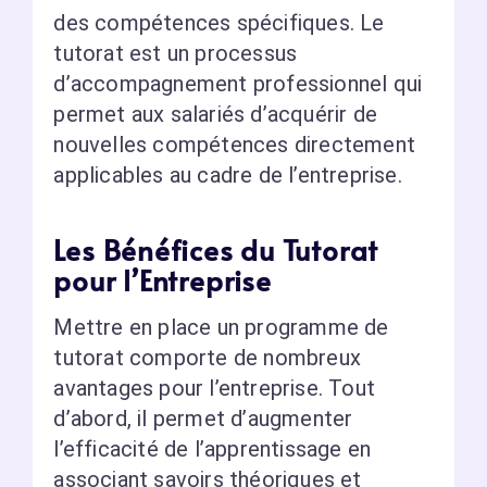
des compétences spécifiques. Le
tutorat est un processus
d’accompagnement professionnel qui
permet aux salariés d’acquérir de
nouvelles compétences directement
applicables au cadre de l’entreprise.
Les Bénéfices du Tutorat
pour l’Entreprise
Mettre en place un programme de
tutorat comporte de nombreux
avantages pour l’entreprise. Tout
d’abord, il permet d’augmenter
l’efficacité de l’apprentissage en
associant savoirs théoriques et