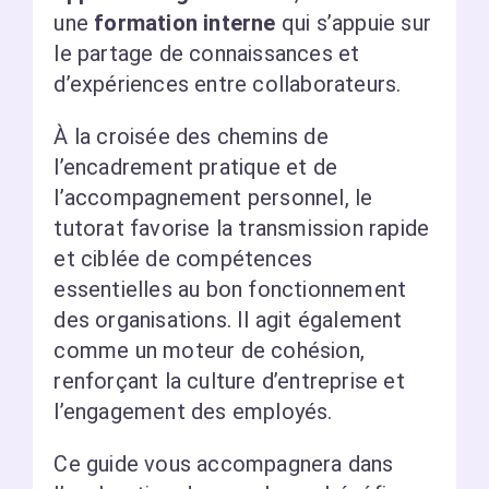
une
formation interne
qui s’appuie sur
le partage de connaissances et
d’expériences entre collaborateurs.
À la croisée des chemins de
l’encadrement pratique et de
l’accompagnement personnel, le
tutorat favorise la transmission rapide
et ciblée de compétences
essentielles au bon fonctionnement
des organisations. Il agit également
comme un moteur de cohésion,
renforçant la culture d’entreprise et
l’engagement des employés.
Ce guide vous accompagnera dans