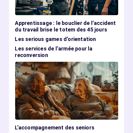
Apprentissage : le bouclier de l’accident
du travail brise le totem des 45 jours
Les serious games d’orientation
Les services de l’armée pour la
reconversion
L’accompagnement des seniors