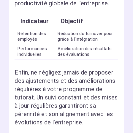
productivité globale de l’entreprise.
Indicateur
Objectif
Rétention des
Réduction du turnover pour
employés
grâce à l’intégration
Performances
Amélioration des résultats
individuelles
des évaluations
Enfin, ne négligez jamais de proposer
des ajustements et des améliorations
régulières à votre programme de
tutorat. Un suivi constant et des mises
à jour régulières garantiront sa
pérennité et son alignement avec les
évolutions de l’entreprise.