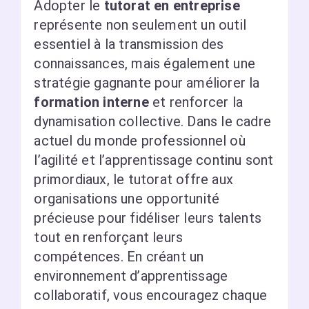
Adopter le
tutorat en entreprise
représente non seulement un outil
essentiel à la transmission des
connaissances, mais également une
stratégie gagnante pour améliorer la
formation interne
et renforcer la
dynamisation collective. Dans le cadre
actuel du monde professionnel où
l’agilité et l’apprentissage continu sont
primordiaux, le tutorat offre aux
organisations une opportunité
précieuse pour fidéliser leurs talents
tout en renforçant leurs
compétences. En créant un
environnement d’apprentissage
collaboratif, vous encouragez chaque