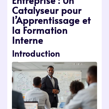
Entreprise : Un
Catalyseur pour
l’Apprentissage et
la Formation
Interne
Introduction