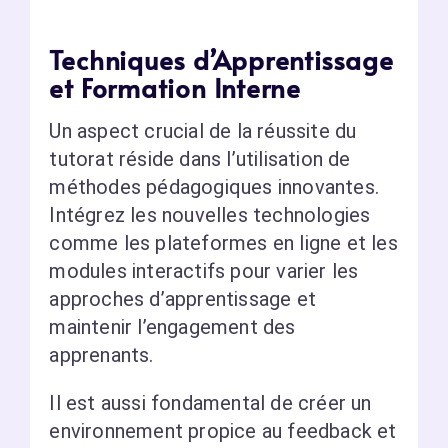
Techniques d’Apprentissage
et Formation Interne
Un aspect crucial de la réussite du
tutorat réside dans l’utilisation de
méthodes pédagogiques innovantes.
Intégrez les nouvelles technologies
comme les plateformes en ligne et les
modules interactifs pour varier les
approches d’apprentissage et
maintenir l’engagement des
apprenants.
Il est aussi fondamental de créer un
environnement propice au feedback et