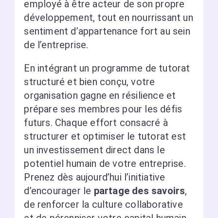
employé à être acteur de son propre
développement, tout en nourrissant un
sentiment d’appartenance fort au sein
de l’entreprise.
En intégrant un programme de tutorat
structuré et bien conçu, votre
organisation gagne en résilience et
prépare ses membres pour les défis
futurs. Chaque effort consacré à
structurer et optimiser le tutorat est
un investissement direct dans le
potentiel humain de votre entreprise.
Prenez dès aujourd’hui l’initiative
d’encourager le
partage des savoirs
,
de renforcer la culture collaborative