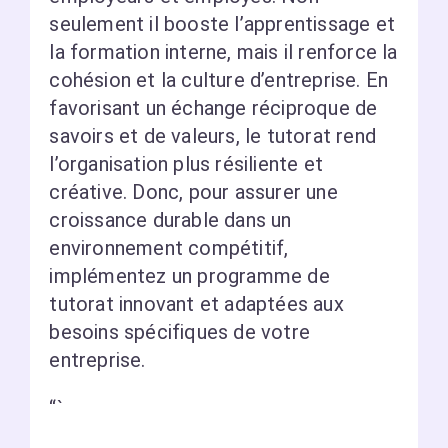
seulement il booste l’apprentissage et
la formation interne, mais il renforce la
cohésion et la culture d’entreprise. En
favorisant un échange réciproque de
savoirs et de valeurs, le tutorat rend
l’organisation plus résiliente et
créative. Donc, pour assurer une
croissance durable dans un
environnement compétitif,
implémentez un programme de
tutorat innovant et adaptées aux
besoins spécifiques de votre
entreprise.
“`