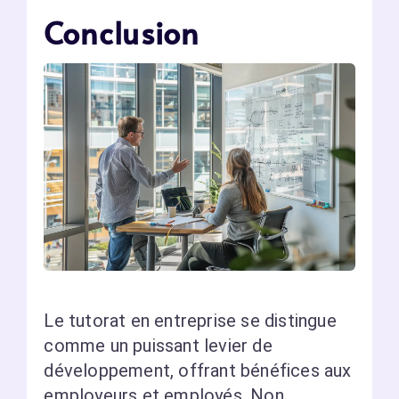
Conclusion
Le tutorat en entreprise se distingue
comme un puissant levier de
développement, offrant bénéfices aux
employeurs et employés. Non