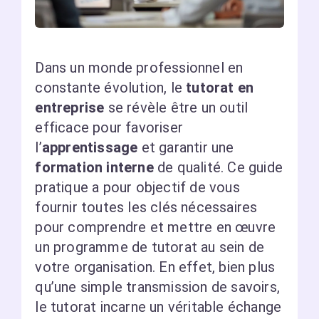
Dans un monde professionnel en
constante évolution, le
tutorat en
entreprise
se révèle être un outil
efficace pour favoriser
l’
apprentissage
et garantir une
formation interne
de qualité. Ce guide
pratique a pour objectif de vous
fournir toutes les clés nécessaires
pour comprendre et mettre en œuvre
un programme de tutorat au sein de
votre organisation. En effet, bien plus
qu’une simple transmission de savoirs,
le tutorat incarne un véritable échange