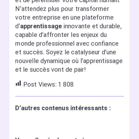
et de pérenniser votre capital humain.
N’attendez plus pour transformer
votre entreprise en une plateforme
d’
apprentissage
innovante et durable,
capable d’affronter les enjeux du
monde professionnel avec confiance
et succès. Soyez le catalyseur d’une
nouvelle dynamique où l’apprentissage
et le succès vont de pair!
Post Views:
1 808
D’autres contenus intéressants :