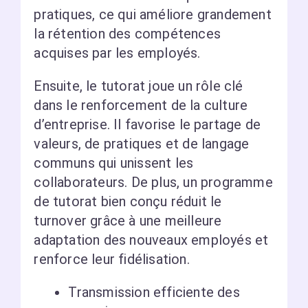
pratiques, ce qui améliore grandement
la rétention des compétences
acquises par les employés.
Ensuite, le tutorat joue un rôle clé
dans le renforcement de la culture
d’entreprise. Il favorise le partage de
valeurs, de pratiques et de langage
communs qui unissent les
collaborateurs. De plus, un programme
de tutorat bien conçu réduit le
turnover grâce à une meilleure
adaptation des nouveaux employés et
renforce leur fidélisation.
Transmission efficiente des