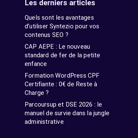
Les derniers articles
Quels sont les avantages
d’utiliser Syntezio pour vos
contenus SEO ?
CAP AEPE : Le nouveau
standard de fer de la petite
enfance
Formation WordPress CPF
Certifiante : 0€ de Reste à
Charge ?
Parcoursup et DSE 2026 : le
manuel de survie dans la jungle
administrative