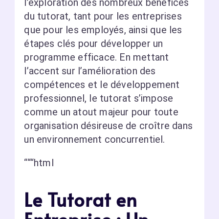
l’exploration des nombreux bénéfices
du tutorat, tant pour les entreprises
que pour les employés, ainsi que les
étapes clés pour développer un
programme efficace. En mettant
l’accent sur l’amélioration des
compétences et le développement
professionnel, le tutorat s’impose
comme un atout majeur pour toute
organisation désireuse de croître dans
un environnement concurrentiel.
“““html
Le Tutorat en