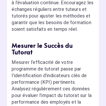
à l’évaluation continue. Encouragez les
échanges réguliers entre tuteurs et
tutorés pour ajuster les méthodes et
garantir que les besoins de formation
soient satisfaits en temps réel.
Mesurer le Succès du
Tutorat
Mesurer l’efficacité de votre
programme de tutorat passe par
l’identification d’indicateurs clés de
performance (KPI) pertinents.
Analysez régulièrement ces données
pour évaluer l’impact du tutorat sur la
performance des employés et la