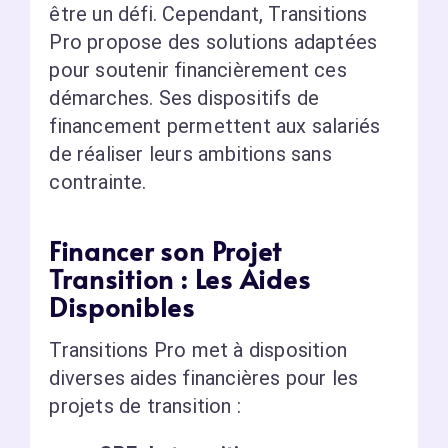
être un défi. Cependant, Transitions
Pro propose des solutions adaptées
pour soutenir financièrement ces
démarches. Ses dispositifs de
financement permettent aux salariés
de réaliser leurs ambitions sans
contrainte.
Financer son Projet
Transition : Les Aides
Disponibles
Transitions Pro met à disposition
diverses aides financières pour les
projets de transition :