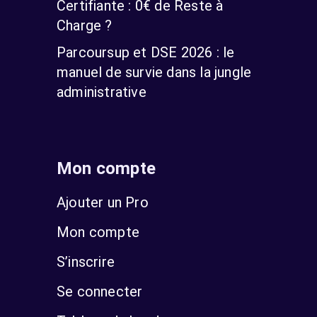
Certifiante : 0€ de Reste à
Charge ?
Parcoursup et DSE 2026 : le
manuel de survie dans la jungle
administrative
Mon compte
Ajouter un Pro
Mon compte
S’inscrire
Se connecter