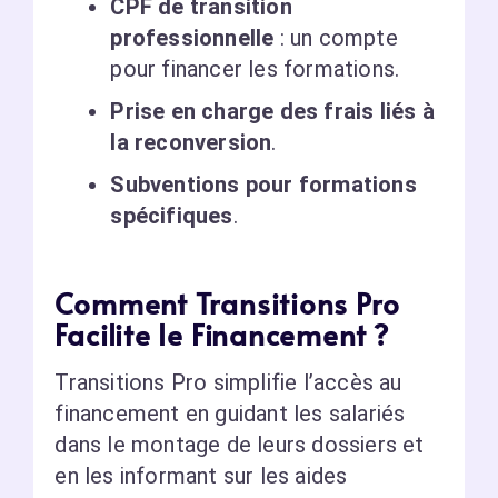
CPF de transition
professionnelle
: un compte
pour financer les formations.
Prise en charge des frais liés à
la reconversion
.
Subventions pour formations
spécifiques
.
Comment Transitions Pro
Facilite le Financement ?
Transitions Pro simplifie l’accès au
financement en guidant les salariés
dans le montage de leurs dossiers et
en les informant sur les aides