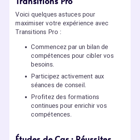
Transitions Pro
Voici quelques astuces pour
maximiser votre expérience avec
Transitions Pro :
Commencez par un bilan de
compétences pour cibler vos
besoins.
Participez activement aux
séances de conseil.
Profitez des formations
continues pour enrichir vos
compétences.
Études de Cas : Réussites