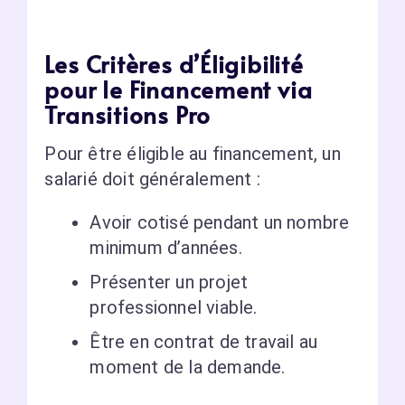
Les Critères d’Éligibilité
pour le Financement via
Transitions Pro
Pour être éligible au financement, un
salarié doit généralement :
Avoir cotisé pendant un nombre
minimum d’années.
Présenter un projet
professionnel viable.
Être en contrat de travail au
moment de la demande.