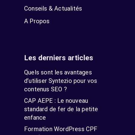
Conseils & Actualités
A Propos
Les derniers articles
Quels sont les avantages
d’utiliser Syntezio pour vos
contenus SEO ?
CAP AEPE : Le nouveau
standard de fer de la petite
enfance
Formation WordPress CPF