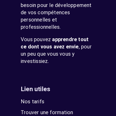
besoin pour le développement
de vos compétences
personnelles et
professionnelles.
Vous pouvez
apprendre tout
ce dont vous avez envie
, pour
un peu que vous vous y
investissiez.
Lien utiles
Nos tarifs
Trouver une formation