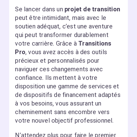
Se lancer dans un
projet de transition
peut être intimidant, mais avec le
soutien adéquat, c’est une aventure
qui peut transformer durablement
votre carrière. Grâce à
Transitions
Pro
, vous avez accès à des outils
précieux et personnalisés pour
naviguer ces changements avec
confiance. Ils mettent à votre
disposition une gamme de services et
de dispositifs de financement adaptés
à vos besoins, vous assurant un
cheminement sans encombre vers
votre nouvel objectif professionnel.
N’attendez plus pour faire le premier