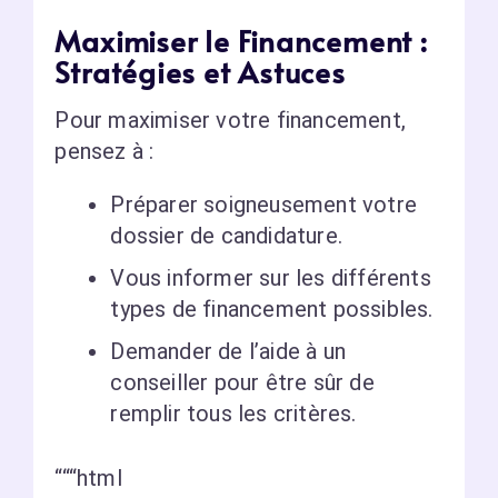
Maximiser le Financement :
Stratégies et Astuces
Pour maximiser votre financement,
pensez à :
Préparer soigneusement votre
dossier de candidature.
Vous informer sur les différents
types de financement possibles.
Demander de l’aide à un
conseiller pour être sûr de
remplir tous les critères.
“““html