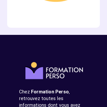
Chez
Formation Perso
,
retrouvez toutes les
informations dont vous avez