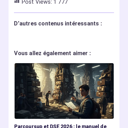
Post Views:
1 777
D’autres contenus intéressants :
Vous allez également aimer :
Parcoursup et DSE 2026 : le manuel de