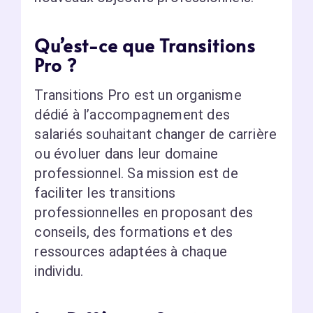
Qu’est-ce que Transitions
Pro ?
Transitions Pro est un organisme
dédié à l’accompagnement des
salariés souhaitant changer de carrière
ou évoluer dans leur domaine
professionnel. Sa mission est de
faciliter les transitions
professionnelles en proposant des
conseils, des formations et des
ressources adaptées à chaque
individu.