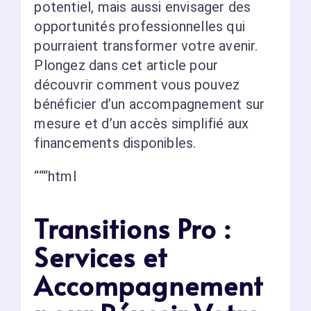
potentiel, mais aussi envisager des
opportunités professionnelles qui
pourraient transformer votre avenir.
Plongez dans cet article pour
découvrir comment vous pouvez
bénéficier d’un accompagnement sur
mesure et d’un accès simplifié aux
financements disponibles.
“““html
Transitions Pro :
Services et
Accompagnement