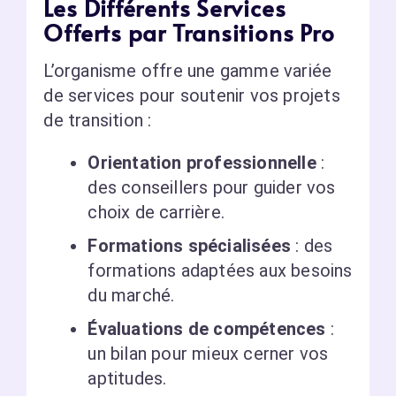
Les Différents Services
Offerts par Transitions Pro
L’organisme offre une gamme variée
de services pour soutenir vos projets
de transition :
Orientation professionnelle
:
des conseillers pour guider vos
choix de carrière.
Formations spécialisées
: des
formations adaptées aux besoins
du marché.
Évaluations de compétences
:
un bilan pour mieux cerner vos
aptitudes.