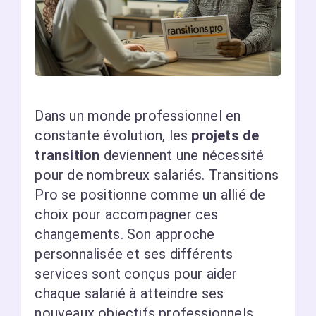
Dans un monde professionnel en
constante évolution, les
projets de
transition
deviennent une nécessité
pour de nombreux salariés. Transitions
Pro se positionne comme un allié de
choix pour accompagner ces
changements. Son approche
personnalisée et ses différents
services sont conçus pour aider
chaque salarié à atteindre ses
nouveaux objectifs professionnels.