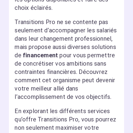
choix éclairés.
Transitions Pro ne se contente pas
seulement d’accompagner les salariés
dans leur changement professionnel,
mais propose aussi diverses solutions
de
financement
pour vous permettre
de concrétiser vos ambitions sans
contraintes financières. Découvrez
comment cet organisme peut devenir
votre meilleur allié dans
l’accomplissement de vos objectifs.
En explorant les différents services
qu’offre Transitions Pro, vous pourrez
non seulement maximiser votre