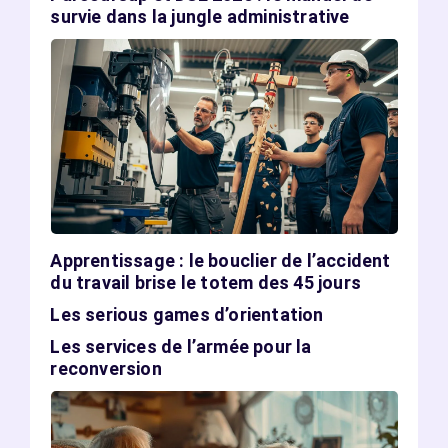
survie dans la jungle administrative
Apprentissage : le bouclier de l’accident
du travail brise le totem des 45 jours
Les serious games d’orientation
Les services de l’armée pour la
reconversion