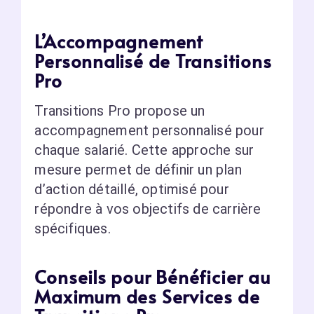
L’Accompagnement
Personnalisé de Transitions
Pro
Transitions Pro propose un
accompagnement personnalisé pour
chaque salarié. Cette approche sur
mesure permet de définir un plan
d’action détaillé, optimisé pour
répondre à vos objectifs de carrière
spécifiques.
Conseils pour Bénéficier au
Maximum des Services de