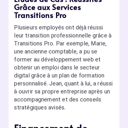
Grâce aux Services
Transitions Pro
Plusieurs employés ont déjà réussi
leur transition professionnelle grâce à
Transitions Pro. Par exemple, Marie,
une ancienne comptable, a pu se
former au développement web et
obtenir un emploi dans le secteur
digital grâce à un plan de formation
personnalisé. Jean, quant à lui, a réussi
à ouvrir sa propre entreprise après un
accompagnement et des conseils
stratégiques avisés.