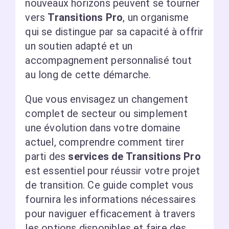
nouveaux horizons peuvent se tourner
vers
Transitions Pro
, un organisme
qui se distingue par sa capacité à offrir
un soutien adapté et un
accompagnement personnalisé tout
au long de cette démarche.
Que vous envisagez un changement
complet de secteur ou simplement
une évolution dans votre domaine
actuel, comprendre comment tirer
parti des
services de Transitions Pro
est essentiel pour réussir votre projet
de transition. Ce guide complet vous
fournira les informations nécessaires
pour naviguer efficacement à travers
les options disponibles et faire des