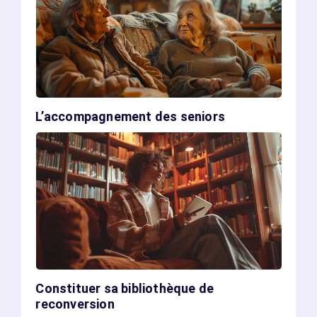
L’accompagnement des seniors
Constituer sa bibliothèque de
reconversion