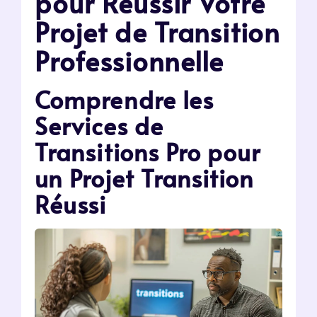
pour Réussir Votre
Projet de Transition
Professionnelle
Comprendre les
Services de
Transitions Pro pour
un Projet Transition
Réussi