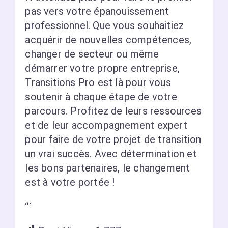
pas vers votre épanouissement
professionnel. Que vous souhaitiez
acquérir de nouvelles compétences,
changer de secteur ou même
démarrer votre propre entreprise,
Transitions Pro est là pour vous
soutenir à chaque étape de votre
parcours. Profitez de leurs ressources
et de leur accompagnement expert
pour faire de votre projet de transition
un vrai succès. Avec détermination et
les bons partenaires, le changement
est à votre portée !
“`