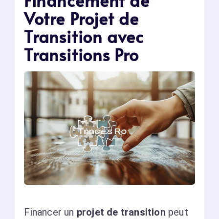
Financement de
Votre Projet de
Transition avec
Transitions Pro
Financer un
projet de transition
peut