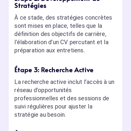
Stratégies
À ce stade, des stratégies concrètes
sont mises en place, telles que la
définition des objectifs de carrière,
l’élaboration d’un CV percutant et la
préparation aux entretiens.
Étape 3: Recherche Active
La recherche active inclut l’accès à un
réseau d’opportunités
professionnelles et des sessions de
suivi régulières pour ajuster la
stratégie au besoin.