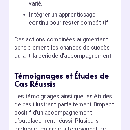
varié.
Intégrer un apprentissage
continu pour rester compétitif.
Ces actions combinées augmentent
sensiblement les chances de succès
durant la période d’accompagnement.
Témoignages et Études de
Cas Réussis
Les témoignages ainsi que les études
de cas illustrent parfaitement l’impact
positif d’un accompagnement
d’outplacement réussi. Plusieurs
cadres et managers témoignent de