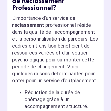
de Reclassement
Professionnel?
L’importance d’un service de
reclassement
professionnel réside
dans la qualité de l’accompagnement
et la personnalisation du parcours. Les
cadres en transition bénéficient de
ressources variées et d’un soutien
psychologique pour surmonter cette
période de changement. Voici
quelques raisons déterminantes pour
opter pour un service d’outplacement :
Réduction de la durée de
chômage grâce à un
accompagnement structuré.