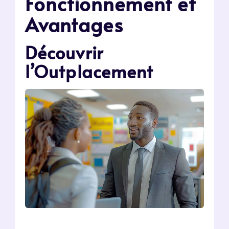
Fonctionnement et
Avantages
Découvrir
l’Outplacement