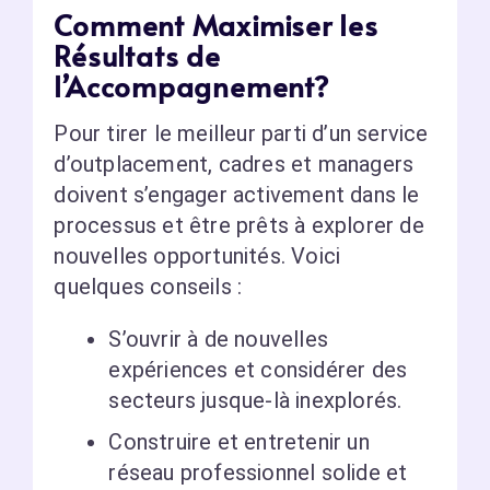
Comment Maximiser les
Résultats de
l’Accompagnement?
Pour tirer le meilleur parti d’un service
d’outplacement, cadres et managers
doivent s’engager activement dans le
processus et être prêts à explorer de
nouvelles opportunités. Voici
quelques conseils :
S’ouvrir à de nouvelles
expériences et considérer des
secteurs jusque-là inexplorés.
Construire et entretenir un
réseau professionnel solide et