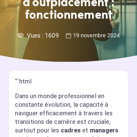
d’outplacement :
fonctionnement
Vues :
1609
19 novembre 2024
“`html
Dans un monde professionnel en
constante évolution, la capacité à
naviguer efficacement à travers les
transitions de carrière est cruciale,
surtout pour les
cadres
et
managers