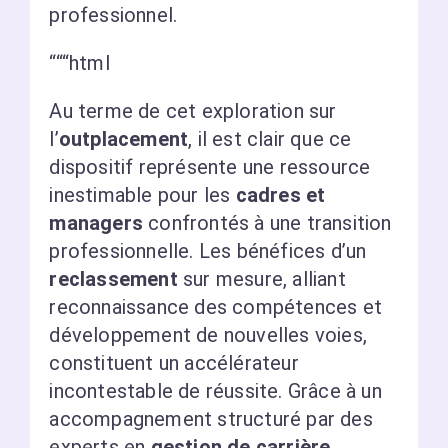
professionnel.
“““html
Au terme de cet exploration sur
l’
outplacement
, il est clair que ce
dispositif représente une ressource
inestimable pour les
cadres et
managers
confrontés à une transition
professionnelle. Les bénéfices d’un
reclassement
sur mesure, alliant
reconnaissance des compétences et
développement de nouvelles voies,
constituent un accélérateur
incontestable de réussite. Grâce à un
accompagnement structuré par des
experts en
gestion de carrière
,