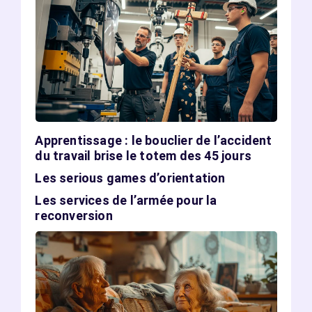
Apprentissage : le bouclier de l’accident
du travail brise le totem des 45 jours
Les serious games d’orientation
Les services de l’armée pour la
reconversion