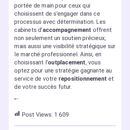
portée de main pour ceux qui
choisissent de s’engager dans ce
processus avec détermination. Les
cabinets d’
accompagnement
offrent
non seulement un soutien précieux,
mais aussi une visibilité stratégique sur
le marché professionnel. Ainsi, en
choisissant l’
outplacement
, vous
optez pour une stratégie gagnante au
service de votre
repositionnement
et
de votre succès futur.
“`
Post Views:
1 609