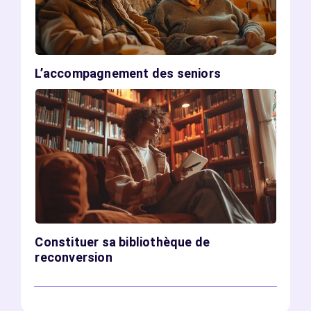
L’accompagnement des seniors
Constituer sa bibliothèque de
reconversion