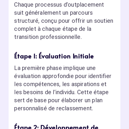
Chaque processus d’outplacement
suit généralement un parcours
structuré, conçu pour offrir un soutien
complet à chaque étape de la
transition professionnelle.
Étape 1: Évaluation Initiale
La première phase implique une
évaluation approfondie pour identifier
les compétences, les aspirations et
les besoins de l’individu. Cette étape
sert de base pour élaborer un plan
personnalisé de reclassement.
Étape 2: Développement de