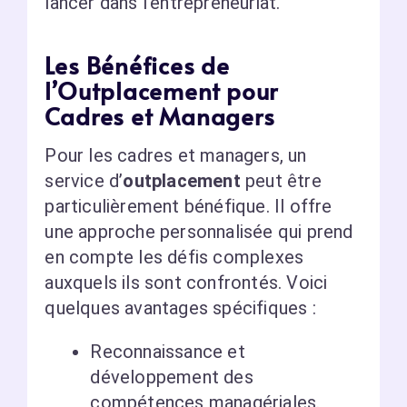
lancer dans l’entrepreneuriat.
Les Bénéfices de
l’Outplacement pour
Cadres et Managers
Pour les cadres et managers, un
service d’
outplacement
peut être
particulièrement bénéfique. Il offre
une approche personnalisée qui prend
en compte les défis complexes
auxquels ils sont confrontés. Voici
quelques avantages spécifiques :
Reconnaissance et
développement des
compétences managériales.