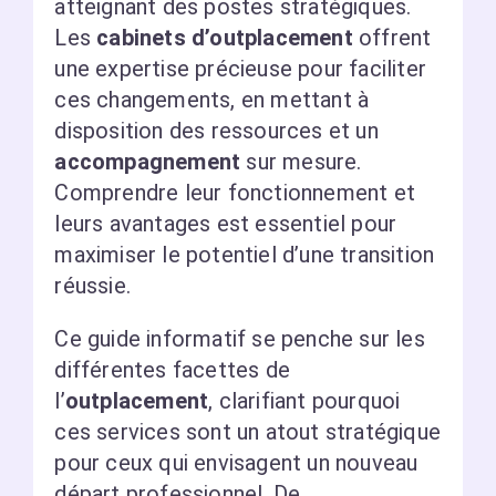
atteignant des postes stratégiques.
Les
cabinets d’outplacement
offrent
une expertise précieuse pour faciliter
ces changements, en mettant à
disposition des ressources et un
accompagnement
sur mesure.
Comprendre leur fonctionnement et
leurs avantages est essentiel pour
maximiser le potentiel d’une transition
réussie.
Ce guide informatif se penche sur les
différentes facettes de
l’
outplacement
, clarifiant pourquoi
ces services sont un atout stratégique
pour ceux qui envisagent un nouveau
départ professionnel. De