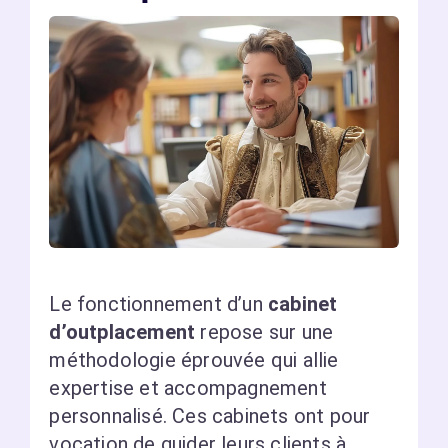
Le fonctionnement d’un
cabinet
d’outplacement
repose sur une
méthodologie éprouvée qui allie
expertise et accompagnement
personnalisé. Ces cabinets ont pour
vocation de guider leurs clients à