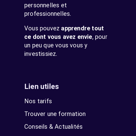
personnelles et
professionnelles.
Vous pouvez
apprendre tout
ce dont vous avez envie
, pour
un peu que vous vous y
investissiez.
Lien utiles
Nos tarifs
Trouver une formation
Conseils & Actualités