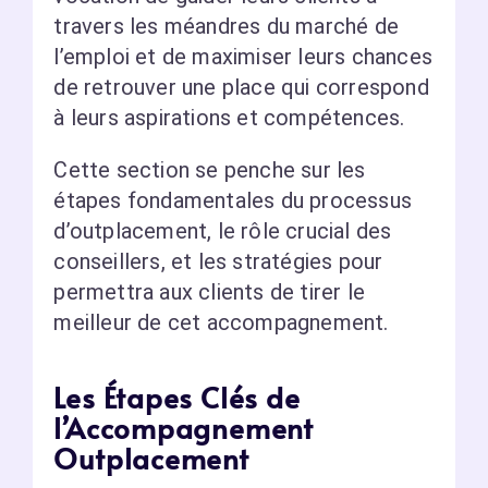
travers les méandres du marché de
l’emploi et de maximiser leurs chances
de retrouver une place qui correspond
à leurs aspirations et compétences.
Cette section se penche sur les
étapes fondamentales du processus
d’outplacement, le rôle crucial des
conseillers, et les stratégies pour
permettra aux clients de tirer le
meilleur de cet accompagnement.
Les Étapes Clés de
l’Accompagnement
Outplacement