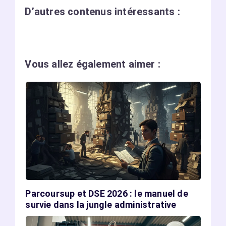
D’autres contenus intéressants :
Vous allez également aimer :
Parcoursup et DSE 2026 : le manuel de
survie dans la jungle administrative