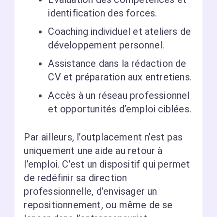
identification des forces.
Coaching individuel et ateliers de
développement personnel.
Assistance dans la rédaction de
CV et préparation aux entretiens.
Accès à un réseau professionnel
et opportunités d’emploi ciblées.
Par ailleurs, l’outplacement n’est pas
uniquement une aide au retour à
l’emploi. C’est un dispositif qui permet
de redéfinir sa direction
professionnelle, d’envisager un
repositionnement, ou même de se