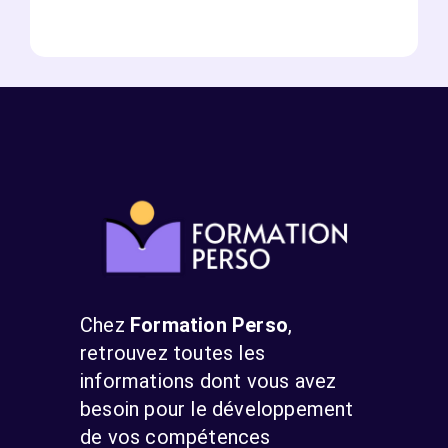
Chez
Formation Perso
,
retrouvez toutes les
informations dont vous avez
besoin pour le développement
de vos compétences