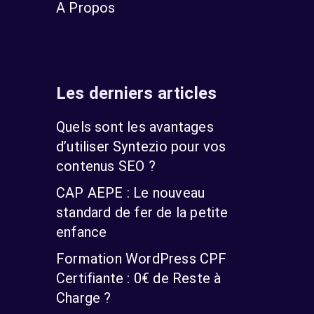
A Propos
Les derniers articles
Quels sont les avantages
d’utiliser Syntezio pour vos
contenus SEO ?
CAP AEPE : Le nouveau
standard de fer de la petite
enfance
Formation WordPress CPF
Certifiante : 0€ de Reste à
Charge ?