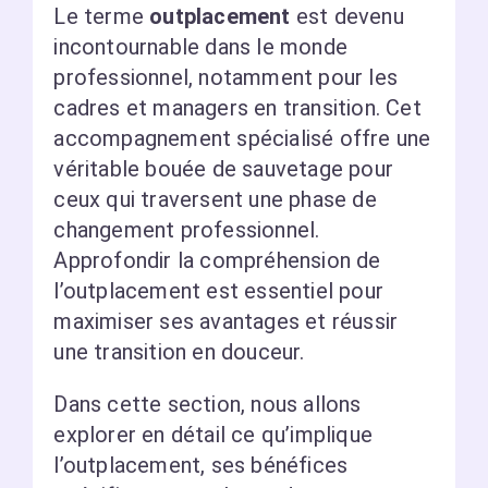
Le terme
outplacement
est devenu
incontournable dans le monde
professionnel, notamment pour les
cadres et managers en transition. Cet
accompagnement spécialisé offre une
véritable bouée de sauvetage pour
ceux qui traversent une phase de
changement professionnel.
Approfondir la compréhension de
l’outplacement est essentiel pour
maximiser ses avantages et réussir
une transition en douceur.
Dans cette section, nous allons
explorer en détail ce qu’implique
l’outplacement, ses bénéfices