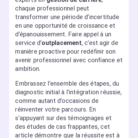
chaque professionnel peut
transformer une période d’incertitude
en une opportunité de croissance et
d’épanouissement. Faire appel à un
service d’
outplacement
, c’est agir de
manière proactive pour redéfinir son
avenir professionnel avec confiance et
ambition.
Embrassez l’ensemble des étapes, du
diagnostic initial à l’intégration réussie,
comme autant d’occasions de
réinventer votre parcours. En
s’appuyant sur des témoignages et
des études de cas frappantes, cet
article démontre que la réussite est à