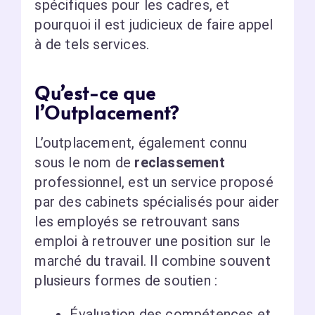
spécifiques pour les cadres, et
pourquoi il est judicieux de faire appel
à de tels services.
Qu’est-ce que
l’Outplacement?
L’outplacement, également connu
sous le nom de
reclassement
professionnel, est un service proposé
par des cabinets spécialisés pour aider
les employés se retrouvant sans
emploi à retrouver une position sur le
marché du travail. Il combine souvent
plusieurs formes de soutien :
Évaluation des compétences et