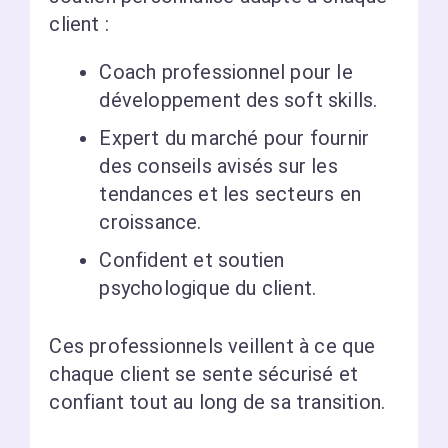
client :
Coach professionnel pour le
développement des soft skills.
Expert du marché pour fournir
des conseils avisés sur les
tendances et les secteurs en
croissance.
Confident et soutien
psychologique du client.
Ces professionnels veillent à ce que
chaque client se sente sécurisé et
confiant tout au long de sa transition.