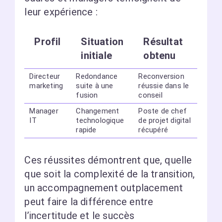
leur expérience :
Profil
Situation
Résultat
initiale
obtenu
Directeur
Redondance
Reconversion
marketing
suite à une
réussie dans le
fusion
conseil
Manager
Changement
Poste de chef
IT
technologique
de projet digital
rapide
récupéré
Ces réussites démontrent que, quelle
que soit la complexité de la transition,
un accompagnement outplacement
peut faire la différence entre
l’incertitude et le succès