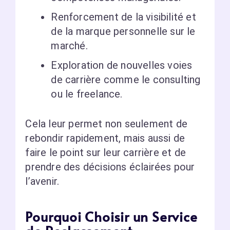
Renforcement de la visibilité et
de la marque personnelle sur le
marché.
Exploration de nouvelles voies
de carrière comme le consulting
ou le freelance.
Cela leur permet non seulement de
rebondir rapidement, mais aussi de
faire le point sur leur carrière et de
prendre des décisions éclairées pour
l’avenir.
Pourquoi Choisir un Service