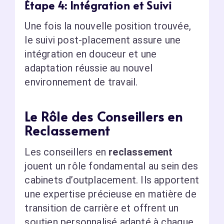
Étape 4: Intégration et Suivi
Une fois la nouvelle position trouvée,
le suivi post-placement assure une
intégration en douceur et une
adaptation réussie au nouvel
environnement de travail.
Le Rôle des Conseillers en
Reclassement
Les conseillers en
reclassement
jouent un rôle fondamental au sein des
cabinets d’outplacement. Ils apportent
une expertise précieuse en matière de
transition de carrière et offrent un
soutien personnalisé adapté à chaque