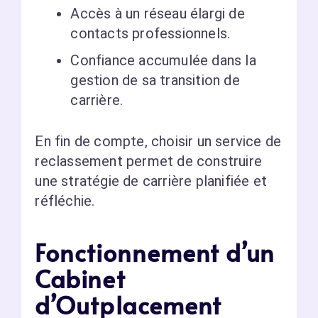
Accès à un réseau élargi de
contacts professionnels.
Confiance accumulée dans la
gestion de sa transition de
carrière.
En fin de compte, choisir un service de
reclassement permet de construire
une stratégie de carrière planifiée et
réfléchie.
Fonctionnement d’un
Cabinet
d’Outplacement