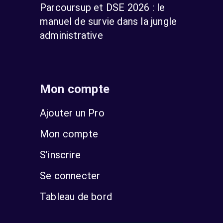
Parcoursup et DSE 2026 : le
manuel de survie dans la jungle
administrative
Mon compte
Ajouter un Pro
Mon compte
S’inscrire
Se connecter
Tableau de bord