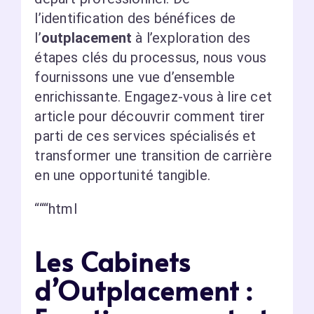
l’identification des bénéfices de
l’
outplacement
à l’exploration des
étapes clés du processus, nous vous
fournissons une vue d’ensemble
enrichissante. Engagez-vous à lire cet
article pour découvrir comment tirer
parti de ces services spécialisés et
transformer une transition de carrière
en une opportunité tangible.
“““html
Les Cabinets
d’Outplacement :