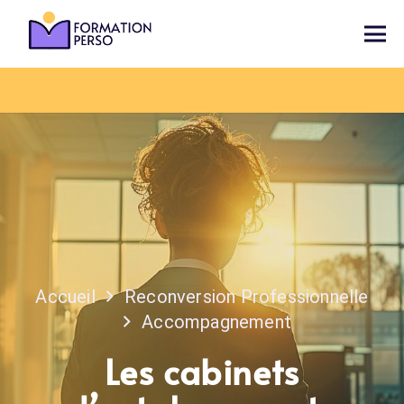
Accueil
Reconversion Professionnelle
Accompagnement
Les cabinets