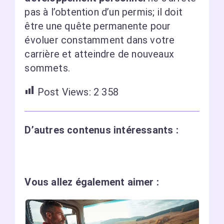
pas à l’obtention d’un permis; il doit
être une quête permanente pour
évoluer constamment dans votre
carrière et atteindre de nouveaux
sommets.
Post Views:
2 358
D’autres contenus intéressants :
Vous allez également aimer :