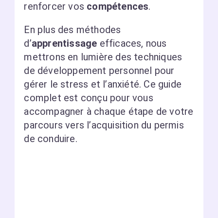
renforcer vos
compétences
.
En plus des méthodes
d’
apprentissage
efficaces, nous
mettrons en lumière des techniques
de développement personnel pour
gérer le stress et l’anxiété. Ce guide
complet est conçu pour vous
accompagner à chaque étape de votre
parcours vers l’acquisition du permis
de conduire.