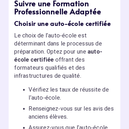
Suivre une Formation
Professionnelle Adaptée
Choisir une auto-école certifiée
Le choix de l’auto-école est
déterminant dans le processus de
préparation. Optez pour une
auto-
école certifiée
offrant des
formateurs qualifiés et des
infrastructures de qualité.
Vérifiez les taux de réussite de
l’auto-école.
Renseignez-vous sur les avis des
anciens élèves.
Assurez-vous que l’auto-école