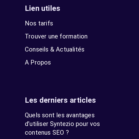
Lien utiles
Nos tarifs
Trouver une formation
Conseils & Actualités
A Propos
Les derniers articles
Quels sont les avantages
d’utiliser Syntezio pour vos
contenus SEO ?