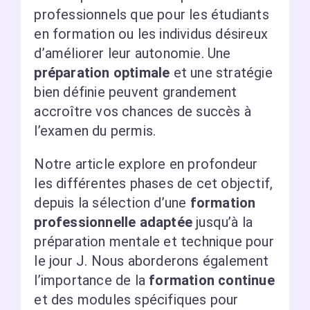
professionnels que pour les étudiants
en formation ou les individus désireux
d’améliorer leur autonomie. Une
préparation optimale
et une stratégie
bien définie peuvent grandement
accroître vos chances de succès à
l’examen du permis.
Notre article explore en profondeur
les différentes phases de cet objectif,
depuis la sélection d’une
formation
professionnelle adaptée
jusqu’à la
préparation mentale et technique pour
le jour J. Nous aborderons également
l’importance de la
formation continue
et des modules spécifiques pour