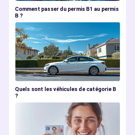
Comment passer du permis B1 au permis
B ?
Quels sont les véhicules de catégorie B
?