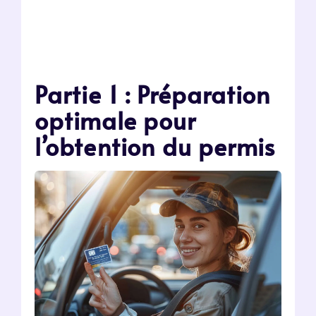
Partie 1 : Préparation
optimale pour
l’obtention du permis