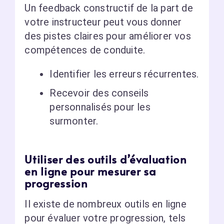
Un feedback constructif de la part de
votre instructeur peut vous donner
des pistes claires pour améliorer vos
compétences de conduite.
Identifier les erreurs récurrentes.
Recevoir des conseils
personnalisés pour les
surmonter.
Utiliser des outils d’évaluation
en ligne pour mesurer sa
progression
Il existe de nombreux outils en ligne
pour évaluer votre progression, tels