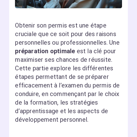
Obtenir son permis est une étape
cruciale que ce soit pour des raisons
personnelles ou professionnelles. Une
préparation optimale
est la clé pour
maximiser ses chances de réussite.
Cette partie explore les différentes
étapes permettant de se préparer
efficacement à l’examen du permis de
conduire, en commençant par le choix
de la formation, les stratégies
d’apprentissage et les aspects de
développement personnel.