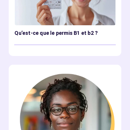
Qu’est-ce que le permis B1 et b2 ?