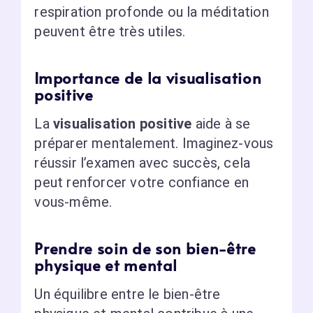
respiration profonde ou la méditation
peuvent être très utiles.
Importance de la visualisation
positive
La
visualisation positive
aide à se
préparer mentalement. Imaginez-vous
réussir l’examen avec succès, cela
peut renforcer votre confiance en
vous-même.
Prendre soin de son bien-être
physique et mental
Un équilibre entre le bien-être