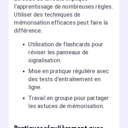
l’apprentissage de nombreuses règles.
Utiliser des techniques de
mémorisation efficaces peut faire la
différence.
Utilisation de flashcards pour
réviser les panneaux de
signalisation.
Mise en pratique régulière avec
des tests d’entraînement en
ligne.
Travail en groupe pour partager
les astuces de mémorisation.
Pratiquer régulièrement avec