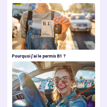
Pourquoi j’ai le permis B1 ?