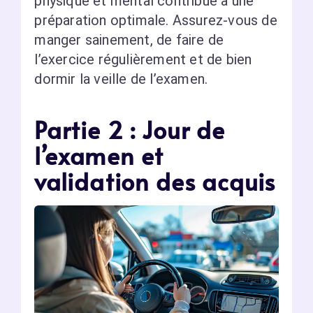
physique et mental contribue à une
préparation optimale. Assurez-vous de
manger sainement, de faire de
l’exercice régulièrement et de bien
dormir la veille de l’examen.
Partie 2 : Jour de
l’examen et
validation des acquis