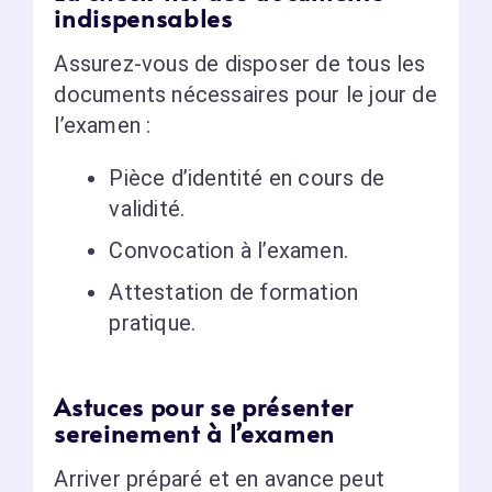
indispensables
Assurez-vous de disposer de tous les
documents nécessaires pour le jour de
l’examen :
Pièce d’identité en cours de
validité.
Convocation à l’examen.
Attestation de formation
pratique.
Astuces pour se présenter
sereinement à l’examen
Arriver préparé et en avance peut