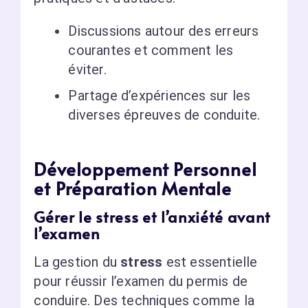
Discussions autour des erreurs
courantes et comment les
éviter.
Partage d’expériences sur les
diverses épreuves de conduite.
Développement Personnel
et Préparation Mentale
Gérer le stress et l’anxiété avant
l’examen
La gestion du
stress
est essentielle
pour réussir l’examen du permis de
conduire. Des techniques comme la