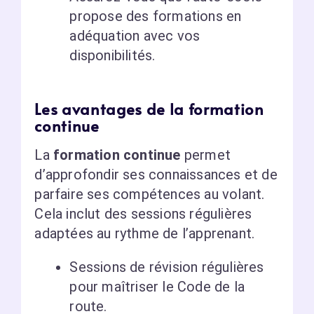
propose des formations en
adéquation avec vos
disponibilités.
Les avantages de la formation
continue
La
formation continue
permet
d’approfondir ses connaissances et de
parfaire ses compétences au volant.
Cela inclut des sessions régulières
adaptées au rythme de l’apprenant.
Sessions de révision régulières
pour maîtriser le Code de la
route.