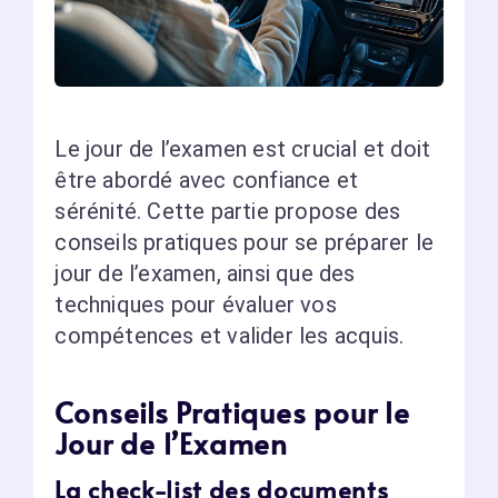
Le jour de l’examen est crucial et doit
être abordé avec confiance et
sérénité. Cette partie propose des
conseils pratiques pour se préparer le
jour de l’examen, ainsi que des
techniques pour évaluer vos
compétences et valider les acquis.
Conseils Pratiques pour le
Jour de l’Examen
La check-list des documents