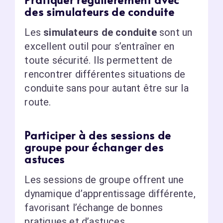
des simulateurs de conduite
Les
simulateurs de conduite
sont un
excellent outil pour s’entraîner en
toute sécurité. Ils permettent de
rencontrer différentes situations de
conduite sans pour autant être sur la
route.
Participer à des sessions de
groupe pour échanger des
astuces
Les sessions de groupe offrent une
dynamique d’apprentissage différente,
favorisant l’échange de bonnes
pratiques et d’astuces.