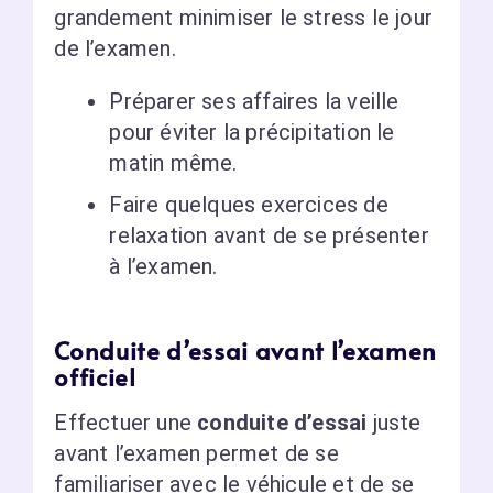
grandement minimiser le stress le jour
de l’examen.
Préparer ses affaires la veille
pour éviter la précipitation le
matin même.
Faire quelques exercices de
relaxation avant de se présenter
à l’examen.
Conduite d’essai avant l’examen
officiel
Effectuer une
conduite d’essai
juste
avant l’examen permet de se
familiariser avec le véhicule et de se