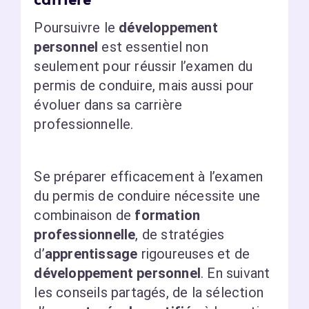
Poursuivre le
développement
personnel
est essentiel non
seulement pour réussir l’examen du
permis de conduire, mais aussi pour
évoluer dans sa carrière
professionnelle.
Se préparer efficacement à l’examen
du permis de conduire nécessite une
combinaison de
formation
professionnelle
, de stratégies
d’
apprentissage
rigoureuses et de
développement personnel
. En suivant
les conseils partagés, de la sélection