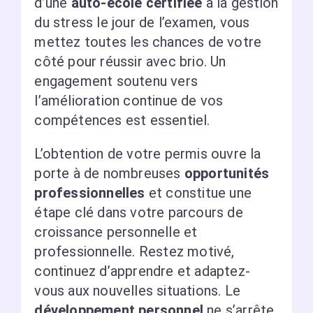
d’une
auto-école certifiée
à la gestion
du stress le jour de l’examen, vous
mettez toutes les chances de votre
côté pour réussir avec brio. Un
engagement soutenu vers
l’amélioration continue de vos
compétences est essentiel.
L’obtention de votre permis ouvre la
porte à de nombreuses
opportunités
professionnelles
et constitue une
étape clé dans votre parcours de
croissance personnelle et
professionnelle. Restez motivé,
continuez d’apprendre et adaptez-
vous aux nouvelles situations. Le
développement personnel
ne s’arrête