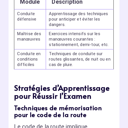
Module
Description
Conduite
Apprentissage des techniques
défensive
pour anticiper et éviter les
dangers.
Maîtrise des
Exercices intensifs sur les
manœuvres
manœuvres courantes :
stationnement, demi-tour, etc.
Conduite en
Techniques de conduite sur
conditions
routes glissantes, de nuit ou en
difficiles
cas de pluie.
Stratégies d’Apprentissage
pour Réussir l’Examen
Techniques de mémorisation
pour le code de la route
Le code de la route implique