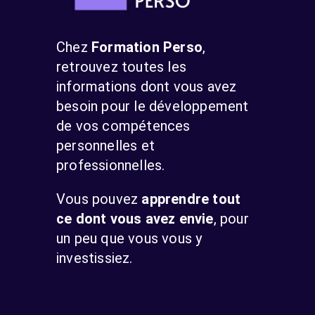
Chez
Formation Perso
,
retrouvez toutes les
informations dont vous avez
besoin pour le développement
de vos compétences
personnelles et
professionnelles.
Vous pouvez
apprendre tout
ce dont vous avez envie
, pour
un peu que vous vous y
investissiez.