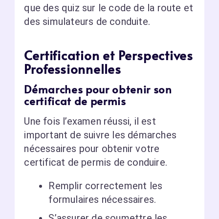
que des quiz sur le code de la route et
des simulateurs de conduite.
Certification et Perspectives
Professionnelles
Démarches pour obtenir son
certificat de permis
Une fois l’examen réussi, il est
important de suivre les démarches
nécessaires pour obtenir votre
certificat de permis de conduire.
Remplir correctement les
formulaires nécessaires.
S’assurer de soumettre les