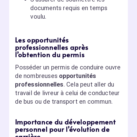
documents requis en temps
voulu.
Les opportunités
professionnelles après
l’obtention du permis
Posséder un permis de conduire ouvre
de nombreuses
opportunités
professionnelles
. Cela peut aller du
travail de livreur à celui de conducteur
de bus ou de transport en commun.
Importance du développement
personnel pour l’évolution de
carrière