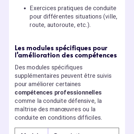
Exercices pratiques de conduite
pour différentes situations (ville,
route, autoroute, etc.).
Les modules spécifiques pour
l’amélioration des compétences
Des modules spécifiques
supplémentaires peuvent être suivis
pour améliorer certaines
compétences professionnelles
comme la conduite défensive, la
maîtrise des manœuvres ou la
conduite en conditions difficiles.