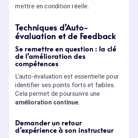
mettre en condition réelle.
Techniques d’Auto-
évaluation et de Feedback
Se remettre en question : la clé
de l’amélioration des
compétences
L’auto-évaluation est essentielle pour
identifier ses points forts et faibles.
Cela permet de poursuivre une
amélioration continue
.
Demander un retour
d’expérience à son instructeur