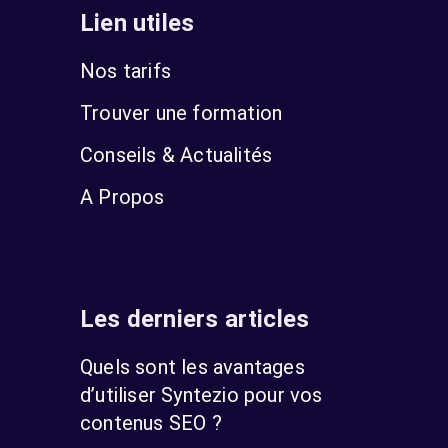
Lien utiles
Nos tarifs
Trouver une formation
Conseils & Actualités
A Propos
Les derniers articles
Quels sont les avantages
d’utiliser Syntezio pour vos
contenus SEO ?