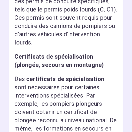
des permis de conduire spécifiques,
tels que le permis poids lourds (C, C1).
Ces permis sont souvent requis pour
conduire des camions de pompiers ou
d’autres véhicules d’intervention
lourds.
Certificats de spécialisation
(plongée, secours en montagne)
Des
certificats de spécialisation
sont nécessaires pour certaines
interventions spécialisées. Par
exemple, les pompiers plongeurs
doivent obtenir un certificat de
plongée reconnu au niveau national. De
même, les formations en secours en