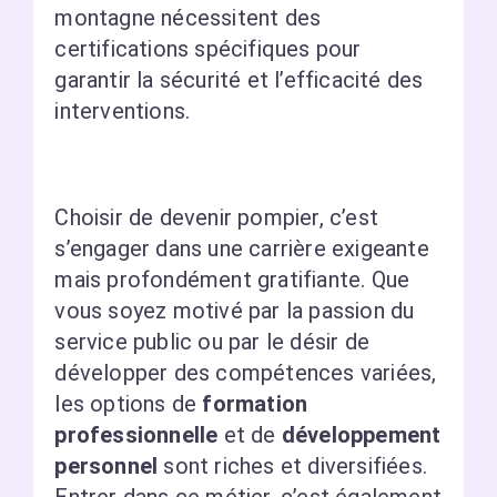
montagne nécessitent des
certifications spécifiques pour
garantir la sécurité et l’efficacité des
interventions.
Choisir de devenir pompier, c’est
s’engager dans une carrière exigeante
mais profondément gratifiante. Que
vous soyez motivé par la passion du
service public ou par le désir de
développer des compétences variées,
les options de
formation
professionnelle
et de
développement
personnel
sont riches et diversifiées.