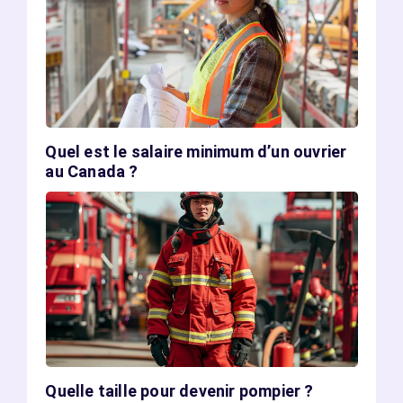
Quel est le salaire minimum d’un ouvrier
au Canada ?
Quelle taille pour devenir pompier ?