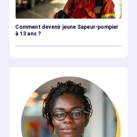
Comment devenir jeune Sapeur-pompier
à 13 ans ?