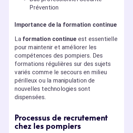
Prévention
Importance de la formation continue
La
formation continue
est essentielle
pour maintenir et améliorer les
compétences des pompiers. Des
formations régulières sur des sujets
variés comme le secours en milieu
périlleux ou la manipulation de
nouvelles technologies sont
dispensées.
Processus de recrutement
chez les pompiers