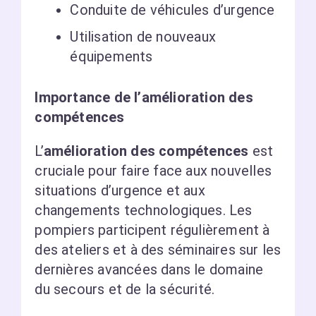
Conduite de véhicules d’urgence
Utilisation de nouveaux
équipements
Importance de l’amélioration des
compétences
L’
amélioration des compétences
est
cruciale pour faire face aux nouvelles
situations d’urgence et aux
changements technologiques. Les
pompiers participent régulièrement à
des ateliers et à des séminaires sur les
dernières avancées dans le domaine
du secours et de la sécurité.