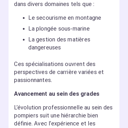
dans divers domaines tels que :
Le secourisme en montagne
La plongée sous-marine
La gestion des matières
dangereuses
Ces spécialisations ouvrent des
perspectives de carrière variées et
passionnantes.
Avancement au sein des grades
L’évolution professionnelle au sein des
pompiers suit une hiérarchie bien
définie. Avec l’expérience et les