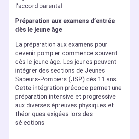
l’accord parental.
Préparation aux examens d’entrée
dès le jeune âge
La préparation aux examens pour
devenir pompier commence souvent
dès le jeune âge. Les jeunes peuvent
intégrer des sections de Jeunes
Sapeurs-Pompiers (JSP) dès 11 ans.
Cette intégration précoce permet une
préparation intensive et progressive
aux diverses épreuves physiques et
théoriques exigées lors des
sélections.