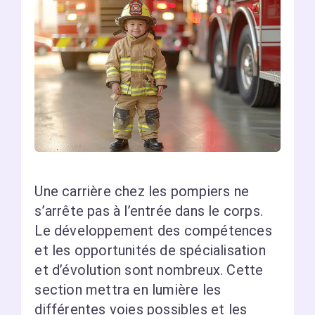
Une carrière chez les pompiers ne
s’arrête pas à l’entrée dans le corps.
Le développement des compétences
et les opportunités de spécialisation
et d’évolution sont nombreux. Cette
section mettra en lumière les
différentes voies possibles et les