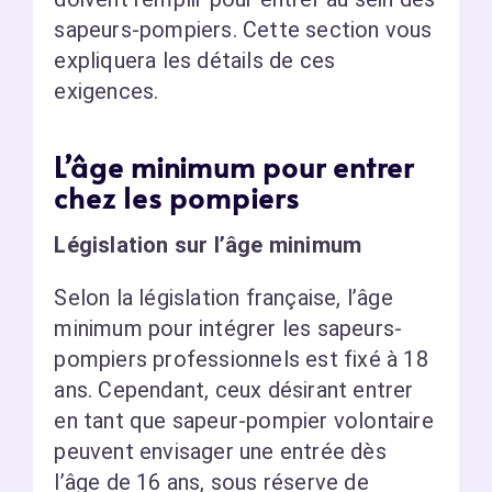
sapeurs-pompiers. Cette section vous
expliquera les détails de ces
exigences.
L’âge minimum pour entrer
chez les pompiers
Législation sur l’âge minimum
Selon la législation française, l’âge
minimum pour intégrer les sapeurs-
pompiers professionnels est fixé à 18
ans. Cependant, ceux désirant entrer
en tant que sapeur-pompier volontaire
peuvent envisager une entrée dès
l’âge de 16 ans, sous réserve de