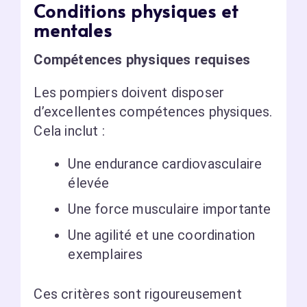
Conditions physiques et
mentales
Compétences physiques requises
Les pompiers doivent disposer
d’excellentes compétences physiques.
Cela inclut :
Une endurance cardiovasculaire
élevée
Une force musculaire importante
Une agilité et une coordination
exemplaires
Ces critères sont rigoureusement