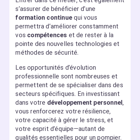
Entrer dans ce métier, c’est également
s’assurer de bénéficier d’une
formation continue
qui vous
permettra d’améliorer constamment
vos
compétences
et de rester à la
pointe des nouvelles technologies et
méthodes de sécurité.
Les opportunités d’évolution
professionnelle sont nombreuses et
permettent de se spécialiser dans des
secteurs spécifiques. En investissant
dans votre
développement personnel
,
vous renforcerez votre résilience,
votre capacité à gérer le stress, et
votre esprit d’équipe—autant de
qualités essentielles pour un pompier.