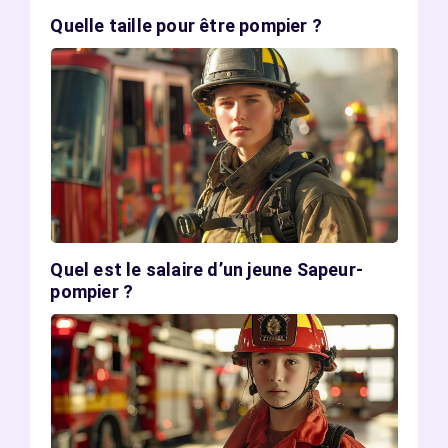
Quelle taille pour être pompier ?
Quel est le salaire d’un jeune Sapeur-
pompier ?