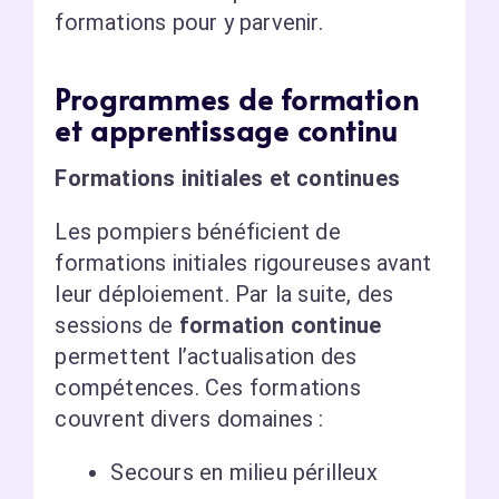
formations pour y parvenir.
Programmes de formation
et apprentissage continu
Formations initiales et continues
Les pompiers bénéficient de
formations initiales rigoureuses avant
leur déploiement. Par la suite, des
sessions de
formation continue
permettent l’actualisation des
compétences. Ces formations
couvrent divers domaines :
Secours en milieu périlleux