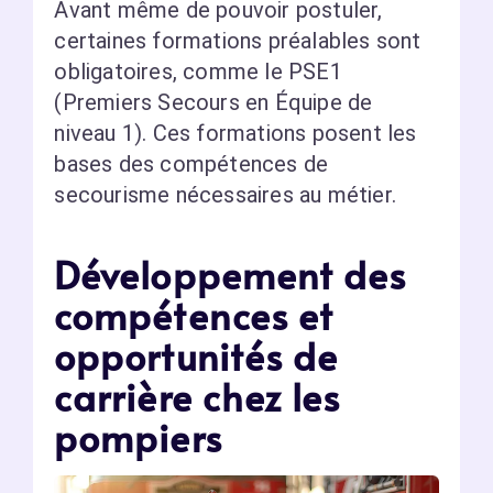
Avant même de pouvoir postuler,
certaines formations préalables sont
obligatoires, comme le PSE1
(Premiers Secours en Équipe de
niveau 1). Ces formations posent les
bases des compétences de
secourisme nécessaires au métier.
Développement des
compétences et
opportunités de
carrière chez les
pompiers