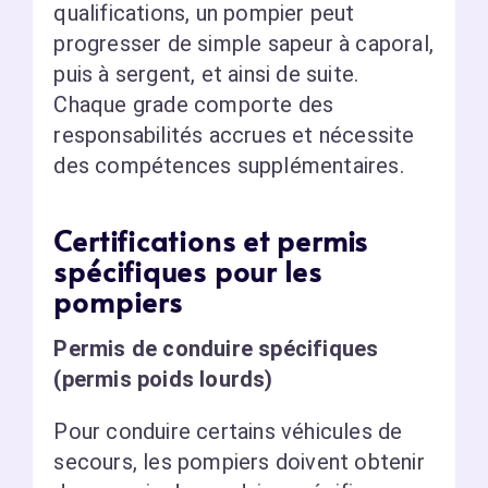
qualifications, un pompier peut
progresser de simple sapeur à caporal,
puis à sergent, et ainsi de suite.
Chaque grade comporte des
responsabilités accrues et nécessite
des compétences supplémentaires.
Certifications et permis
spécifiques pour les
pompiers
Permis de conduire spécifiques
(permis poids lourds)
Pour conduire certains véhicules de
secours, les pompiers doivent obtenir