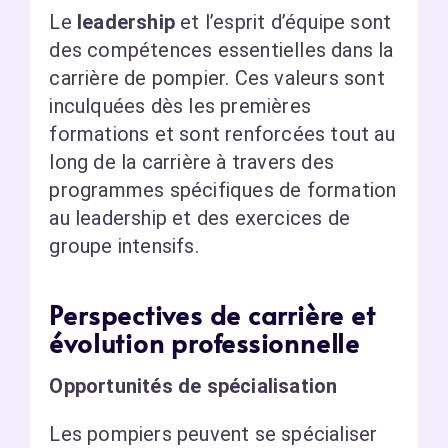
Le
leadership
et l’esprit d’équipe sont
des compétences essentielles dans la
carrière de pompier. Ces valeurs sont
inculquées dès les premières
formations et sont renforcées tout au
long de la carrière à travers des
programmes spécifiques de formation
au leadership et des exercices de
groupe intensifs.
Perspectives de carrière et
évolution professionnelle
Opportunités de spécialisation
Les pompiers peuvent se spécialiser