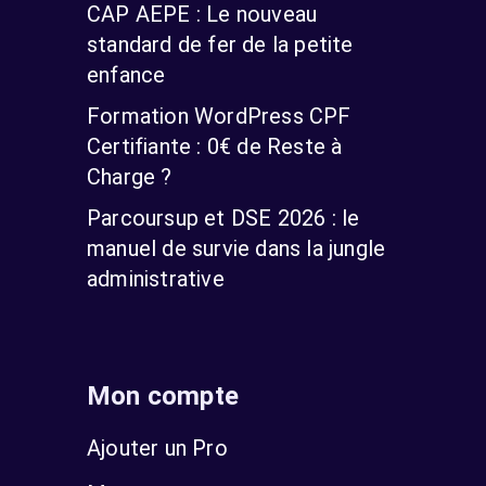
CAP AEPE : Le nouveau
standard de fer de la petite
enfance
Formation WordPress CPF
Certifiante : 0€ de Reste à
Charge ?
Parcoursup et DSE 2026 : le
manuel de survie dans la jungle
administrative
Mon compte
Ajouter un Pro