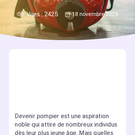
Vues :
2425
18 novembre 2024
Devenir pompier est une aspiration
noble qui attire de nombreux individus
dès leur plus jeune âge. Mais quelles