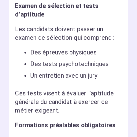
Examen de sélection et tests
d’aptitude
Les candidats doivent passer un
examen de sélection qui comprend :
Des épreuves physiques
Des tests psychotechniques
Un entretien avec un jury
Ces tests visent à évaluer l’aptitude
générale du candidat à exercer ce
métier exigeant.
Formations préalables obligatoires