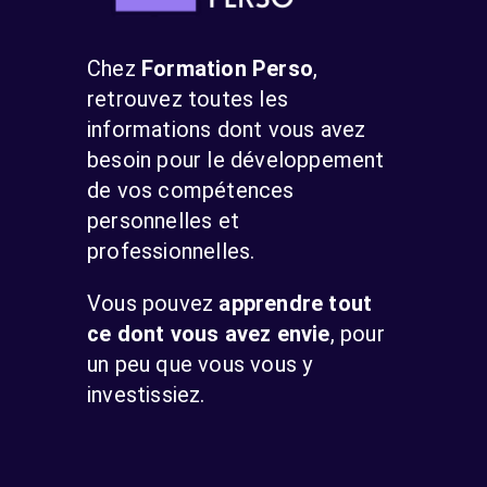
Chez
Formation Perso
,
retrouvez toutes les
informations dont vous avez
besoin pour le développement
de vos compétences
personnelles et
professionnelles.
Vous pouvez
apprendre tout
ce dont vous avez envie
, pour
un peu que vous vous y
investissiez.