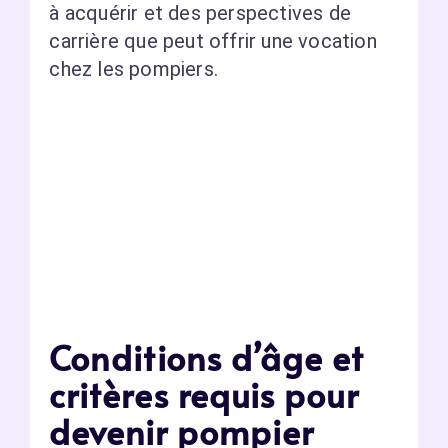
à acquérir et des perspectives de
carrière que peut offrir une vocation
chez les pompiers.
Conditions d’âge et
critères requis pour
devenir pompier