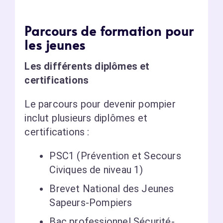
Parcours de formation pour
les jeunes
Les différents diplômes et
certifications
Le parcours pour devenir pompier
inclut plusieurs diplômes et
certifications :
PSC1 (Prévention et Secours
Civiques de niveau 1)
Brevet National des Jeunes
Sapeurs-Pompiers
Bac professionnel Sécurité-