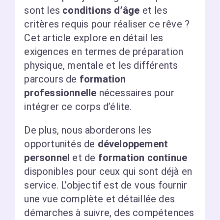
sont les
conditions d’âge
et les
critères requis pour réaliser ce rêve ?
Cet article explore en détail les
exigences en termes de préparation
physique, mentale et les différents
parcours de
formation
professionnelle
nécessaires pour
intégrer ce corps d’élite.
De plus, nous aborderons les
opportunités de
développement
personnel
et de
formation continue
disponibles pour ceux qui sont déjà en
service. L’objectif est de vous fournir
une vue complète et détaillée des
démarches à suivre, des compétences