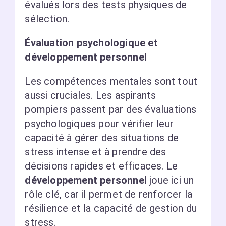
évalués lors des tests physiques de
sélection.
Évaluation psychologique et
développement personnel
Les compétences mentales sont tout
aussi cruciales. Les aspirants
pompiers passent par des évaluations
psychologiques pour vérifier leur
capacité à gérer des situations de
stress intense et à prendre des
décisions rapides et efficaces. Le
développement personnel
joue ici un
rôle clé, car il permet de renforcer la
résilience et la capacité de gestion du
stress.