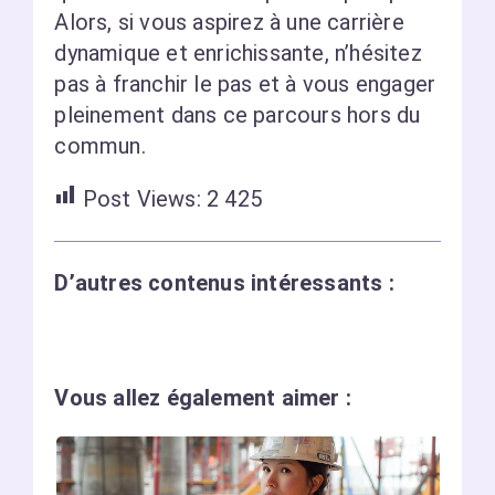
Alors, si vous aspirez à une carrière
dynamique et enrichissante, n’hésitez
pas à franchir le pas et à vous engager
pleinement dans ce parcours hors du
commun.
Post Views:
2 425
D’autres contenus intéressants :
Vous allez également aimer :