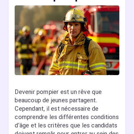
Devenir pompier est un rêve que
beaucoup de jeunes partagent.
Cependant, il est nécessaire de
comprendre les différentes conditions
d’âge et les critères que les candidats
doivent remplir pour entrer au sein des