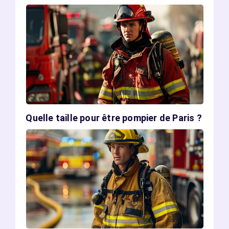
Quelle taille pour être pompier de Paris ?