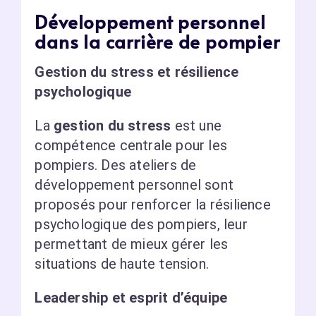
Développement personnel
dans la carrière de pompier
Gestion du stress et résilience
psychologique
La
gestion du stress
est une
compétence centrale pour les
pompiers. Des ateliers de
développement personnel sont
proposés pour renforcer la résilience
psychologique des pompiers, leur
permettant de mieux gérer les
situations de haute tension.
Leadership et esprit d’équipe