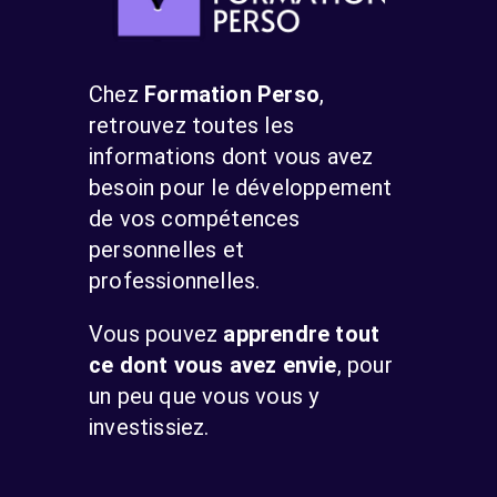
Chez
Formation Perso
,
retrouvez toutes les
informations dont vous avez
besoin pour le développement
de vos compétences
personnelles et
professionnelles.
Vous pouvez
apprendre tout
ce dont vous avez envie
, pour
un peu que vous vous y
investissiez.