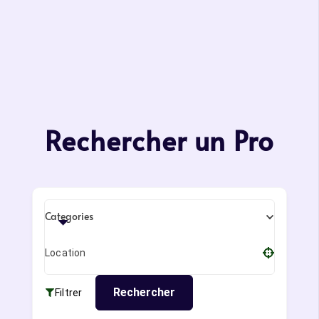
Rechercher un Pro
Categories
Location
Rechercher
Filtrer