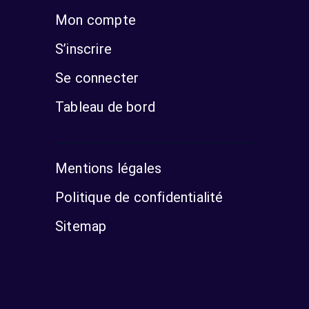
Mon compte
S’inscrire
Se connecter
Tableau de bord
Mentions légales
Politique de confidentialité
Sitemap