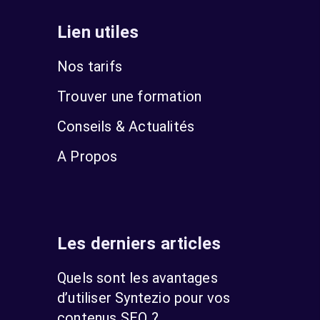
Lien utiles
Nos tarifs
Trouver une formation
Conseils & Actualités
A Propos
Les derniers articles
Quels sont les avantages
d’utiliser Syntezio pour vos
contenus SEO ?