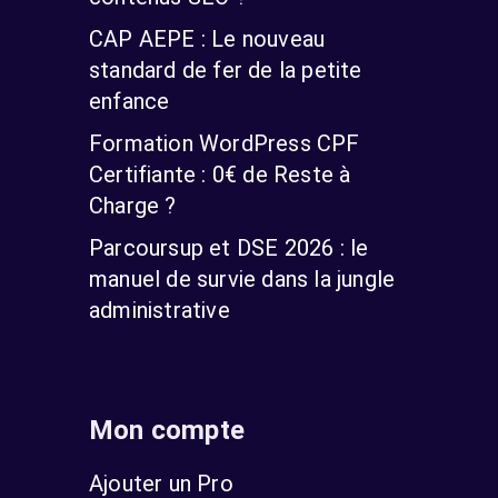
CAP AEPE : Le nouveau
standard de fer de la petite
enfance
Formation WordPress CPF
Certifiante : 0€ de Reste à
Charge ?
Parcoursup et DSE 2026 : le
manuel de survie dans la jungle
administrative
Mon compte
Ajouter un Pro