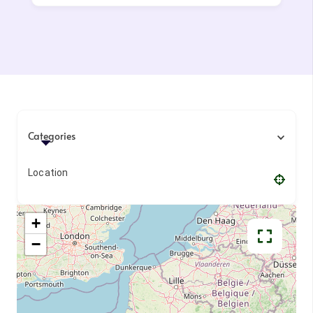
Categories
Location
+
−