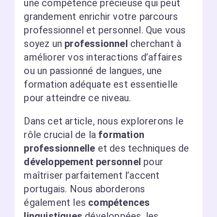
une compétence précieuse qui peut
grandement enrichir votre parcours
professionnel et personnel. Que vous
soyez un
professionnel
cherchant à
améliorer vos interactions d’affaires
ou un passionné de langues, une
formation adéquate est essentielle
pour atteindre ce niveau.
Dans cet article, nous explorerons le
rôle crucial de la
formation
professionnelle
et des techniques de
développement personnel
pour
maîtriser parfaitement l’accent
portugais. Nous aborderons
également les
compétences
linguistiques
développées, les