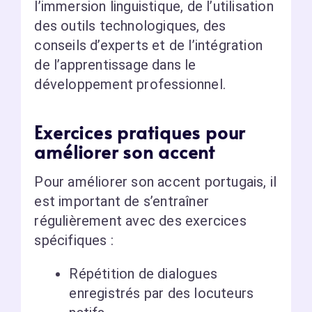
l’immersion linguistique, de l’utilisation
des outils technologiques, des
conseils d’experts et de l’intégration
de l’apprentissage dans le
développement professionnel.
Exercices pratiques pour
améliorer son accent
Pour améliorer son accent portugais, il
est important de s’entraîner
régulièrement avec des exercices
spécifiques :
Répétition de dialogues
enregistrés par des locuteurs