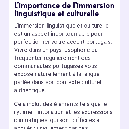
L’importance de l’immersion
linguistique et culturelle
L’immersion linguistique et culturelle
est un aspect incontournable pour
perfectionner votre accent portugais.
Vivre dans un pays lusophone ou
fréquenter régulièrement des
communautés portugaises vous
expose naturellement à la langue
parlée dans son contexte culturel
authentique.
Cela inclut des éléments tels que le
rythme, l’intonation et les expressions
idiomatiques, qui sont difficiles à
acquérir uniquement par des