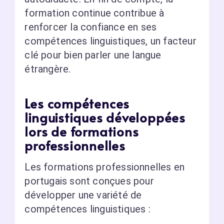
formation continue contribue à
renforcer la confiance en ses
compétences linguistiques, un facteur
clé pour bien parler une langue
étrangère.
Les compétences
linguistiques développées
lors de formations
professionnelles
Les formations professionnelles en
portugais sont conçues pour
développer une variété de
compétences linguistiques :