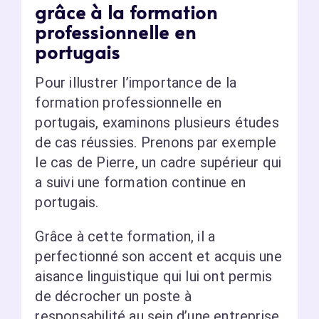
grâce à la formation
professionnelle en
portugais
Pour illustrer l’importance de la
formation professionnelle en
portugais, examinons plusieurs études
de cas réussies. Prenons par exemple
le cas de Pierre, un cadre supérieur qui
a suivi une formation continue en
portugais.
Grâce à cette formation, il a
perfectionné son accent et acquis une
aisance linguistique qui lui ont permis
de décrocher un poste à
responsabilité au sein d’une entreprise