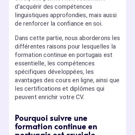
d’acquérir des compétences
linguistiques approfondies, mais aussi
de renforcer la confiance en soi.
Dans cette partie, nous aborderons les
différentes raisons pour lesquelles la
formation continue en portugais est
essentielle, les compétences
spécifiques développées, les
avantages des cours en ligne, ainsi que
les certifications et diplômes qui
peuvent enrichir votre CV.
Pourquoi suivre une
formation continue en
portugais est cruciale