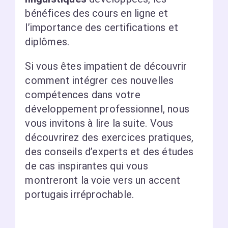
bénéfices des cours en ligne et
l’importance des certifications et
diplômes.
Si vous êtes impatient de découvrir
comment intégrer ces nouvelles
compétences dans votre
développement professionnel, nous
vous invitons à lire la suite. Vous
découvrirez des exercices pratiques,
des conseils d’experts et des études
de cas inspirantes qui vous
montreront la voie vers un accent
portugais irréprochable.