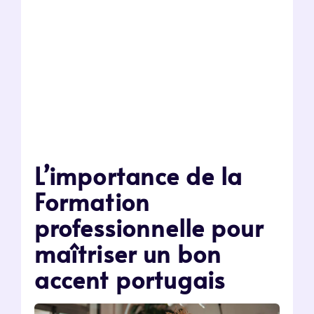
L’importance de la
Formation
professionnelle pour
maîtriser un bon
accent portugais