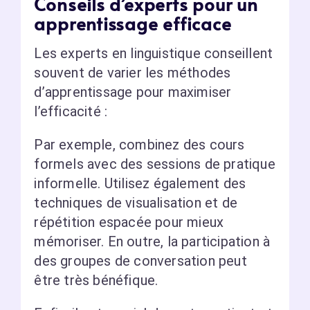
Conseils d’experts pour un
apprentissage efficace
Les experts en linguistique conseillent
souvent de varier les méthodes
d’apprentissage pour maximiser
l’efficacité :
Par exemple, combinez des cours
formels avec des sessions de pratique
informelle. Utilisez également des
techniques de visualisation et de
répétition espacée pour mieux
mémoriser. En outre, la participation à
des groupes de conversation peut
être très bénéfique.