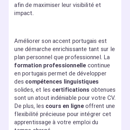
afin de maximiser leur visibilité et
impact.
Améliorer son accent portugais est
une démarche enrichissante tant sur le
plan personnel que professionnel. La
formation professionnelle
continue
en portugais permet de développer
des
compétences linguistiques
solides, et les
certifications
obtenues
sont un atout indéniable pour votre CV.
De plus, les
cours en ligne
offrent une
flexibilité précieuse pour intégrer cet
apprentissage à votre emploi du