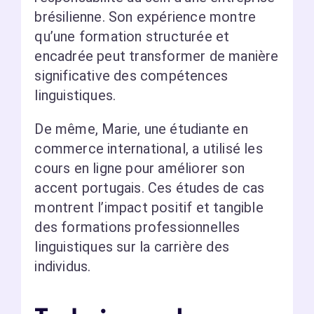
brésilienne. Son expérience montre
qu’une formation structurée et
encadrée peut transformer de manière
significative des compétences
linguistiques.
De même, Marie, une étudiante en
commerce international, a utilisé les
cours en ligne pour améliorer son
accent portugais. Ces études de cas
montrent l’impact positif et tangible
des formations professionnelles
linguistiques sur la carrière des
individus.