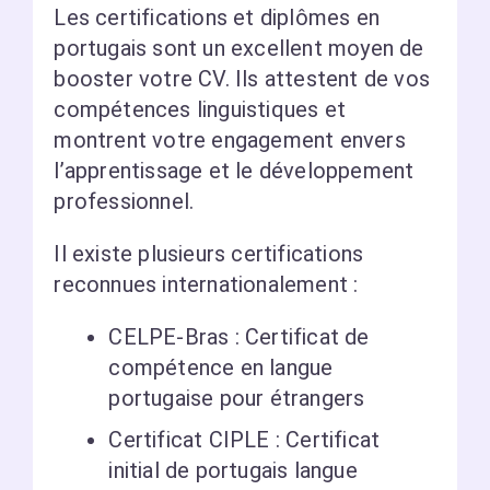
Les certifications et diplômes en
portugais sont un excellent moyen de
booster votre CV. Ils attestent de vos
compétences linguistiques et
montrent votre engagement envers
l’apprentissage et le développement
professionnel.
Il existe plusieurs certifications
reconnues internationalement :
CELPE-Bras : Certificat de
compétence en langue
portugaise pour étrangers
Certificat CIPLE : Certificat
initial de portugais langue