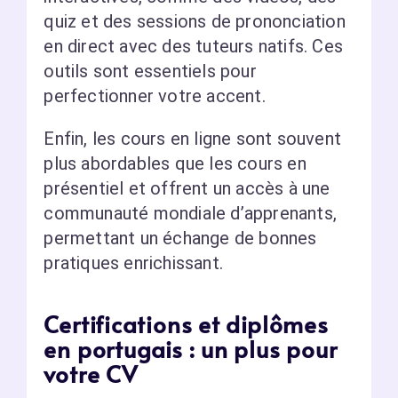
quiz et des sessions de prononciation
en direct avec des tuteurs natifs. Ces
outils sont essentiels pour
perfectionner votre accent.
Enfin, les cours en ligne sont souvent
plus abordables que les cours en
présentiel et offrent un accès à une
communauté mondiale d’apprenants,
permettant un échange de bonnes
pratiques enrichissant.
Certifications et diplômes
en portugais : un plus pour
votre CV