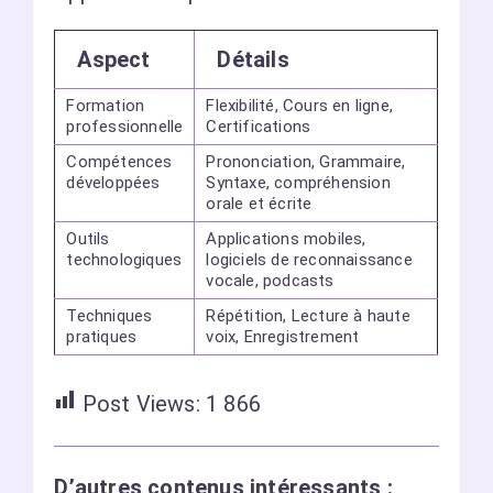
Aspect
Détails
Formation
Flexibilité, Cours en ligne,
professionnelle
Certifications
Compétences
Prononciation, Grammaire,
développées
Syntaxe, compréhension
orale et écrite
Outils
Applications mobiles,
technologiques
logiciels de reconnaissance
vocale, podcasts
Techniques
Répétition, Lecture à haute
pratiques
voix, Enregistrement
Post Views:
1 866
D’autres contenus intéressants :