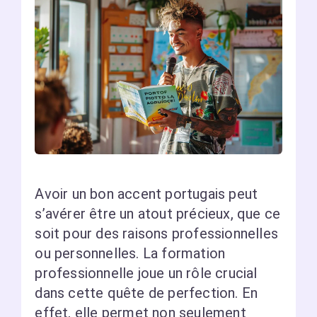
Avoir un bon accent portugais peut
s’avérer être un atout précieux, que ce
soit pour des raisons professionnelles
ou personnelles. La formation
professionnelle joue un rôle crucial
dans cette quête de perfection. En
effet, elle permet non seulement