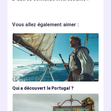
Vous allez également aimer :
Qui a découvert le Portugal ?