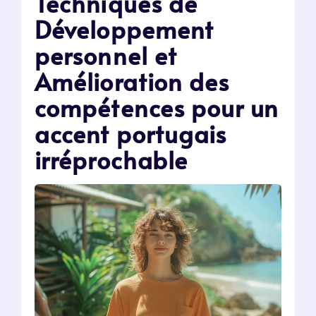
Techniques de
Développement
personnel et
Amélioration des
compétences pour un
accent portugais
irréprochable