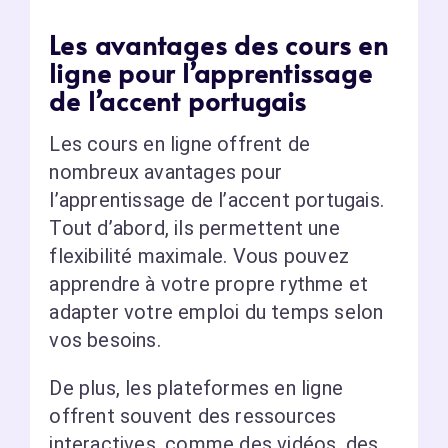
Les avantages des cours en
ligne pour l’apprentissage
de l’accent portugais
Les cours en ligne offrent de
nombreux avantages pour
l’apprentissage de l’accent portugais.
Tout d’abord, ils permettent une
flexibilité maximale. Vous pouvez
apprendre à votre propre rythme et
adapter votre emploi du temps selon
vos besoins.
De plus, les plateformes en ligne
offrent souvent des ressources
interactives, comme des vidéos, des