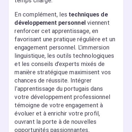
temps chargé.
En complément, les
techniques de
développement personnel
viennent
renforcer cet apprentissage, en
favorisant une pratique régulière et un
engagement personnel. L’immersion
linguistique, les outils technologiques
et les conseils d’experts mixés de
manière stratégique maximisent vos
chances de réussite. Intégrer
l’apprentissage du portugais dans
votre développement professionnel
témoigne de votre engagement à
évoluer et à enrichir votre profil,
ouvrant la porte à de nouvelles
opportunités passionnantes.