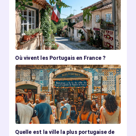
Où vivent les Portugais en France ?
Quelle est la ville la plus portugaise de