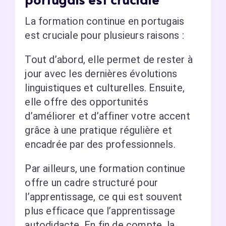
La formation continue en portugais
est cruciale pour plusieurs raisons :
Tout d’abord, elle permet de rester à
jour avec les dernières évolutions
linguistiques et culturelles. Ensuite,
elle offre des opportunités
d’améliorer et d’affiner votre accent
grâce à une pratique régulière et
encadrée par des professionnels.
Par ailleurs, une formation continue
offre un cadre structuré pour
l’apprentissage, ce qui est souvent
plus efficace que l’apprentissage
autodidacte. En fin de compte, la