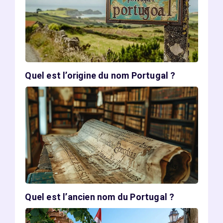
Quel est l’origine du nom Portugal ?
Quel est l’ancien nom du Portugal ?