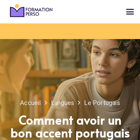
Accueil
Langues
Le Portugais
Comment avoir un
bon accent portugais