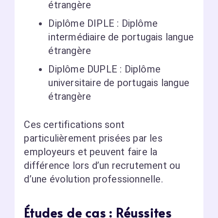
étrangère
Diplôme DIPLE : Diplôme
intermédiaire de portugais langue
étrangère
Diplôme DUPLE : Diplôme
universitaire de portugais langue
étrangère
Ces certifications sont
particulièrement prisées par les
employeurs et peuvent faire la
différence lors d’un recrutement ou
d’une évolution professionnelle.
Études de cas : Réussites