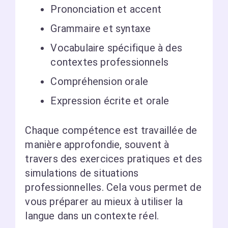
Prononciation et accent
Grammaire et syntaxe
Vocabulaire spécifique à des
contextes professionnels
Compréhension orale
Expression écrite et orale
Chaque compétence est travaillée de
manière approfondie, souvent à
travers des exercices pratiques et des
simulations de situations
professionnelles. Cela vous permet de
vous préparer au mieux à utiliser la
langue dans un contexte réel.