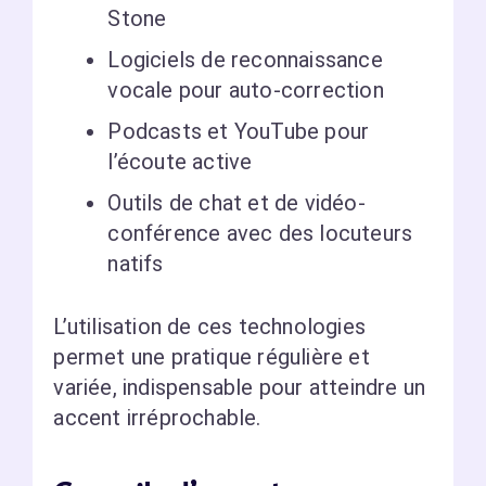
Stone
Logiciels de reconnaissance
vocale pour auto-correction
Podcasts et YouTube pour
l’écoute active
Outils de chat et de vidéo-
conférence avec des locuteurs
natifs
L’utilisation de ces technologies
permet une pratique régulière et
variée, indispensable pour atteindre un
accent irréprochable.