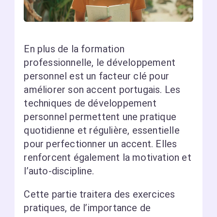
En plus de la formation
professionnelle, le développement
personnel est un facteur clé pour
améliorer son accent portugais. Les
techniques de développement
personnel permettent une pratique
quotidienne et régulière, essentielle
pour perfectionner un accent. Elles
renforcent également la motivation et
l’auto-discipline.
Cette partie traitera des exercices
pratiques, de l’importance de