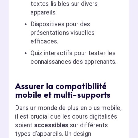
textes lisibles sur divers
appareils.
Diapositives pour des
présentations visuelles
efficaces.
Quiz interactifs pour tester les
connaissances des apprenants.
Assurer la compatibilité
mobile et multi-supports
Dans un monde de plus en plus mobile,
il est crucial que les cours digitalisés
soient
accessibles
sur différents
types d’appareils. Un design