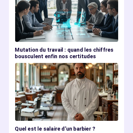
Mutation du travail : quand les chiffres
bousculent enfin nos certitudes
Quel est le salaire d’un barbier ?