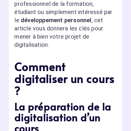
professionnel de la formation,
étudiant ou simplement intéressé par
le
développement personnel
, cet
article vous donnera les clés pour
mener à bien votre projet de
digitalisation.
Comment
digitaliser un cours
?
La préparation de la
digitalisation d’un
cours