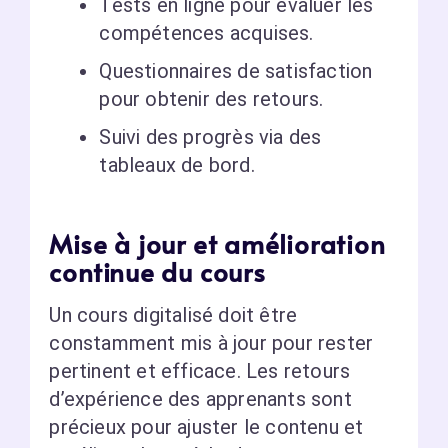
Tests en ligne pour évaluer les
compétences acquises.
Questionnaires de satisfaction
pour obtenir des retours.
Suivi des progrès via des
tableaux de bord.
Mise à jour et amélioration
continue du cours
Un cours digitalisé doit être
constamment mis à jour pour rester
pertinent et efficace. Les retours
d’expérience des apprenants sont
précieux pour ajuster le contenu et