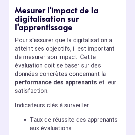
Mesurer l’impact de la
digitalisation sur
l’apprentissage
Pour s’assurer que la digitalisation a
atteint ses objectifs, il est important
de mesurer son impact. Cette
évaluation doit se baser sur des
données concrètes concernant la
performance des apprenants
et leur
satisfaction.
Indicateurs clés à surveiller :
Taux de réussite des apprenants
aux évaluations.