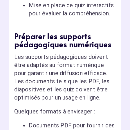
Mise en place de quiz interactifs
pour évaluer la compréhension.
Préparer les supports
pédagogiques numériques
Les supports pédagogiques doivent
être adaptés au format numérique
pour garantir une diffusion efficace.
Les documents tels que les PDF, les
diapositives et les quiz doivent être
optimisés pour un usage en ligne.
Quelques formats à envisager :
Documents PDF pour fournir des