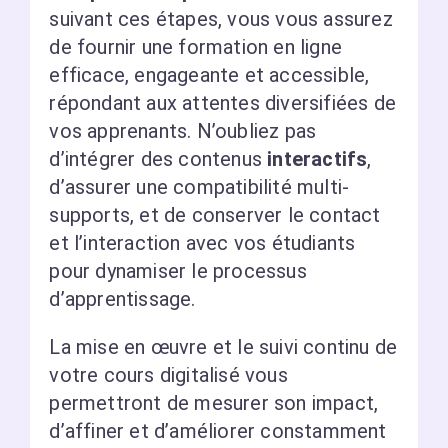
suivant ces étapes, vous vous assurez
de fournir une formation en ligne
efficace, engageante et accessible,
répondant aux attentes diversifiées de
vos apprenants. N’oubliez pas
d’intégrer des contenus
interactifs
,
d’assurer une compatibilité multi-
supports, et de conserver le contact
et l’interaction avec vos étudiants
pour dynamiser le processus
d’apprentissage.
La mise en œuvre et le suivi continu de
votre cours digitalisé vous
permettront de mesurer son impact,
d’affiner et d’améliorer constamment