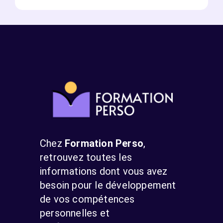
Chez
Formation Perso
,
retrouvez toutes les
informations dont vous avez
besoin pour le développement
de vos compétences
personnelles et