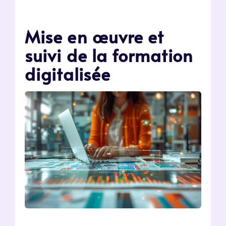
Mise en œuvre et
suivi de la formation
digitalisée