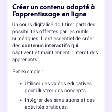
Créer un contenu adapté à
l’apprentissage en ligne
Un cours digitalisé doit tirer parti des
possibilités offertes par les outils
numériques. Il est essentiel de créer
des
contenus interactifs
qui
captivent et maintiennent l’intérêt des
apprenants.
Par exemple :
Utiliser des vidéos éducatives
pour illustrer des concepts.
Intégrer des simulations et des
activités pratiques.