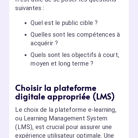
suivantes :
Quel est le public cible ?
Quelles sont les compétences à
acquérir ?
Quels sont les objectifs à court,
moyen et long terme ?
Choisir la plateforme
digitale appropriée (LMS)
Le choix de la plateforme e-learning,
ou Learning Management System
(LMS), est crucial pour assurer une
expérience utilisateur optimale. Une