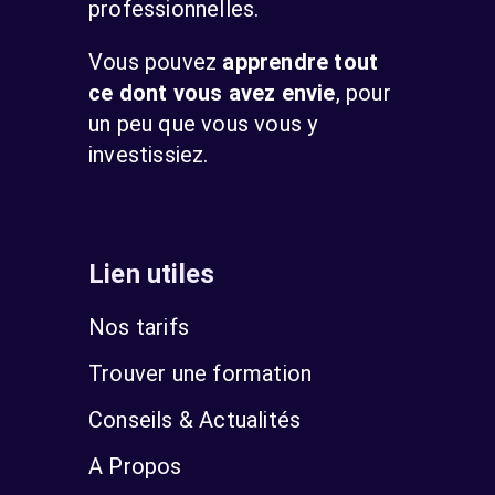
professionnelles.
Vous pouvez
apprendre tout
ce dont vous avez envie
, pour
un peu que vous vous y
investissiez.
Lien utiles
Nos tarifs
Trouver une formation
Conseils & Actualités
A Propos