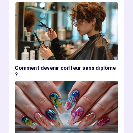
Comment devenir coiffeur sans diplôme
?