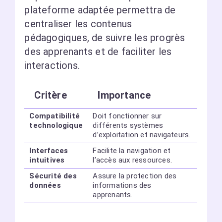
plateforme adaptée permettra de
centraliser les contenus
pédagogiques, de suivre les progrès
des apprenants et de faciliter les
interactions.
Critère
Importance
Compatibilité
Doit fonctionner sur
technologique
différents systèmes
d’exploitation et navigateurs.
Interfaces
Facilite la navigation et
intuitives
l’accès aux ressources.
Sécurité des
Assure la protection des
données
informations des
apprenants.