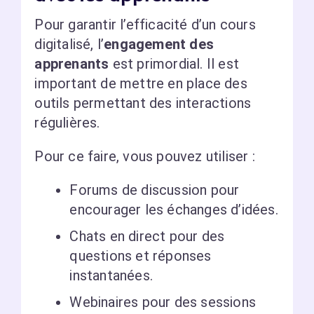
Pour garantir l’efficacité d’un cours
digitalisé, l’
engagement des
apprenants
est primordial. Il est
important de mettre en place des
outils permettant des interactions
régulières.
Pour ce faire, vous pouvez utiliser :
Forums de discussion pour
encourager les échanges d’idées.
Chats en direct pour des
questions et réponses
instantanées.
Webinaires pour des sessions