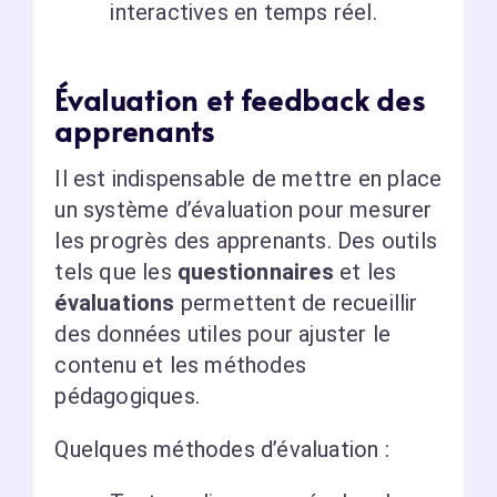
interactives en temps réel.
Évaluation et feedback des
apprenants
Il est indispensable de mettre en place
un système d’évaluation pour mesurer
les progrès des apprenants. Des outils
tels que les
questionnaires
et les
évaluations
permettent de recueillir
des données utiles pour ajuster le
contenu et les méthodes
pédagogiques.
Quelques méthodes d’évaluation :