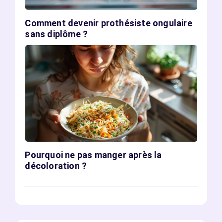
Comment devenir prothésiste ongulaire
sans diplôme ?
Pourquoi ne pas manger après la
décoloration ?