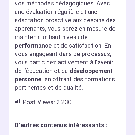
vos méthodes pédagogiques. Avec
une évaluation régulière et une
adaptation proactive aux besoins des
apprenants, vous serez en mesure de
maintenir un haut niveau de
performance
et de satisfaction. En
vous engageant dans ce processus,
vous participez activement à l’avenir
de l’éducation et du
développement
personnel
en offrant des formations
pertinentes et de qualité.
Post Views:
2 230
D’autres contenus intéressants :