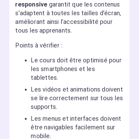
responsive
garantit que les contenus
s’adaptent à toutes les tailles d’écran,
améliorant ainsi l’accessibilité pour
tous les apprenants.
Points à vérifier :
Le cours doit être optimisé pour
les smartphones et les
tablettes.
Les vidéos et animations doivent
se lire correctement sur tous les
supports.
Les menus et interfaces doivent
être navigables facilement sur
mobile.