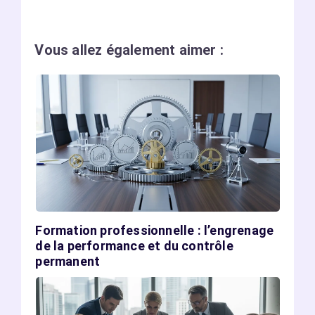
Vous allez également aimer :
Formation professionnelle : l’engrenage
de la performance et du contrôle
permanent