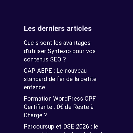
Les derniers articles
Quels sont les avantages
d’utiliser Syntezio pour vos
contenus SEO ?
CAP AEPE : Le nouveau
standard de fer de la petite
enfance
Formation WordPress CPF
Certifiante : 0€ de Reste à
Charge ?
Parcoursup et DSE 2026 : le