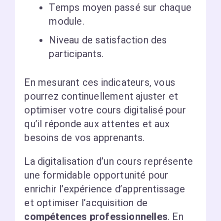
Temps moyen passé sur chaque
module.
Niveau de satisfaction des
participants.
En mesurant ces indicateurs, vous
pourrez continuellement ajuster et
optimiser votre cours digitalisé pour
qu’il réponde aux attentes et aux
besoins de vos apprenants.
La digitalisation d’un cours représente
une formidable opportunité pour
enrichir l’expérience d’apprentissage
et optimiser l’acquisition de
compétences professionnelles
. En