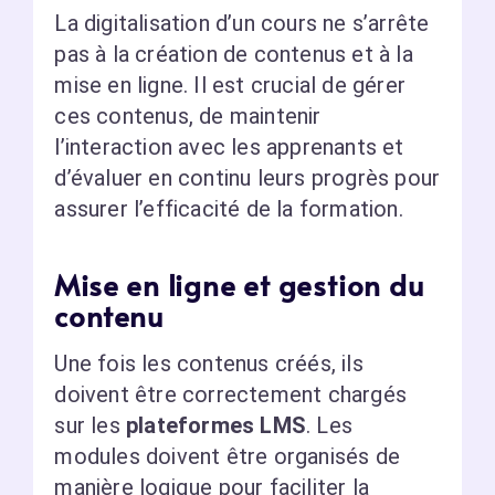
La digitalisation d’un cours ne s’arrête
pas à la création de contenus et à la
mise en ligne. Il est crucial de gérer
ces contenus, de maintenir
l’interaction avec les apprenants et
d’évaluer en continu leurs progrès pour
assurer l’efficacité de la formation.
Mise en ligne et gestion du
contenu
Une fois les contenus créés, ils
doivent être correctement chargés
sur les
plateformes LMS
. Les
modules doivent être organisés de
manière logique pour faciliter la