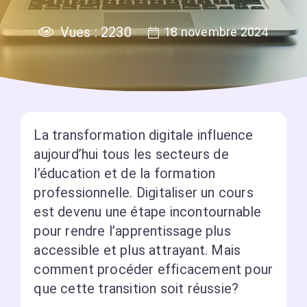
Vues :
2230
18 novembre 2024
La transformation digitale influence
aujourd’hui tous les secteurs de
l’éducation et de la formation
professionnelle. Digitaliser un cours
est devenu une étape incontournable
pour rendre l’apprentissage plus
accessible et plus attrayant. Mais
comment procéder efficacement pour
que cette transition soit réussie?