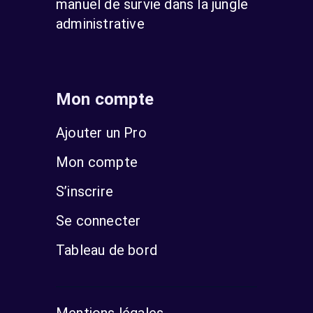
manuel de survie dans la jungle
administrative
Mon compte
Ajouter un Pro
Mon compte
S’inscrire
Se connecter
Tableau de bord
Mentions légales