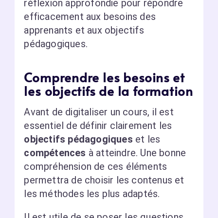
réflexion approfondie pour répondre
efficacement aux besoins des
apprenants et aux objectifs
pédagogiques.
Comprendre les besoins et
les objectifs de la formation
Avant de digitaliser un cours, il est
essentiel de définir clairement les
objectifs pédagogiques
et les
compétences
à atteindre. Une bonne
compréhension de ces éléments
permettra de choisir les contenus et
les méthodes les plus adaptés.
Il est utile de se poser les questions