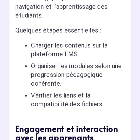
navigation et l’apprentissage des
étudiants.
Quelques étapes essentielles :
Charger les contenus sur la
plateforme LMS.
Organiser les modules selon une
progression pédagogique
cohérente.
Vérifier les liens et la
compatibilité des fichiers.
Engagement et interaction
avec les apprenants