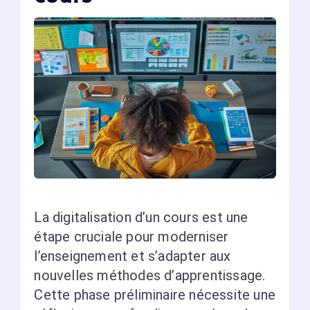
La digitalisation d’un cours est une
étape cruciale pour moderniser
l’enseignement et s’adapter aux
nouvelles méthodes d’apprentissage.
Cette phase préliminaire nécessite une