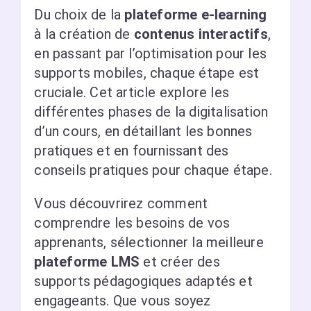
Du choix de la
plateforme e-learning
à la création de
contenus interactifs
,
en passant par l’optimisation pour les
supports mobiles, chaque étape est
cruciale. Cet article explore les
différentes phases de la digitalisation
d’un cours, en détaillant les bonnes
pratiques et en fournissant des
conseils pratiques pour chaque étape.
Vous découvrirez comment
comprendre les besoins de vos
apprenants, sélectionner la meilleure
plateforme LMS
et créer des
supports pédagogiques adaptés et
engageants. Que vous soyez