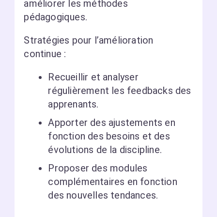
améliorer les méthodes
pédagogiques.
Stratégies pour l’amélioration
continue :
Recueillir et analyser
régulièrement les feedbacks des
apprenants.
Apporter des ajustements en
fonction des besoins et des
évolutions de la discipline.
Proposer des modules
complémentaires en fonction
des nouvelles tendances.