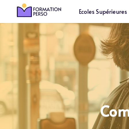
Ecoles Supérieures
Com