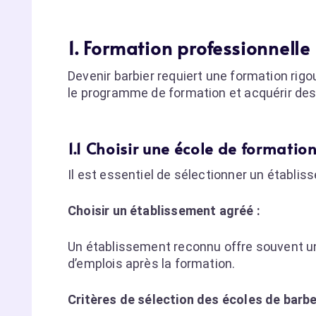
1. Formation professionnelle
Devenir barbier requiert une formation rig
le programme de formation et acquérir des
1.1 Choisir une école de formati
Il est essentiel de sélectionner un établiss
Choisir un établissement agréé :
Un établissement reconnu offre souvent u
d’emplois après la formation.
Critères de sélection des écoles de barbe