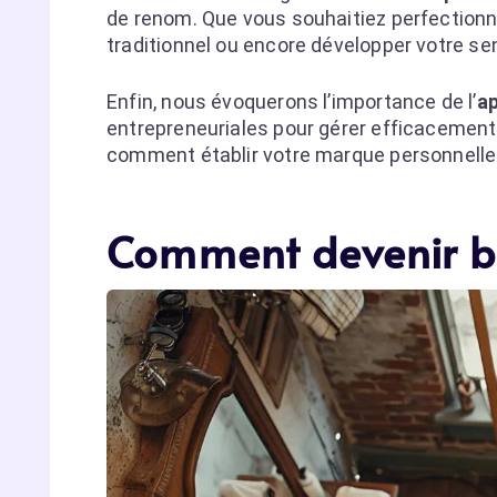
de renom. Que vous souhaitiez perfectionne
traditionnel ou encore développer votre sen
Enfin, nous évoquerons l’importance de l’
ap
entrepreneuriales pour gérer efficacement 
comment établir votre marque personnelle 
Comment devenir b