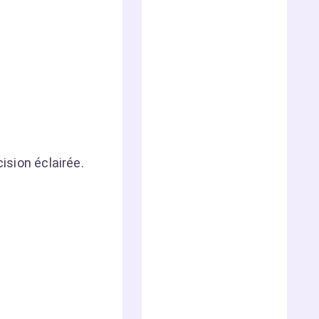
ision éclairée.