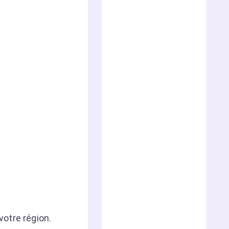
otre région.