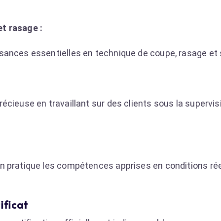
t rasage :
sances essentielles en technique de coupe, rasage et 
écieuse en travaillant sur des clients sous la supervis
n pratique les compétences apprises en conditions rée
ificat