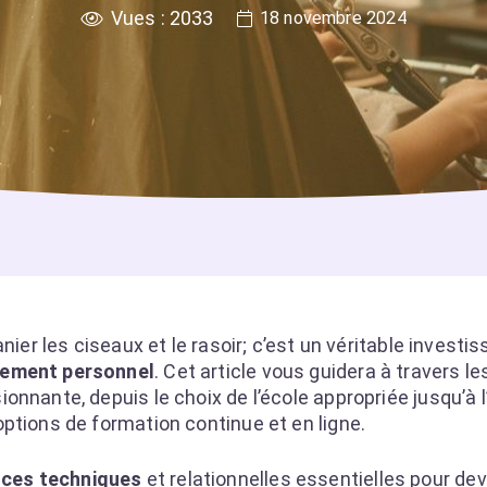
Vues :
2033
18 novembre 2024
nier les ciseaux et le rasoir; c’est un véritable invest
ement personnel
. Cet article vous guidera à travers le
nnante, depuis le choix de l’école appropriée jusqu’à 
ptions de formation continue et en ligne.
ces techniques
et relationnelles essentielles pour dev