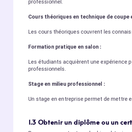
professionnel.
Cours théoriques en technique de coupe e
Les cours théoriques couvrent les connais
Formation pratique en salon :
Les étudiants acquièrent une expérience pr
professionnels.
Stage en milieu professionnel :
Un stage en entreprise permet de mettre e
1.3 Obtenir un diplôme ou un cert