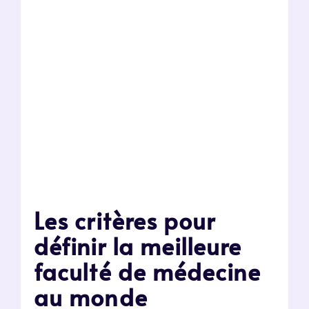
Les critères pour
définir la meilleure
faculté de médecine
au monde