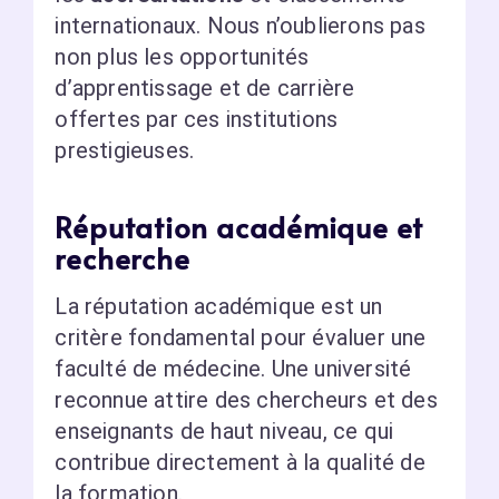
internationaux. Nous n’oublierons pas
non plus les opportunités
d’apprentissage et de carrière
offertes par ces institutions
prestigieuses.
Réputation académique et
recherche
La réputation académique est un
critère fondamental pour évaluer une
faculté de médecine. Une université
reconnue attire des chercheurs et des
enseignants de haut niveau, ce qui
contribue directement à la qualité de
la formation.