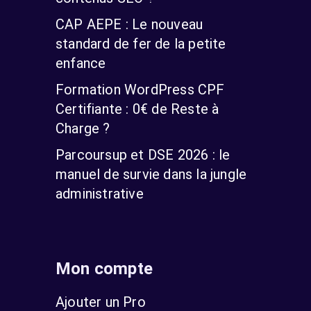
CAP AEPE : Le nouveau
standard de fer de la petite
enfance
Formation WordPress CPF
Certifiante : 0€ de Reste à
Charge ?
Parcoursup et DSE 2026 : le
manuel de survie dans la jungle
administrative
Mon compte
Ajouter un Pro