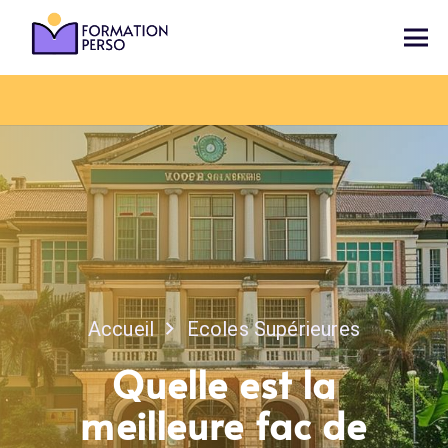
Accueil
Ecoles Supérieures
Quelle est la
meilleure fac de