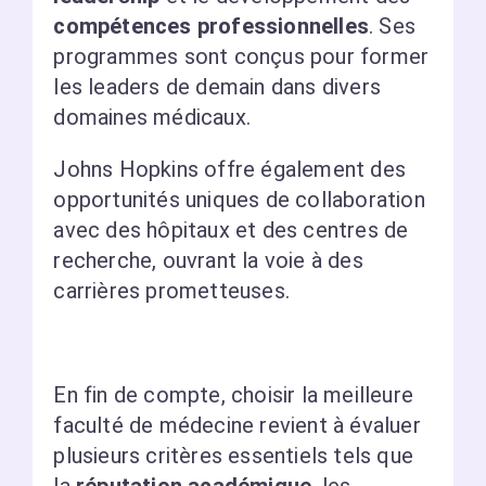
compétences professionnelles
. Ses
programmes sont conçus pour former
les leaders de demain dans divers
domaines médicaux.
Johns Hopkins offre également des
opportunités uniques de collaboration
avec des hôpitaux et des centres de
recherche, ouvrant la voie à des
carrières prometteuses.
En fin de compte, choisir la meilleure
faculté de médecine revient à évaluer
plusieurs critères essentiels tels que
la
réputation académique
, les