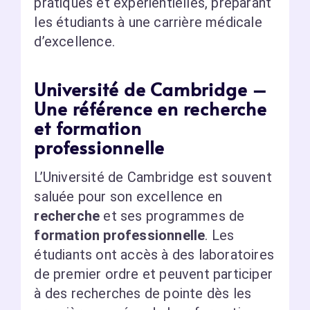
pratiques et expérientielles, préparant
les étudiants à une carrière médicale
d’excellence.
Université de Cambridge –
Une référence en recherche
et formation
professionnelle
L’Université de Cambridge est souvent
saluée pour son excellence en
recherche
et ses programmes de
formation professionnelle
. Les
étudiants ont accès à des laboratoires
de premier ordre et peuvent participer
à des recherches de pointe dès les