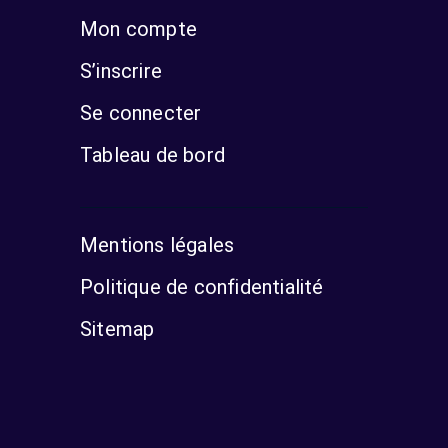
Mon compte
S’inscrire
Se connecter
Tableau de bord
Mentions légales
Politique de confidentialité
Sitemap