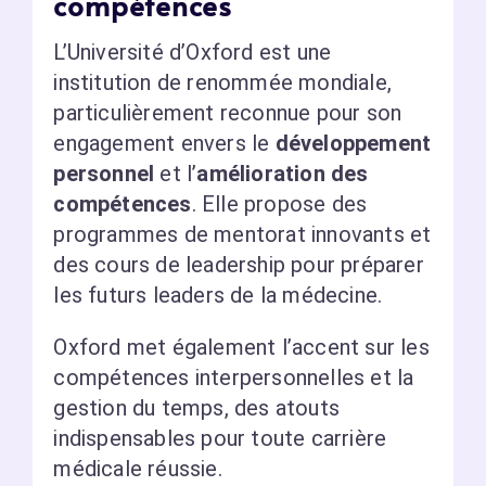
compétences
L’Université d’Oxford est une
institution de renommée mondiale,
particulièrement reconnue pour son
engagement envers le
développement
personnel
et l’
amélioration des
compétences
. Elle propose des
programmes de mentorat innovants et
des cours de leadership pour préparer
les futurs leaders de la médecine.
Oxford met également l’accent sur les
compétences interpersonnelles et la
gestion du temps, des atouts
indispensables pour toute carrière
médicale réussie.