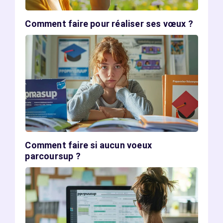
Comment faire pour réaliser ses vœux ?
Comment faire si aucun voeux
parcoursup ?