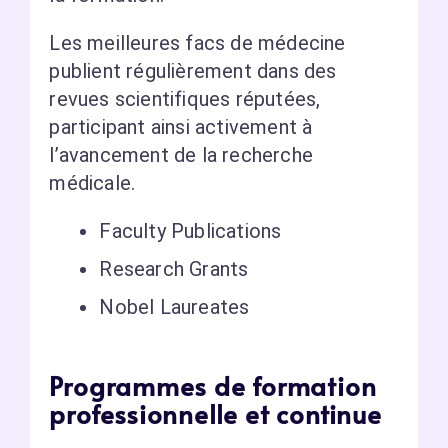
Les meilleures facs de médecine
publient régulièrement dans des
revues scientifiques réputées,
participant ainsi activement à
l’avancement de la recherche
médicale.
Faculty Publications
Research Grants
Nobel Laureates
Programmes de formation
professionnelle et continue