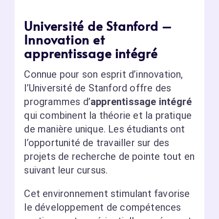
Université de Stanford –
Innovation et
apprentissage intégré
Connue pour son esprit d’innovation,
l’Université de Stanford offre des
programmes d’
apprentissage intégré
qui combinent la théorie et la pratique
de manière unique. Les étudiants ont
l’opportunité de travailler sur des
projets de recherche de pointe tout en
suivant leur cursus.
Cet environnement stimulant favorise
le développement de compétences