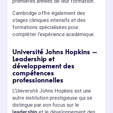
premières années de leur formation.
Cambridge offre également des
stages cliniques intensifs et des
formations spécialisées pour
compléter l’expérience académique.
Université Johns Hopkins –
Leadership et
développement des
compétences
professionnelles
L’Université Johns Hopkins est une
autre institution prestigieuse qui se
distingue par son focus sur le
leadership
et le développement des