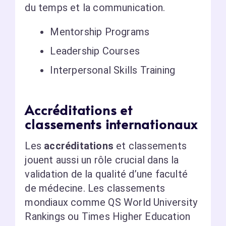
du temps et la communication.
Mentorship Programs
Leadership Courses
Interpersonal Skills Training
Accréditations et
classements internationaux
Les
accréditations
et classements
jouent aussi un rôle crucial dans la
validation de la qualité d’une faculté
de médecine. Les classements
mondiaux comme QS World University
Rankings ou Times Higher Education