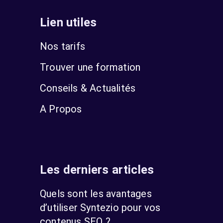
Lien utiles
Nos tarifs
Trouver une formation
Conseils & Actualités
A Propos
Les derniers articles
Quels sont les avantages
d’utiliser Syntezio pour vos
contenus SEO ?