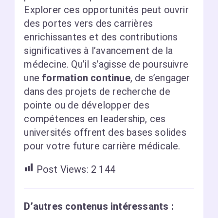
Explorer ces opportunités peut ouvrir
des portes vers des carrières
enrichissantes et des contributions
significatives à l’avancement de la
médecine. Qu’il s’agisse de poursuivre
une
formation continue
, de s’engager
dans des projets de recherche de
pointe ou de développer des
compétences en leadership, ces
universités offrent des bases solides
pour votre future carrière médicale.
Post Views:
2 144
D’autres contenus intéressants :