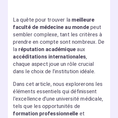
La quête pour trouver la
meilleure
faculté de médecine au monde
peut
sembler complexe, tant les critères à
prendre en compte sont nombreux. De
la
réputation académique
aux
accéditations internationales
,
chaque aspect joue un rôle crucial
dans le choix de l’institution idéale.
Dans cet article, nous explorerons les
éléments essentiels qui définissent
l’excellence d’une université médicale,
tels que les opportunités de
formation professionnelle
et