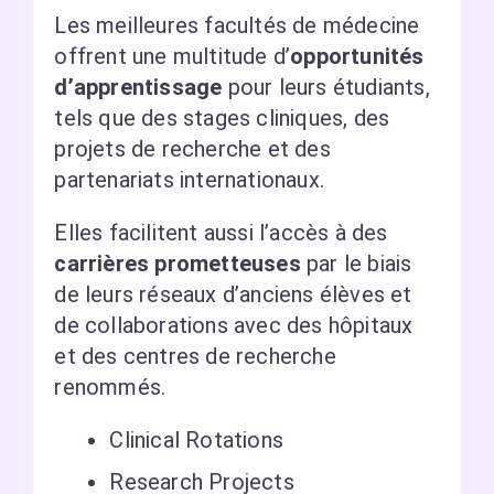
Les meilleures facultés de médecine
offrent une multitude d’
opportunités
d’apprentissage
pour leurs étudiants,
tels que des stages cliniques, des
projets de recherche et des
partenariats internationaux.
Elles facilitent aussi l’accès à des
carrières prometteuses
par le biais
de leurs réseaux d’anciens élèves et
de collaborations avec des hôpitaux
et des centres de recherche
renommés.
Clinical Rotations
Research Projects