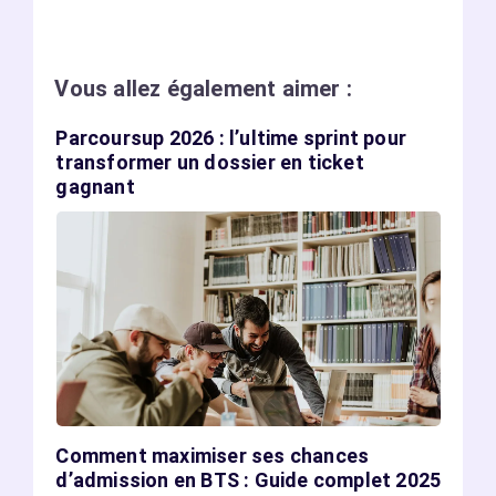
Vous allez également aimer :
Parcoursup 2026 : l’ultime sprint pour
transformer un dossier en ticket
gagnant
Comment maximiser ses chances
d’admission en BTS : Guide complet 2025