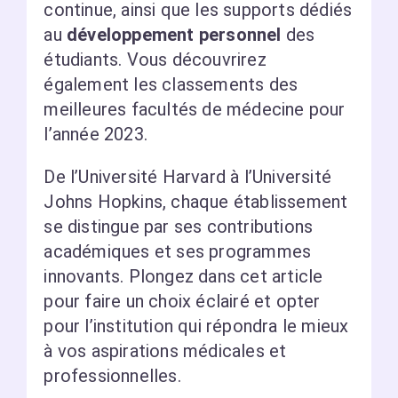
continue, ainsi que les supports dédiés
au
développement personnel
des
étudiants. Vous découvrirez
également les classements des
meilleures facultés de médecine pour
l’année 2023.
De l’Université Harvard à l’Université
Johns Hopkins, chaque établissement
se distingue par ses contributions
académiques et ses programmes
innovants. Plongez dans cet article
pour faire un choix éclairé et opter
pour l’institution qui répondra le mieux
à vos aspirations médicales et
professionnelles.