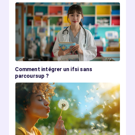
Comment intégrer un ifsi sans
parcoursup ?