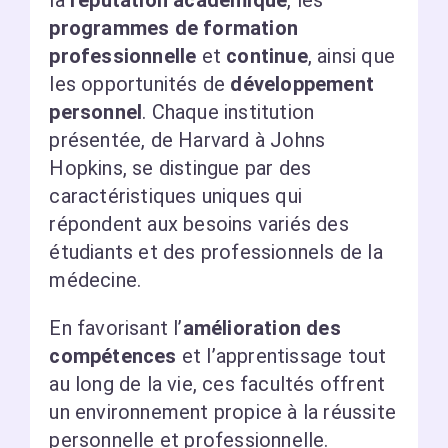
programmes de formation
professionnelle
et
continue
, ainsi que
les opportunités de
développement
personnel
. Chaque institution
présentée, de Harvard à Johns
Hopkins, se distingue par des
caractéristiques uniques qui
répondent aux besoins variés des
étudiants et des professionnels de la
médecine.
En favorisant l’
amélioration des
compétences
et l’apprentissage tout
au long de la vie, ces facultés offrent
un environnement propice à la réussite
personnelle et professionnelle.