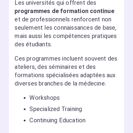
Les universités qui offrent des
programmes de formation continue
et de professionnels renforcent non
seulement les connaissances de base,
mais aussi les compétences pratiques
des étudiants.
Ces programmes incluent souvent des
ateliers, des séminaires et des
formations spécialisées adaptées aux
diverses branches de la médecine.
Workshops
Specialized Training
Continuing Education