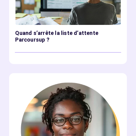
Quand s’arrête la liste d’attente
Parcoursup ?