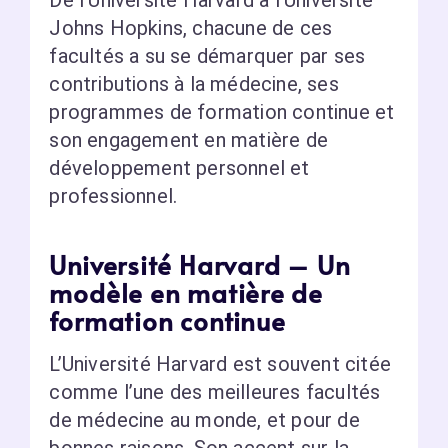
Johns Hopkins, chacune de ces
facultés a su se démarquer par ses
contributions à la médecine, ses
programmes de formation continue et
son engagement en matière de
développement personnel et
professionnel.
Université Harvard – Un
modèle en matière de
formation continue
L’Université Harvard est souvent citée
comme l’une des meilleures facultés
de médecine au monde, et pour de
bonnes raisons. Son accent sur la