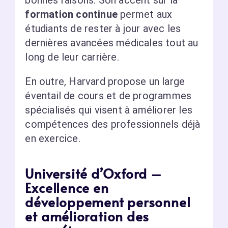
formation continue
permet aux
étudiants de rester à jour avec les
dernières avancées médicales tout au
long de leur carrière.
En outre, Harvard propose un large
éventail de cours et de programmes
spécialisés qui visent à améliorer les
compétences des professionnels déjà
en exercice.
Université d’Oxford –
Excellence en
développement personnel
et amélioration des