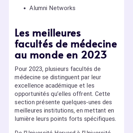
Alumni Networks
Les meilleures
facultés de médecine
au monde en 2023
Pour 2023, plusieurs facultés de
médecine se distinguent par leur
excellence académique et les
opportunités qu’elles offrent. Cette
section présente quelques-unes des
meilleures institutions, en mettant en
lumière leurs points forts spécifiques.
De l’Université Harvard à l’Université