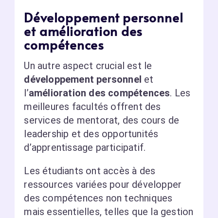
Développement personnel
et amélioration des
compétences
Un autre aspect crucial est le
développement personnel
et
l’
amélioration des compétences
. Les
meilleures facultés offrent des
services de mentorat, des cours de
leadership et des opportunités
d’apprentissage participatif.
Les étudiants ont accès à des
ressources variées pour développer
des compétences non techniques
mais essentielles, telles que la gestion