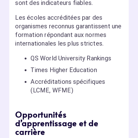
sont des indicateurs fiables.
Les écoles accréditées par des
organismes reconnus garantissent une
formation répondant aux normes
internationales les plus strictes.
QS World University Rankings
Times Higher Education
Accréditations spécifiques
(LCME, WFME)
Opportunités
d’apprentissage et de
carrière