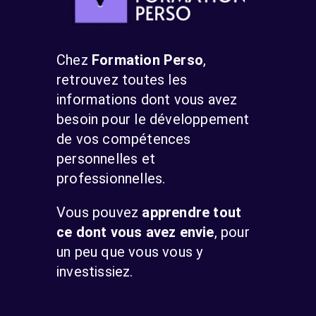
Chez
Formation Perso
,
retrouvez toutes les
informations dont vous avez
besoin pour le développement
de vos compétences
personnelles et
professionnelles.
Vous pouvez
apprendre tout
ce dont vous avez envie
, pour
un peu que vous vous y
investissiez.