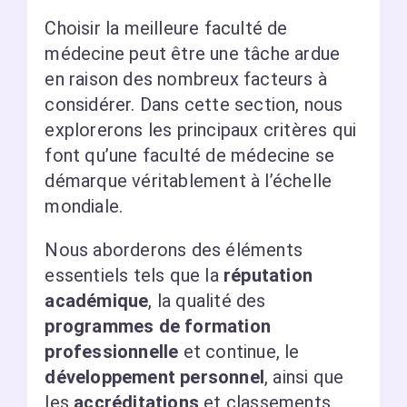
Choisir la meilleure faculté de
médecine peut être une tâche ardue
en raison des nombreux facteurs à
considérer. Dans cette section, nous
explorerons les principaux critères qui
font qu’une faculté de médecine se
démarque véritablement à l’échelle
mondiale.
Nous aborderons des éléments
essentiels tels que la
réputation
académique
, la qualité des
programmes de formation
professionnelle
et continue, le
développement personnel
, ainsi que
les
accréditations
et classements