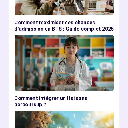
Comment maximiser ses chances
d’admission en BTS : Guide complet 2025
Comment intégrer un ifsi sans
parcoursup ?