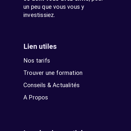
un peu que vous vous y
investissiez.
Lien utiles
Nos tarifs
Trouver une formation
Conseils & Actualités
A Propos