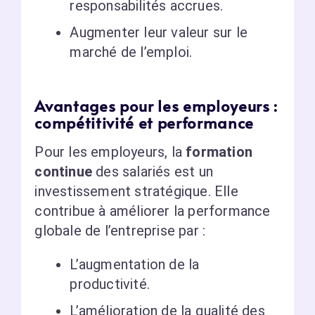
responsabilités accrues.
Augmenter leur valeur sur le
marché de l’emploi.
Avantages pour les employeurs :
compétitivité et performance
Pour les employeurs, la
formation
continue
des salariés est un
investissement stratégique. Elle
contribue à améliorer la performance
globale de l’entreprise par :
L’augmentation de la
productivité.
L’amélioration de la qualité des