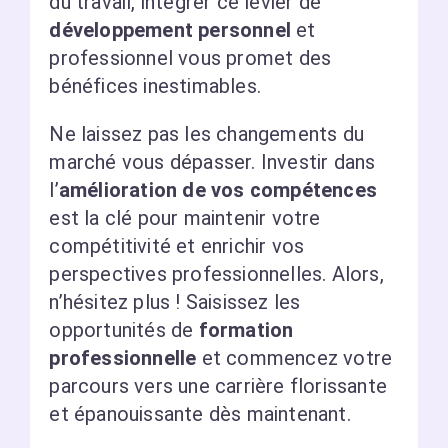
du travail, intégrer ce levier de
développement personnel
et
professionnel vous promet des
bénéfices inestimables.
Ne laissez pas les changements du
marché vous dépasser. Investir dans
l’
amélioration de vos compétences
est la clé pour maintenir votre
compétitivité et enrichir vos
perspectives professionnelles. Alors,
n’hésitez plus ! Saisissez les
opportunités de
formation
professionnelle
et commencez votre
parcours vers une carrière florissante
et épanouissante dès maintenant.