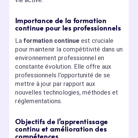
Importance de la formation
continue pour les professionnels
La
formation continue
est cruciale
pour maintenir la compétitivité dans un
environnement professionnel en
constante évolution. Elle offre aux
professionnels l’opportunité de se
mettre à jour par rapport aux
nouvelles technologies, méthodes et
réglementations.
Objectifs de l’apprentissage
continu et amélioration des
compétences