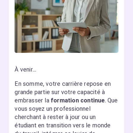
À venir…
En somme, votre carrière repose en
grande partie sur votre capacité à
embrasser la
formation continue
. Que
vous soyez un professionnel
cherchant à rester à jour ou un
étudiant en transition vers le monde