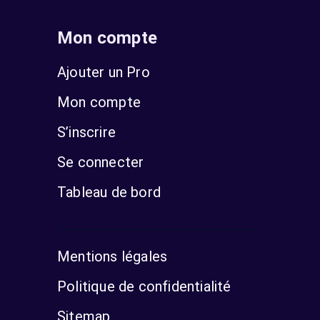
Mon compte
Ajouter un Pro
Mon compte
S’inscrire
Se connecter
Tableau de bord
Mentions légales
Politique de confidentialité
Sitemap