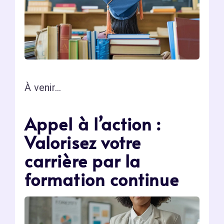
À venir…
Appel à l’action :
Valorisez votre
carrière par la
formation continue