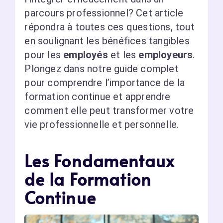
parcours professionnel? Cet article
répondra à toutes ces questions, tout
en soulignant les bénéfices tangibles
pour les
employés
et les
employeurs
.
Plongez dans notre guide complet
pour comprendre l’importance de la
formation continue et apprendre
comment elle peut transformer votre
vie professionnelle et personnelle.
Les Fondamentaux
de la Formation
Continue