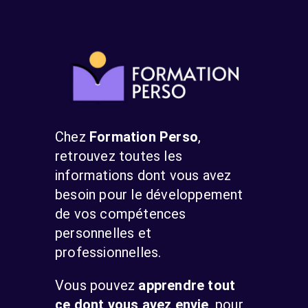
Chez
Formation Perso
,
retrouvez toutes les
informations dont vous avez
besoin pour le développement
de vos compétences
personnelles et
professionnelles.
Vous pouvez
apprendre tout
ce dont vous avez envie
, pour