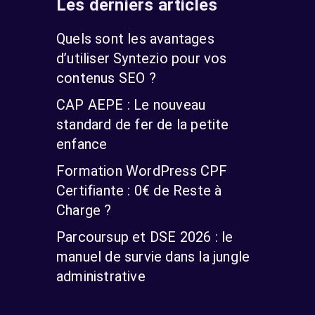
Les derniers articles
Quels sont les avantages
d’utiliser Syntezio pour vos
contenus SEO ?
CAP AEPE : Le nouveau
standard de fer de la petite
enfance
Formation WordPress CPF
Certifiante : 0€ de Reste à
Charge ?
Parcoursup et DSE 2026 : le
manuel de survie dans la jungle
administrative