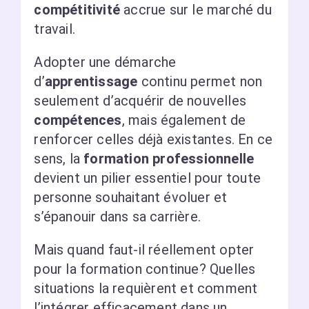
compétitivité
accrue sur le marché du
travail.
Adopter une démarche
d’
apprentissage
continu permet non
seulement d’acquérir de nouvelles
compétences
, mais également de
renforcer celles déjà existantes. En ce
sens, la
formation professionnelle
devient un pilier essentiel pour toute
personne souhaitant évoluer et
s’épanouir dans sa carrière.
Mais quand faut-il réellement opter
pour la formation continue? Quelles
situations la requièrent et comment
l’intégrer efficacement dans un