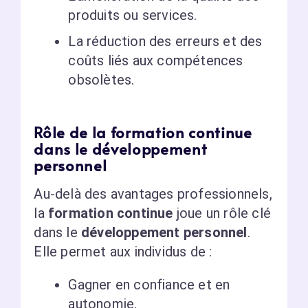
produits ou services.
La réduction des erreurs et des
coûts liés aux compétences
obsolètes.
Rôle de la formation continue
dans le développement
personnel
Au-delà des avantages professionnels,
la
formation continue
joue un rôle clé
dans le
développement personnel
.
Elle permet aux individus de :
Gagner en confiance et en
autonomie.