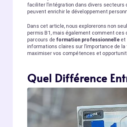
faciliter l’intégration dans divers secteur
peuvent enrichir le développement personne
Dans cet article, nous explorerons non seul
permis B1, mais également comment ces qu
parcours de
formation professionnelle
et
informations claires sur l’importance de la
maximiser vos compétences et opportunité
Quel Différence Ent