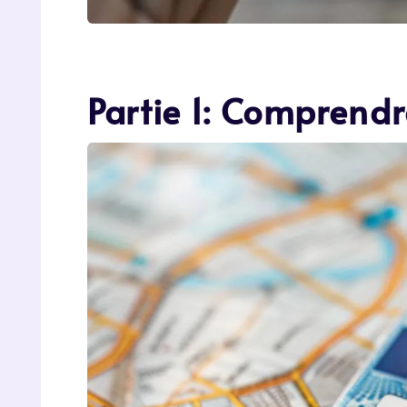
Partie 1: Comprendr