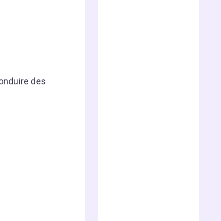
conduire des