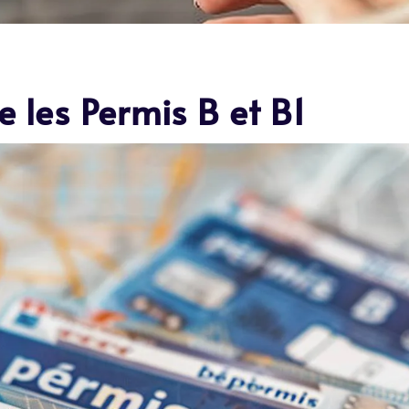
e les Permis B et B1