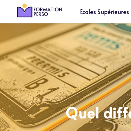
Ecoles Supérieures
Quel diff