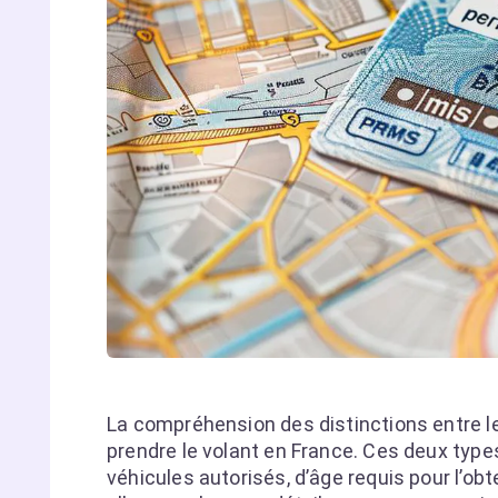
La compréhension des distinctions entre l
prendre le volant en France. Ces deux typ
véhicules autorisés, d’âge requis pour l’ob