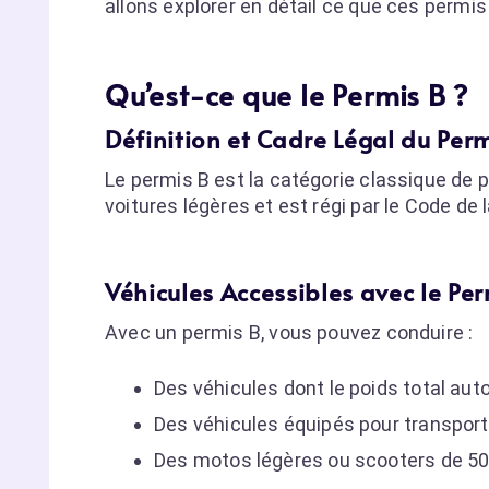
allons explorer en détail ce que ces permis
Qu’est-ce que le Permis B ?
Définition et Cadre Légal du Per
Le permis B est la catégorie classique de p
voitures légères et est régi par le Code de l
Véhicules Accessibles avec le Per
Avec un permis B, vous pouvez conduire :
Des véhicules dont le poids total aut
Des véhicules équipés pour transport
Des motos légères ou scooters de 50 