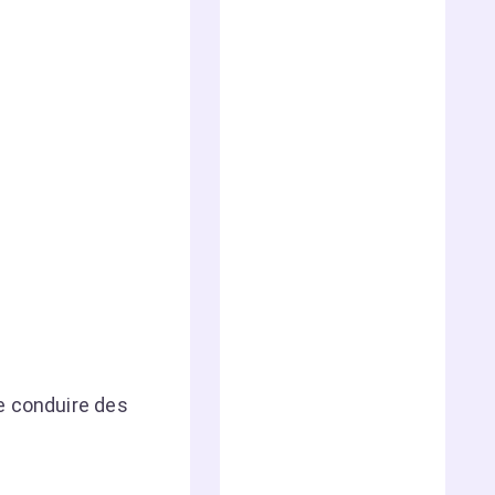
e conduire des