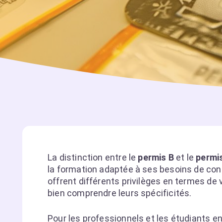
La distinction entre le
permis B
et le
permi
la formation adaptée à ses besoins de con
offrent différents privilèges en termes de 
bien comprendre leurs spécificités.
Pour les professionnels et les étudiants 