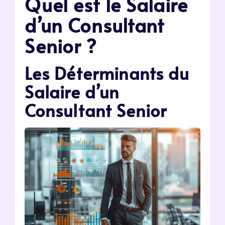
Quel est le Salaire
d’un Consultant
Senior ?
Les Déterminants du
Salaire d’un
Consultant Senior