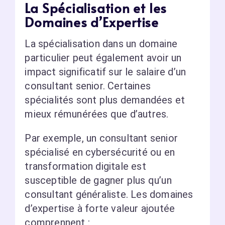
La Spécialisation et les
Domaines d’Expertise
La spécialisation dans un domaine
particulier peut également avoir un
impact significatif sur le salaire d’un
consultant senior. Certaines
spécialités sont plus demandées et
mieux rémunérées que d’autres.
Par exemple, un consultant senior
spécialisé en cybersécurité ou en
transformation digitale est
susceptible de gagner plus qu’un
consultant généraliste. Les domaines
d’expertise à forte valeur ajoutée
comprennent :