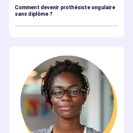
Comment devenir prothésiste ongulaire
sans diplôme ?