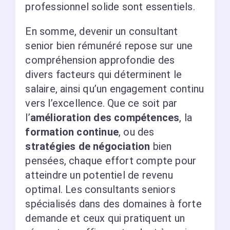
professionnel solide sont essentiels.
En somme, devenir un consultant
senior bien rémunéré repose sur une
compréhension approfondie des
divers facteurs qui déterminent le
salaire, ainsi qu’un engagement continu
vers l’excellence. Que ce soit par
l’
amélioration des compétences
, la
formation continue
, ou des
stratégies de négociation
bien
pensées, chaque effort compte pour
atteindre un potentiel de revenu
optimal. Les consultants seniors
spécialisés dans des domaines à forte
demande et ceux qui pratiquent un