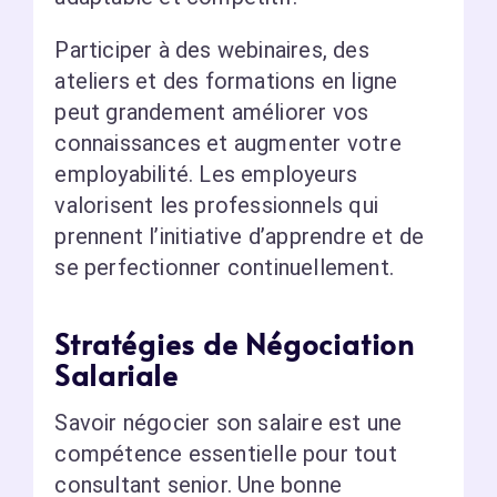
Participer à des webinaires, des
ateliers et des formations en ligne
peut grandement améliorer vos
connaissances et augmenter votre
employabilité. Les employeurs
valorisent les professionnels qui
prennent l’initiative d’apprendre et de
se perfectionner continuellement.
Stratégies de Négociation
Salariale
Savoir négocier son salaire est une
compétence essentielle pour tout
consultant senior. Une bonne