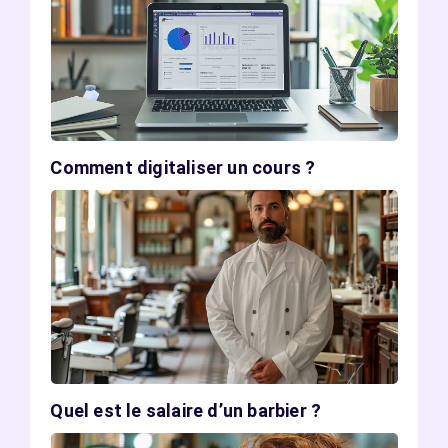
Comment digitaliser un cours ?
Quel est le salaire d’un barbier ?