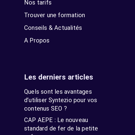
Nos tarifs
Trouver une formation
Conseils & Actualités
A Propos
Les derniers articles
Quels sont les avantages
d’utiliser Syntezio pour vos
contenus SEO ?
CAP AEPE : Le nouveau
standard de fer de la petite