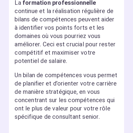
La
formation professionnelle
continue et la réalisation régulière de
bilans de compétences peuvent aider
à identifier vos points forts et les
domaines où vous pourriez vous
améliorer. Ceci est crucial pour rester
compétitif et maximiser votre
potentiel de salaire.
Un bilan de compétences vous permet
de planifier et d’orienter votre carrière
de manière stratégique, en vous
concentrant sur les compétences qui
ont le plus de valeur pour votre rôle
spécifique de consultant senior.