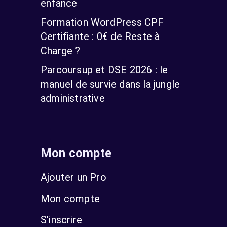
enfance
Formation WordPress CPF
Certifiante : 0€ de Reste à
Charge ?
Parcoursup et DSE 2026 : le
manuel de survie dans la jungle
administrative
Mon compte
Ajouter un Pro
Mon compte
S’inscrire