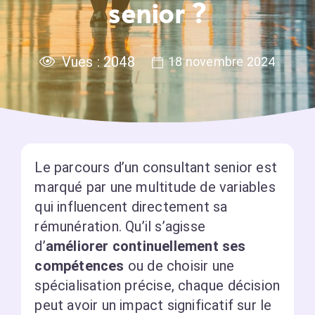
senior ?
Vues :
2048
18 novembre 2024
Le parcours d’un consultant senior est
marqué par une multitude de variables
qui influencent directement sa
rémunération. Qu’il s’agisse
d’
améliorer continuellement ses
compétences
ou de choisir une
spécialisation précise, chaque décision
peut avoir un impact significatif sur le