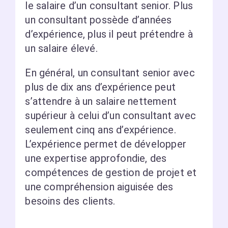
le salaire d’un consultant senior. Plus
un consultant possède d’années
d’expérience, plus il peut prétendre à
un salaire élevé.
En général, un consultant senior avec
plus de dix ans d’expérience peut
s’attendre à un salaire nettement
supérieur à celui d’un consultant avec
seulement cinq ans d’expérience.
L’expérience permet de développer
une expertise approfondie, des
compétences de gestion de projet et
une compréhension aiguisée des
besoins des clients.