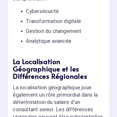
Cybersécurité
Transformation digitale
Gestion du changement
Analytique avancée
La Localisation
Géographique et les
Différences Régionales
La localisation géographique joue
également un rôle primordial dans la
détermination du salaire d’un
consultant senior. Les différences
régionales peuvent être substantielles,