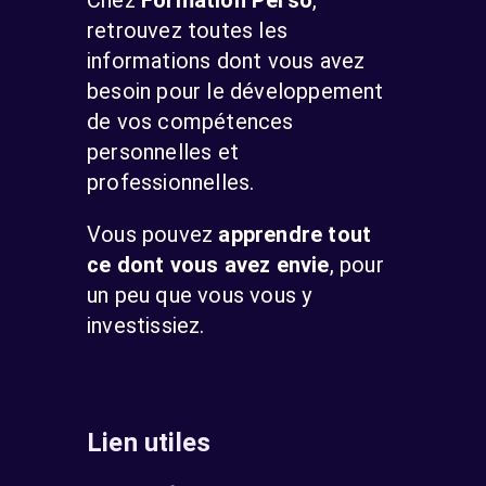
Chez
Formation Perso
,
retrouvez toutes les
informations dont vous avez
besoin pour le développement
de vos compétences
personnelles et
professionnelles.
Vous pouvez
apprendre tout
ce dont vous avez envie
, pour
un peu que vous vous y
investissiez.
Lien utiles