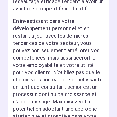
réseautage efficace tendent à avoir un
avantage compétitif significatif.
En investissant dans votre
développement personnel
et en
restant à jour avec les dernières
tendances de votre secteur, vous
pouvez non seulement améliorer vos
compétences, mais aussi accroître
votre employabilité et votre utilité
pour vos clients. N’oubliez pas que le
chemin vers une carrière enrichissante
en tant que consultant senior est un
processus continu de croissance et
d’apprentissage. Maximisez votre
potentiel en adoptant une approche
stratégique et proactive dans votre