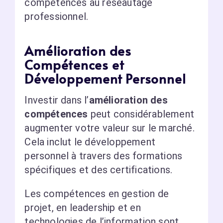
compétences au réseautage
professionnel.
Amélioration des
Compétences et
Développement Personnel
Investir dans l’
amélioration des
compétences
peut considérablement
augmenter votre valeur sur le marché.
Cela inclut le développement
personnel à travers des formations
spécifiques et des certifications.
Les compétences en gestion de
projet, en leadership et en
technologies de l’information sont