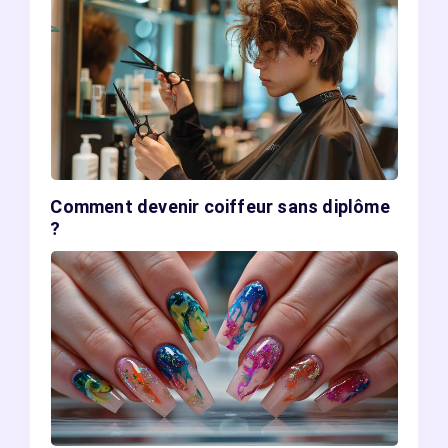
Comment devenir coiffeur sans diplôme
?