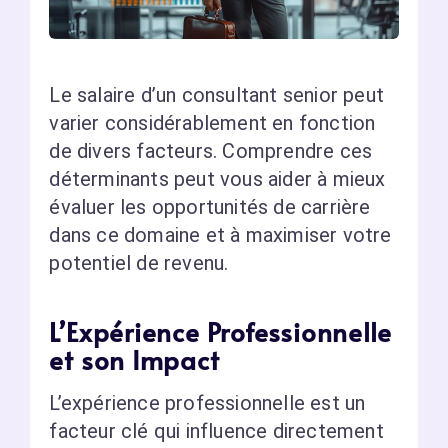
Le salaire d’un consultant senior peut
varier considérablement en fonction
de divers facteurs. Comprendre ces
déterminants peut vous aider à mieux
évaluer les opportunités de carrière
dans ce domaine et à maximiser votre
potentiel de revenu.
L’Expérience Professionnelle
et son Impact
L’expérience professionnelle est un
facteur clé qui influence directement