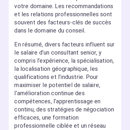
votre domaine. Les recommandations
et les relations professionnelles sont
souvent des facteurs-clés de succès
dans le domaine du conseil.
En résumé, divers facteurs influent sur
le salaire d’un consultant senior, y
compris l’expérience, la spécialisation,
la localisation géographique, les
qualifications et l’industrie. Pour
maximiser le potentiel de salaire,
l’amélioration continue des
compétences, l’apprentissage en
continu, des stratégies de négociation
efficaces, une formation
professionnelle ciblée et un réseau