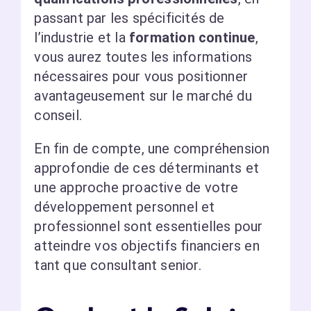
passant par les spécificités de
l’industrie et la
formation continue
,
vous aurez toutes les informations
nécessaires pour vous positionner
avantageusement sur le marché du
conseil.
En fin de compte, une compréhension
approfondie de ces déterminants et
une approche proactive de votre
développement personnel et
professionnel sont essentielles pour
atteindre vos objectifs financiers en
tant que consultant senior.