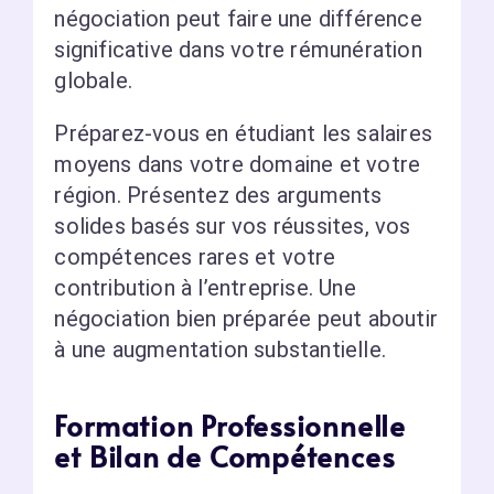
négociation peut faire une différence
significative dans votre rémunération
globale.
Préparez-vous en étudiant les salaires
moyens dans votre domaine et votre
région. Présentez des arguments
solides basés sur vos réussites, vos
compétences rares et votre
contribution à l’entreprise. Une
négociation bien préparée peut aboutir
à une augmentation substantielle.
Formation Professionnelle
et Bilan de Compétences