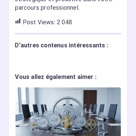
parcours professionnel.
Post Views:
2 048
D’autres contenus intéressants :
Vous allez également aimer :