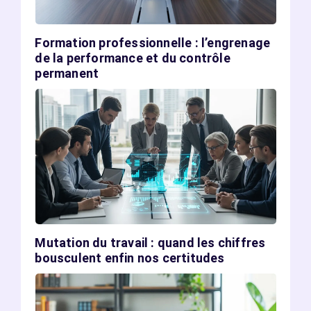
Formation professionnelle : l’engrenage
de la performance et du contrôle
permanent
Mutation du travail : quand les chiffres
bousculent enfin nos certitudes