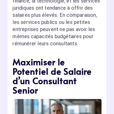
finance, la technologie, et les services
juridiques ont tendance à offrir des
salaires plus élevés. En comparaison,
les services publics ou les petites
entreprises peuvent ne pas avoir les
mêmes capacités budgétaires pour
rémunérer leurs consultants.
Maximiser le
Potentiel de Salaire
d’un Consultant
Senior