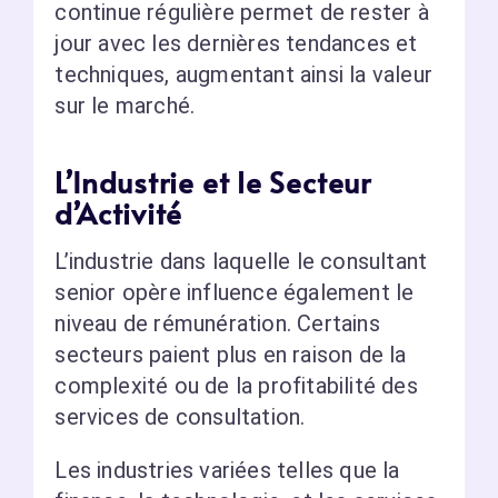
continue régulière permet de rester à
jour avec les dernières tendances et
techniques, augmentant ainsi la valeur
sur le marché.
L’Industrie et le Secteur
d’Activité
L’industrie dans laquelle le consultant
senior opère influence également le
niveau de rémunération. Certains
secteurs paient plus en raison de la
complexité ou de la profitabilité des
services de consultation.
Les industries variées telles que la