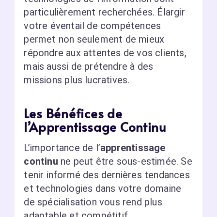
particulièrement recherchées. Élargir
votre éventail de compétences
permet non seulement de mieux
répondre aux attentes de vos clients,
mais aussi de prétendre à des
missions plus lucratives.
Les Bénéfices de
l’Apprentissage Continu
L’importance de l’
apprentissage
continu
ne peut être sous-estimée. Se
tenir informé des dernières tendances
et technologies dans votre domaine
de spécialisation vous rend plus
adaptable et compétitif.