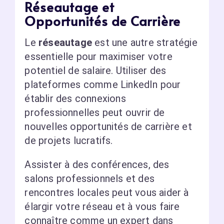
Réseautage et
Opportunités de Carrière
Le
réseautage
est une autre stratégie
essentielle pour maximiser votre
potentiel de salaire. Utiliser des
plateformes comme LinkedIn pour
établir des connexions
professionnelles peut ouvrir de
nouvelles opportunités de carrière et
de projets lucratifs.
Assister à des conférences, des
salons professionnels et des
rencontres locales peut vous aider à
élargir votre réseau et à vous faire
connaître comme un expert dans