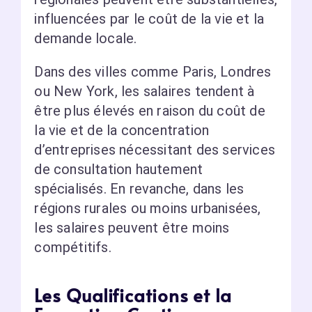
influencées par le coût de la vie et la
demande locale.
Dans des villes comme Paris, Londres
ou New York, les salaires tendent à
être plus élevés en raison du coût de
la vie et de la concentration
d’entreprises nécessitant des services
de consultation hautement
spécialisés. En revanche, dans les
régions rurales ou moins urbanisées,
les salaires peuvent être moins
compétitifs.
Les Qualifications et la