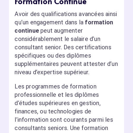
Formation Continue
Avoir des qualifications avancées ainsi
qu’un engagement dans la
formation
continue
peut augmenter
considérablement le salaire d’un
consultant senior. Des certifications
spécifiques ou des diplômes
supplémentaires peuvent attester d’un
niveau d’expertise supérieur.
Les programmes de formation
professionnelle et les diplômes
d’études supérieures en gestion,
finances, ou technologies de
l’information sont courants parmi les
consultants seniors. Une formation