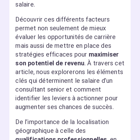
salaire.
Découvrir ces différents facteurs
permet non seulement de mieux
évaluer les opportunités de carrière
mais aussi de mettre en place des
stratégies efficaces pour
maximiser
son potentiel de revenu
. À travers cet
article, nous explorerons les éléments
clés qui déterminent le salaire d’un
consultant senior et comment
identifier les leviers à actionner pour
augmenter ses chances de succès.
De l’importance de la localisation
géographique à celle des
qualifications professionnelles
, en