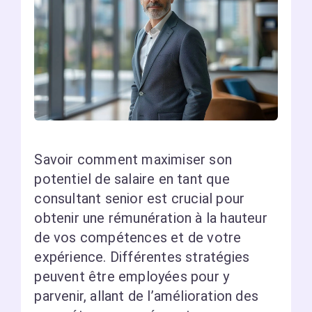
Savoir comment maximiser son
potentiel de salaire en tant que
consultant senior est crucial pour
obtenir une rémunération à la hauteur
de vos compétences et de votre
expérience. Différentes stratégies
peuvent être employées pour y
parvenir, allant de l’amélioration des