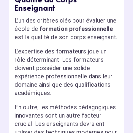
Enseignant
L’un des critères clés pour évaluer une
école de
formation professionnelle
est la qualité de son corps enseignant.
L’expertise des formateurs joue un
rôle déterminant. Les formateurs
doivent posséder une solide
expérience professionnelle dans leur
domaine ainsi que des qualifications
académiques.
En outre, les méthodes pédagogiques
innovantes sont un autre facteur
crucial. Les enseignants devraient
utiliser des techniques modernes pour