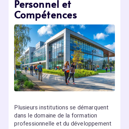
Personnel et
Compétences
Plusieurs institutions se démarquent
dans le domaine de la formation
professionnelle et du développement