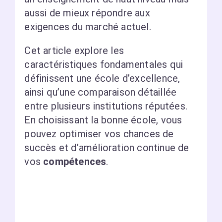
aussi de mieux répondre aux
exigences du marché actuel.
Cet article explore les
caractéristiques fondamentales qui
définissent une école d’excellence,
ainsi qu’une comparaison détaillée
entre plusieurs institutions réputées.
En choisissant la bonne école, vous
pouvez optimiser vos chances de
succès et d’amélioration continue de
vos
compétences
.