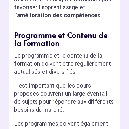
favoriser l’apprentissage et
l’
amélioration des compétences
.
Programme et Contenu de
la Formation
Le programme et le contenu de la
formation doivent être régulièrement
actualisés et diversifiés.
Il est important que les cours
proposés couvrent un large éventail
de sujets pour répondre aux différents
besoins du marché.
Les programmes doivent également