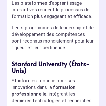
Les plateformes d’apprentissage
interactives rendent le processus de
formation plus engageant et efficace.
Leurs programmes de leadership et de
développement des compétences
sont reconnus mondialement pour leur
rigueur et leur pertinence.
Stanford University (États-
Unis)
Stanford est connue pour ses
innovations dans la
formation
professionnelle
, intégrant les
dernières technologies et recherches.