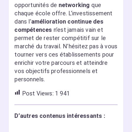
opportunités de
networking
que
chaque école offre. L’investissement
dans l’
amélioration continue des
compétences
n’est jamais vain et
permet de rester compétitif sur le
marché du travail. N’hésitez pas à vous
tourner vers ces établissements pour
enrichir votre parcours et atteindre
vos objectifs professionnels et
personnels.
Post Views:
1 941
D’autres contenus intéressants :