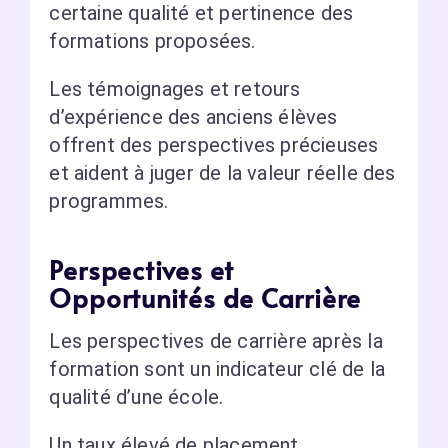
certaine qualité et pertinence des
formations proposées.
Les témoignages et retours
d’expérience des anciens élèves
offrent des perspectives précieuses
et aident à juger de la valeur réelle des
programmes.
Perspectives et
Opportunités de Carrière
Les perspectives de carrière après la
formation sont un indicateur clé de la
qualité d’une école.
Un taux élevé de placement