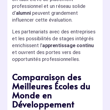
professionnel et un réseau solide
d’
alumni
peuvent grandement
influencer cette évaluation.
Les partenariats avec des entreprises
et les possibilités de stages intégrés
enrichissent l’
apprentissage continu
et ouvrent des portes vers des
opportunités professionnelles.
Comparaison des
Meilleures Écoles du
Monde en
Développement