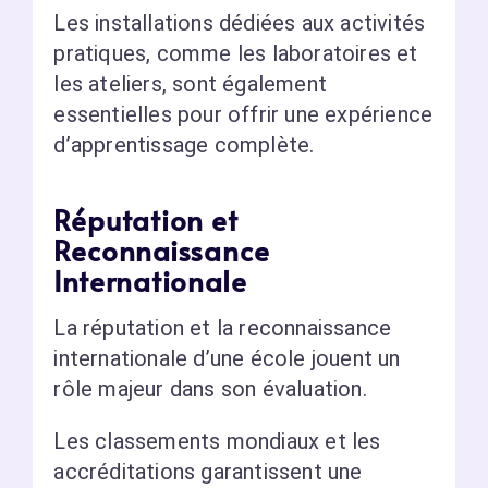
Les installations dédiées aux activités
pratiques, comme les laboratoires et
les ateliers, sont également
essentielles pour offrir une expérience
d’apprentissage complète.
Réputation et
Reconnaissance
Internationale
La réputation et la reconnaissance
internationale d’une école jouent un
rôle majeur dans son évaluation.
Les classements mondiaux et les
accréditations garantissent une