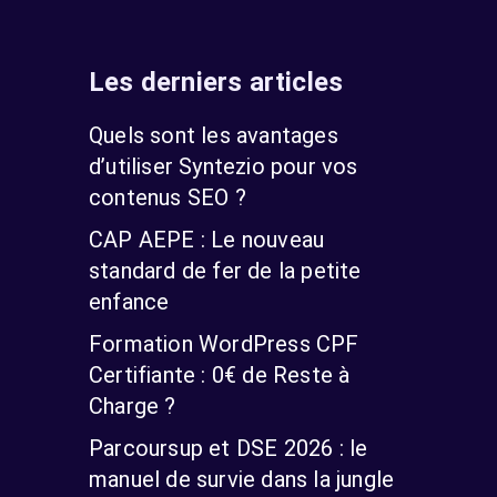
Les derniers articles
Quels sont les avantages
d’utiliser Syntezio pour vos
contenus SEO ?
CAP AEPE : Le nouveau
standard de fer de la petite
enfance
Formation WordPress CPF
Certifiante : 0€ de Reste à
Charge ?
Parcoursup et DSE 2026 : le
manuel de survie dans la jungle