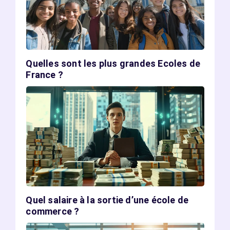
Quelles sont les plus grandes Ecoles de
France ?
Quel salaire à la sortie d’une école de
commerce ?