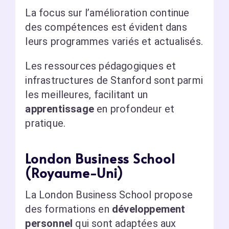
La focus sur l’amélioration continue
des compétences est évident dans
leurs programmes variés et actualisés.
Les ressources pédagogiques et
infrastructures de Stanford sont parmi
les meilleures, facilitant un
apprentissage
en profondeur et
pratique.
London Business School
(Royaume-Uni)
La London Business School propose
des formations en
développement
personnel
qui sont adaptées aux