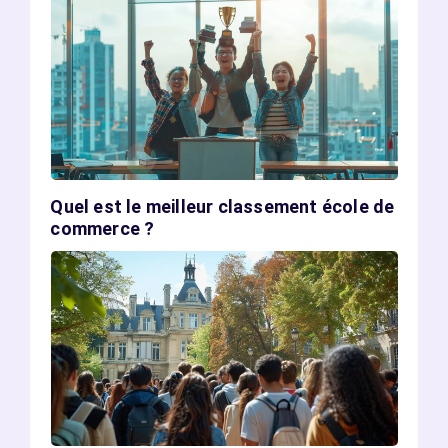
Quel est le meilleur classement école de
commerce ?