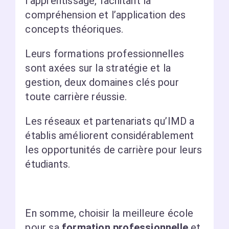
l’apprentissage, facilitant la
compréhension et l’application des
concepts théoriques.
Leurs formations professionnelles
sont axées sur la stratégie et la
gestion, deux domaines clés pour
toute carrière réussie.
Les réseaux et partenariats qu’IMD a
établis améliorent considérablement
les opportunités de carrière pour leurs
étudiants.
En somme, choisir la meilleure école
pour sa
formation professionnelle
et