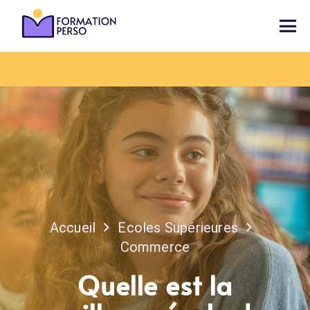
Accueil
Ecoles Supérieures
Commerce
Quelle est la