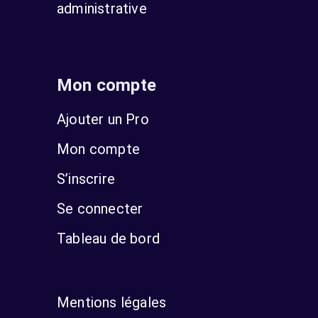
administrative
Mon compte
Ajouter un Pro
Mon compte
S’inscrire
Se connecter
Tableau de bord
Mentions légales