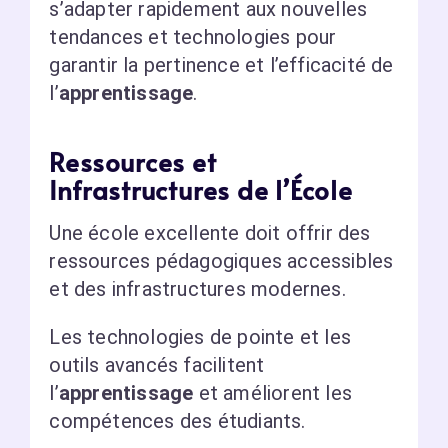
s’adapter rapidement aux nouvelles
tendances et technologies pour
garantir la pertinence et l’efficacité de
l’
apprentissage
.
Ressources et
Infrastructures de l’École
Une école excellente doit offrir des
ressources pédagogiques accessibles
et des infrastructures modernes.
Les technologies de pointe et les
outils avancés facilitent
l’
apprentissage
et améliorent les
compétences des étudiants.