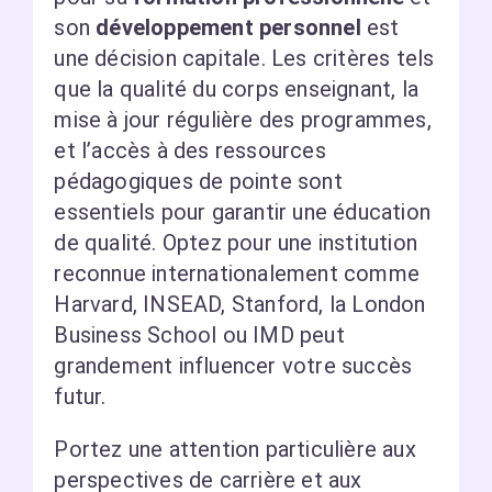
son
développement personnel
est
une décision capitale. Les critères tels
que la qualité du corps enseignant, la
mise à jour régulière des programmes,
et l’accès à des ressources
pédagogiques de pointe sont
essentiels pour garantir une éducation
de qualité. Optez pour une institution
reconnue internationalement comme
Harvard, INSEAD, Stanford, la London
Business School ou IMD peut
grandement influencer votre succès
futur.
Portez une attention particulière aux
perspectives de carrière et aux