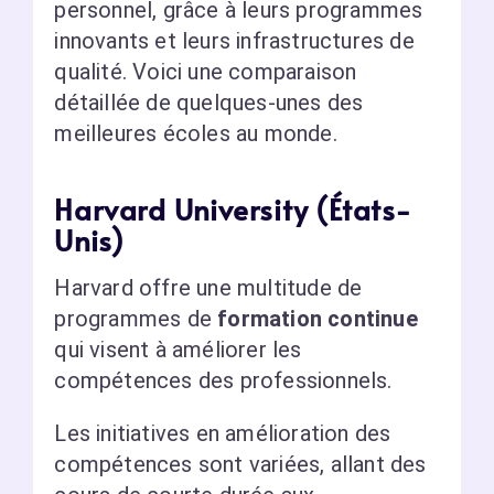
personnel, grâce à leurs programmes
innovants et leurs infrastructures de
qualité. Voici une comparaison
détaillée de quelques-unes des
meilleures écoles au monde.
Harvard University (États-
Unis)
Harvard offre une multitude de
programmes de
formation continue
qui visent à améliorer les
compétences des professionnels.
Les initiatives en amélioration des
compétences sont variées, allant des