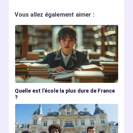
Vous allez également aimer :
Quelle est l’école la plus dure de France
?