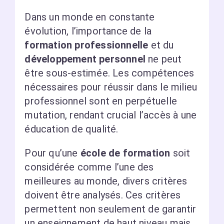
Dans un monde en constante
évolution, l’importance de la
formation professionnelle
et du
développement personnel
ne peut
être sous-estimée. Les compétences
nécessaires pour réussir dans le milieu
professionnel sont en perpétuelle
mutation, rendant crucial l’accès à une
éducation de qualité.
Pour qu’une
école de formation
soit
considérée comme l’une des
meilleures au monde, divers critères
doivent être analysés. Ces critères
permettent non seulement de garantir
un enseignement de haut niveau mais