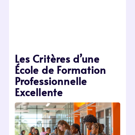
Les Critères d’une
École de Formation
Professionnelle
Excellente