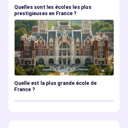
Quelles sont les écoles les plus
prestigieuses en France ?
Quelle est la plus grande école de
France ?