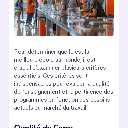
Pour déterminer quelle est la
meilleure école au monde, il est
crucial d’examiner plusieurs critères
essentiels. Ces critères sont
indispensables pour évaluer la qualité
de l’enseignement et la pertinence des
programmes en fonction des besoins
actuels du marché du travail.
Qualité du Corps