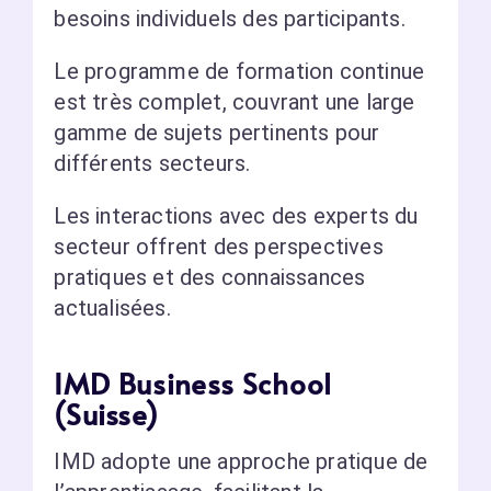
besoins individuels des participants.
Le programme de formation continue
est très complet, couvrant une large
gamme de sujets pertinents pour
différents secteurs.
Les interactions avec des experts du
secteur offrent des perspectives
pratiques et des connaissances
actualisées.
IMD Business School
(Suisse)
IMD adopte une approche pratique de