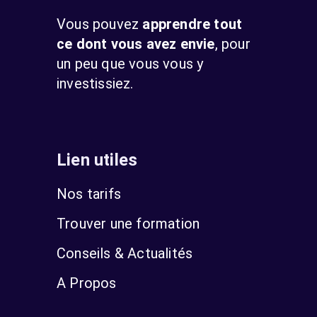
Vous pouvez
apprendre tout
ce dont vous avez envie
, pour
un peu que vous vous y
investissiez.
Lien utiles
Nos tarifs
Trouver une formation
Conseils & Actualités
A Propos