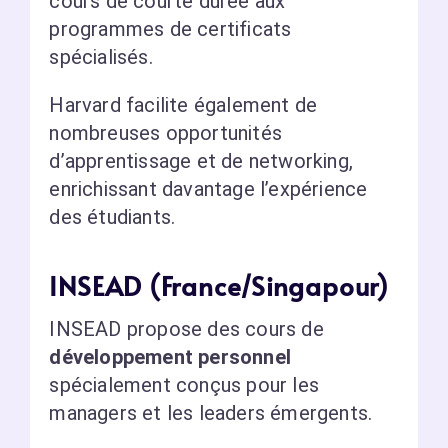
cours de courte durée aux
programmes de certificats
spécialisés.
Harvard facilite également de
nombreuses opportunités
d’apprentissage et de networking,
enrichissant davantage l’expérience
des étudiants.
INSEAD (France/Singapour)
INSEAD propose des cours de
développement personnel
spécialement conçus pour les
managers et les leaders émergents.