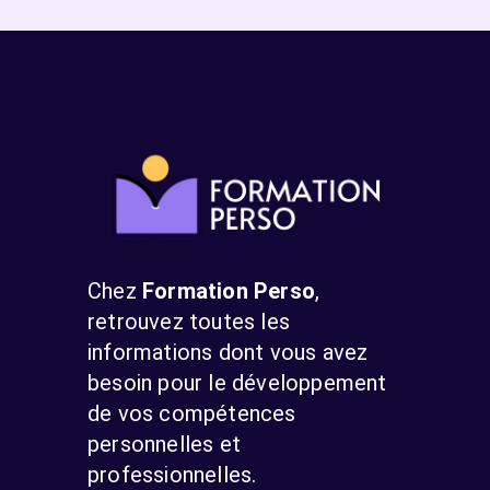
Chez
Formation Perso
,
retrouvez toutes les
informations dont vous avez
besoin pour le développement
de vos compétences
personnelles et
professionnelles.